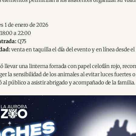
s 1 de enero de 2026
18:00 a 22:00
ntrada:
Q75
dad:
venta en taquilla el día del evento y en línea desde el
ó llevar una linterna forrada con papel celofán rojo, rec
er la sensibilidad de los animales al evitar luces fuertes o
 al público a asistir abrigado y acompañado de la familia.