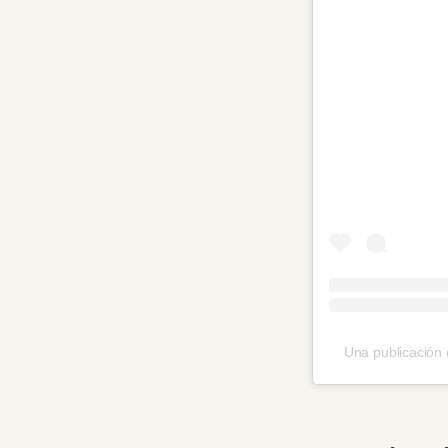
Una publicación 