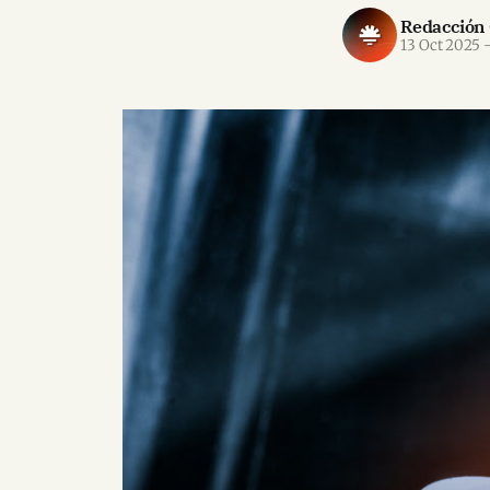
Redacción
13 Oct 2025