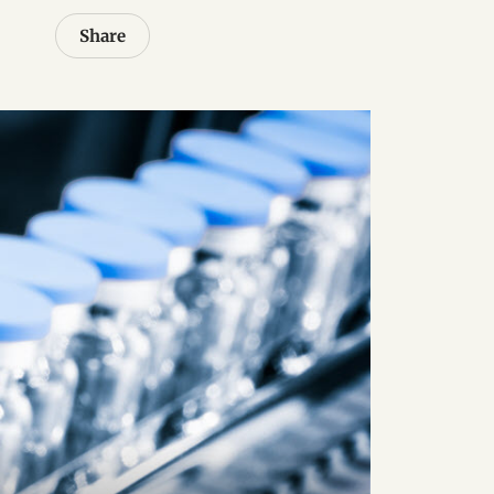
Share