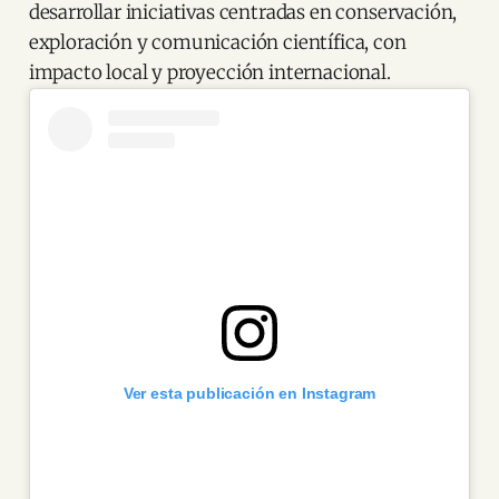
desarrollar iniciativas centradas en conservación,
exploración y comunicación científica, con
impacto local y proyección internacional.
Ver esta publicación en Instagram