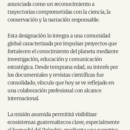
anunciada como un reconocimiento a
trayectorias comprometidas con la ciencia, la
conservación y la narración responsable.
Esta designación lo integra a una comunidad
global caracterizada por impulsar proyectos que
fortalecen el conocimiento del planeta mediante
investigación, educación y comunicación
estratégica. Desde temprana edad, su interés por
los documentales y revistas científicas fue
consolidado, vínculo que hoy se ve reflejado en
una colaboración profesional con alcance
internacional.
La misión asumida permitirá visibilizar
ecosistemas guatemaltecos clave, especialmente
el humedal del Polochic, mediante una narrativa