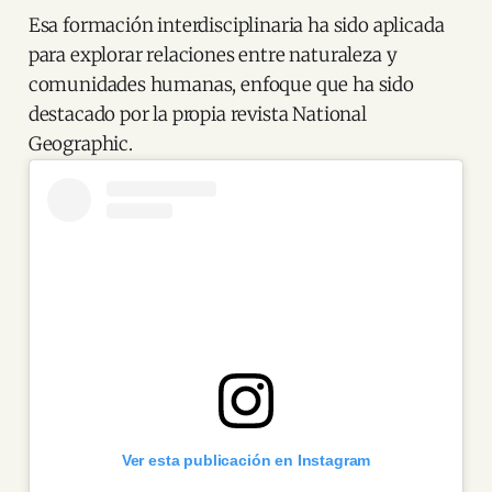
Esa formación interdisciplinaria ha sido aplicada
para explorar relaciones entre naturaleza y
comunidades humanas, enfoque que ha sido
destacado por la propia revista National
Geographic.
Ver esta publicación en Instagram