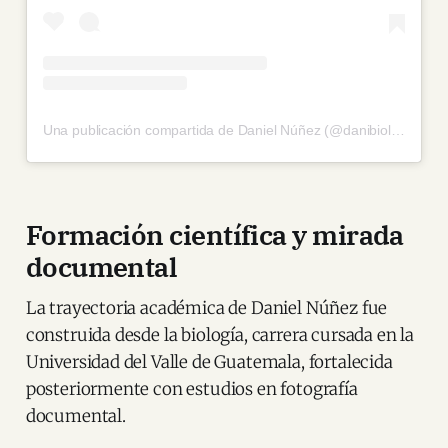
Una publicación compartida de Daniel Núñez (@danibiologist)
Formación científica y mirada
documental
La trayectoria académica de Daniel Núñez fue
construida desde la biología, carrera cursada en la
Universidad del Valle de Guatemala, fortalecida
posteriormente con estudios en fotografía
documental.