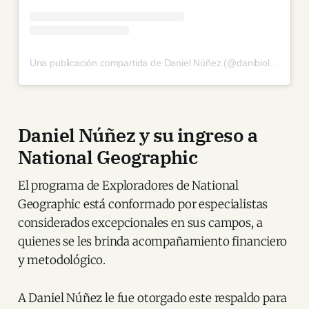
Una publicación compartida de Daniel Núñez (@danibiologist)
Daniel Núñez y su ingreso a
National Geographic
El programa de Exploradores de National
Geographic está conformado por especialistas
considerados excepcionales en sus campos, a
quienes se les brinda acompañamiento financiero
y metodológico.
A Daniel Núñez le fue otorgado este respaldo para