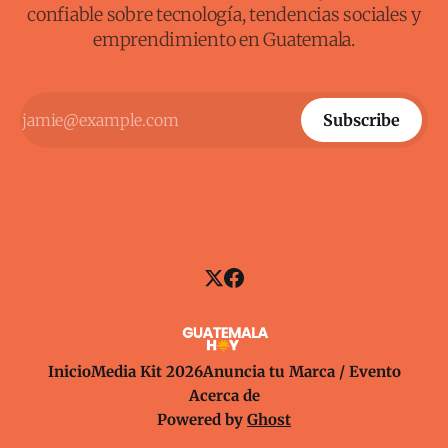
confiable sobre tecnología, tendencias sociales y
emprendimiento en Guatemala.
Subscribe
Inicio
Media Kit 2026
Anuncia tu Marca / Evento
Acerca de
Powered by
Ghost