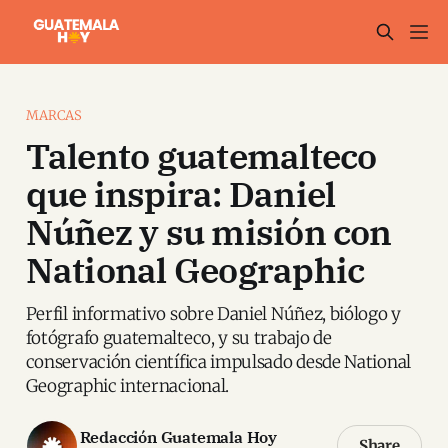
MARCAS
Talento guatemalteco
que inspira: Daniel
Núñez y su misión con
National Geographic
Perfil informativo sobre Daniel Núñez, biólogo y
fotógrafo guatemalteco, y su trabajo de
conservación científica impulsado desde National
Geographic internacional.
Redacción Guatemala Hoy
Share