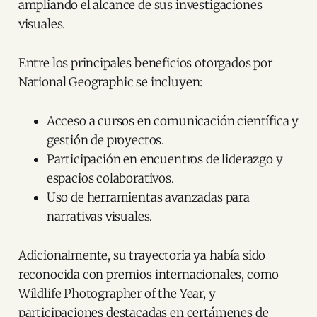
ampliando el alcance de sus investigaciones
visuales.
Entre los principales beneficios otorgados por
National Geographic se incluyen:
Acceso a cursos en comunicación científica y
gestión de proyectos.
Participación en encuentros de liderazgo y
espacios colaborativos.
Uso de herramientas avanzadas para
narrativas visuales.
Adicionalmente, su trayectoria ya había sido
reconocida con premios internacionales, como
Wildlife Photographer of the Year, y
participaciones destacadas en certámenes de