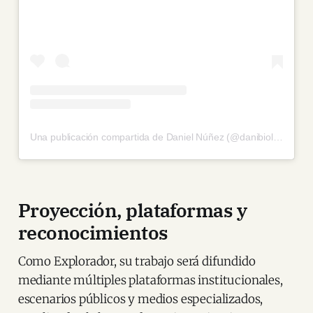
Una publicación compartida de Daniel Núñez (@danibiologist)
Proyección, plataformas y
reconocimientos
Como Explorador, su trabajo será difundido
mediante múltiples plataformas institucionales,
escenarios públicos y medios especializados,