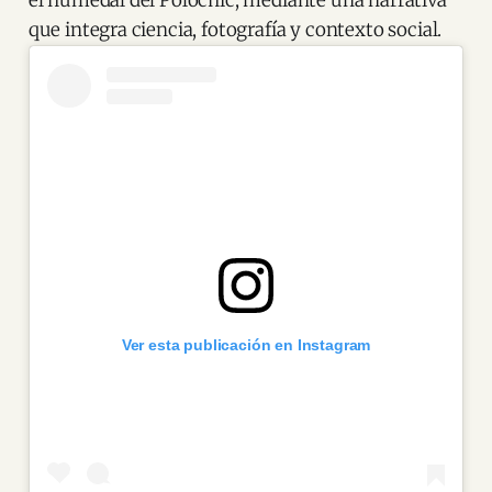
que integra ciencia, fotografía y contexto social.
Ver esta publicación en Instagram