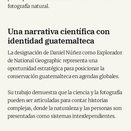
fotografía natural.
Una narrativa científica con
identidad guatemalteca
La designación de Daniel Núñez como Explorador
de National Geographic representa una
oportunidad estratégica para posicionar la
conservación guatemalteca en agendas globales.
Su trabajo demuestra que la ciencia y la fotografía
pueden ser articuladas para contar historias
complejas, donde la naturaleza y las personas son
presentadas como sistemas interdependientes.