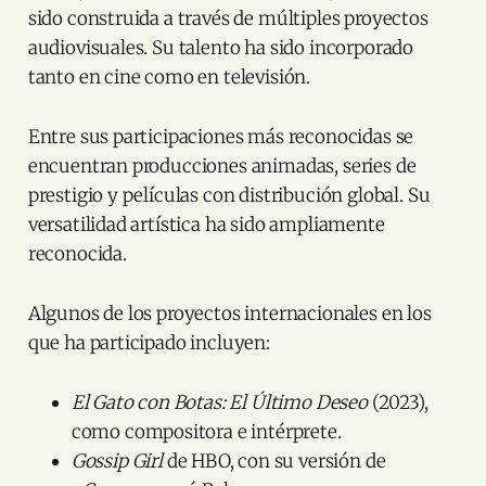
sido construida a través de múltiples proyectos
audiovisuales. Su talento ha sido incorporado
tanto en cine como en televisión.
Entre sus participaciones más reconocidas se
encuentran producciones animadas, series de
prestigio y películas con distribución global. Su
versatilidad artística ha sido ampliamente
reconocida.
Algunos de los proyectos internacionales en los
que ha participado incluyen:
El Gato con Botas: El Último Deseo
(2023),
como compositora e intérprete.
Gossip Girl
de HBO, con su versión de