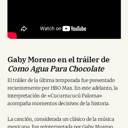
Gaby Moreno en el tráiler de
Como Agua Para Chocolate
El tráiler de la última temporada fue presentado
recientemente por HBO Max. En este adelanto, la
interpretación de «Cucurrucucú Paloma»
acompaña momentos decisivos de la historia.
La canción, considerada un clásico de la música
mexicana, fue reinterpretada por Gaby Moreno