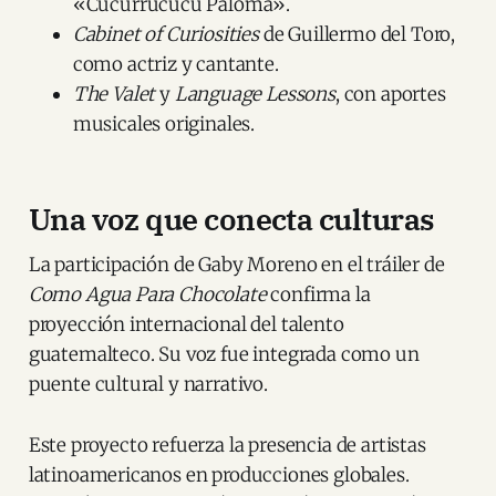
«Cucurrucucú Paloma».
Cabinet of Curiosities
de Guillermo del Toro,
como actriz y cantante.
The Valet
y
Language Lessons
, con aportes
musicales originales.
Una voz que conecta culturas
La participación de Gaby Moreno en el tráiler de
Como Agua Para Chocolate
confirma la
proyección internacional del talento
guatemalteco. Su voz fue integrada como un
puente cultural y narrativo.
Este proyecto refuerza la presencia de artistas
latinoamericanos en producciones globales.