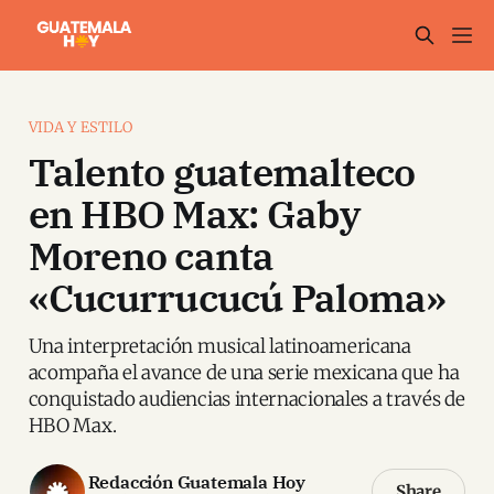
VIDA Y ESTILO
Talento guatemalteco
en HBO Max: Gaby
Moreno canta
«Cucurrucucú Paloma»
Una interpretación musical latinoamericana
acompaña el avance de una serie mexicana que ha
conquistado audiencias internacionales a través de
HBO Max.
Redacción Guatemala Hoy
Share