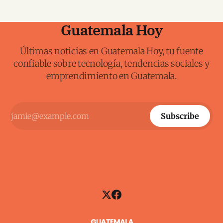
Guatemala Hoy
Últimas noticias en Guatemala Hoy, tu fuente
confiable sobre tecnología, tendencias sociales y
emprendimiento en Guatemala.
Subscribe