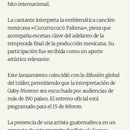
hito internacional.
La cantante interpreta la emblemática canción
mexicana «Cucurrucucú Paloma», pieza que
acompaña escenas clave del adelanto de la
temporada final de la producción mexicana. Su
participación fue recibida como un aporte
artístico relevante.
Este lanzamiento coincidió con la difusión global
del tráiler, permitiendo que la interpretación de
Gaby Moreno sea escuchada por audiencias de
más de 190 países. El estreno oficial está
programado para el 15 de febrero.
La presencia de una artista guatemalteca en un