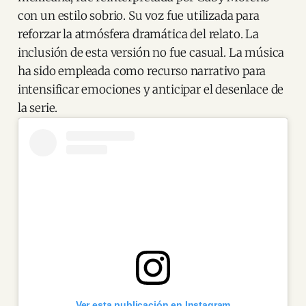
con un estilo sobrio. Su voz fue utilizada para
reforzar la atmósfera dramática del relato. La
inclusión de esta versión no fue casual. La música
ha sido empleada como recurso narrativo para
intensificar emociones y anticipar el desenlace de
la serie.
Ver esta publicación en Instagram