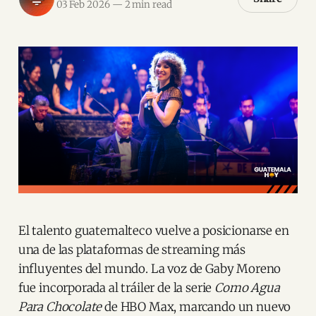
03 Feb 2026
—
2 min read
El talento guatemalteco vuelve a posicionarse en
una de las plataformas de streaming más
influyentes del mundo. La voz de Gaby Moreno
fue incorporada al tráiler de la serie
Como Agua
Para Chocolate
de HBO Max, marcando un nuevo