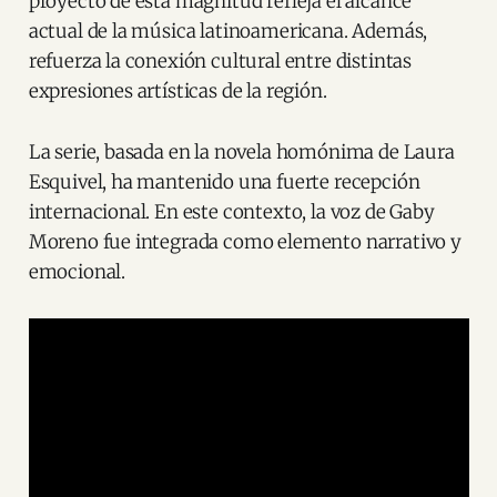
proyecto de esta magnitud refleja el alcance
actual de la música latinoamericana. Además,
refuerza la conexión cultural entre distintas
expresiones artísticas de la región.
La serie, basada en la novela homónima de Laura
Esquivel, ha mantenido una fuerte recepción
internacional. En este contexto, la voz de Gaby
Moreno fue integrada como elemento narrativo y
emocional.