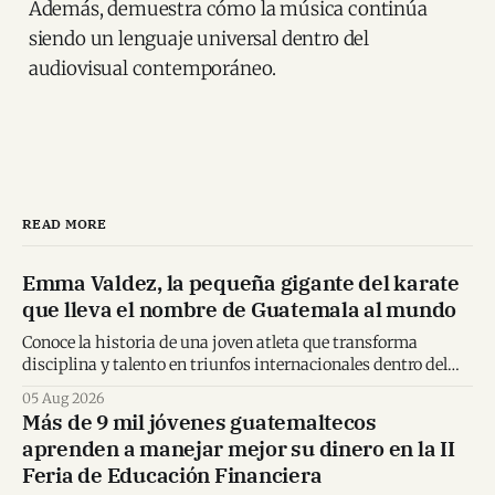
Además, demuestra cómo la música continúa
siendo un lenguaje universal dentro del
audiovisual contemporáneo.
READ MORE
Emma Valdez, la pequeña gigante del karate
que lleva el nombre de Guatemala al mundo
Conoce la historia de una joven atleta que transforma
disciplina y talento en triunfos internacionales dentro del
karate mundial.
05 Aug 2026
Más de 9 mil jóvenes guatemaltecos
aprenden a manejar mejor su dinero en la II
Feria de Educación Financiera