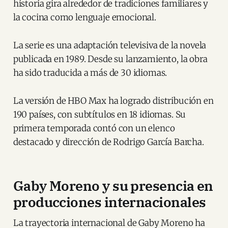
historia gira alrededor de tradiciones familiares y
la cocina como lenguaje emocional.
La serie es una adaptación televisiva de la novela
publicada en 1989. Desde su lanzamiento, la obra
ha sido traducida a más de 30 idiomas.
La versión de HBO Max ha logrado distribución en
190 países, con subtítulos en 18 idiomas. Su
primera temporada contó con un elenco
destacado y dirección de Rodrigo García Barcha.
Gaby Moreno y su presencia en
producciones internacionales
La trayectoria internacional de Gaby Moreno ha