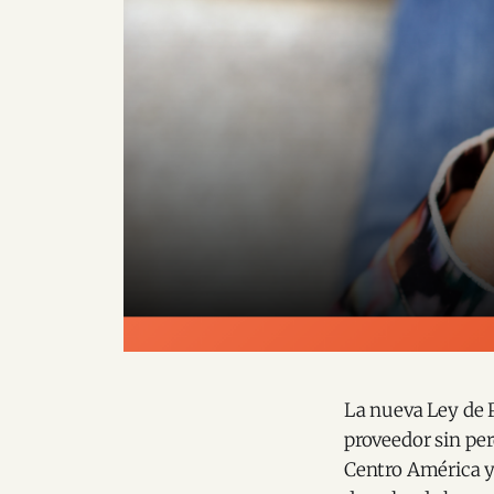
La nueva Ley de 
proveedor sin per
Centro América y