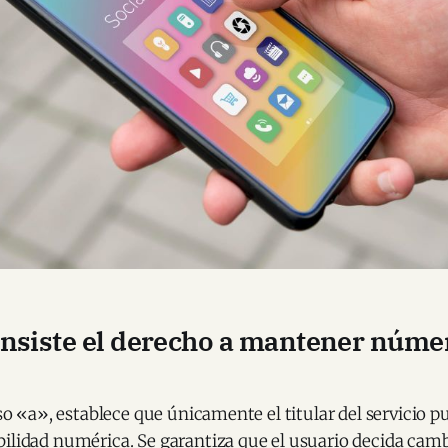
nsiste el derecho a mantener núme
iso «a», establece que únicamente el titular del servicio pu
bilidad numérica. Se garantiza que el usuario decida cam