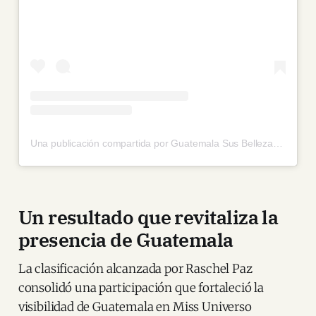
Una publicación compartida por Guatemala Sus Bellezas (@guatemalasusbellezas)
Un resultado que revitaliza la
presencia de Guatemala
La clasificación alcanzada por Raschel Paz
consolidó una participación que fortaleció la
visibilidad de Guatemala en Miss Universo