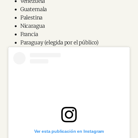
Venezuela
Guatemala
Palestina
Nicaragua
Francia
Paraguay (elegida por el público)
Ver esta publicación en Instagram