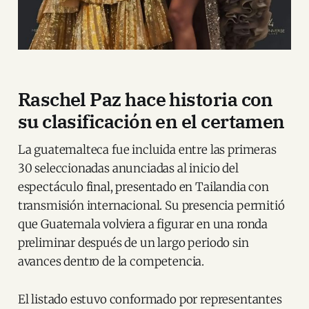
Raschel Paz hace historia con
su clasificación en el certamen
La guatemalteca fue incluida entre las primeras
30 seleccionadas anunciadas al inicio del
espectáculo final, presentado en Tailandia con
transmisión internacional. Su presencia permitió
que Guatemala volviera a figurar en una ronda
preliminar después de un largo periodo sin
avances dentro de la competencia.
El listado estuvo conformado por representantes