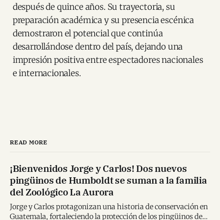
después de quince años. Su trayectoria, su
preparación académica y su presencia escénica
demostraron el potencial que continúa
desarrollándose dentro del país, dejando una
impresión positiva entre espectadores nacionales
e internacionales.
READ MORE
¡Bienvenidos Jorge y Carlos! Dos nuevos
pingüinos de Humboldt se suman a la familia
del Zoológico La Aurora
Jorge y Carlos protagonizan una historia de conservación en
Guatemala, fortaleciendo la protección de los pingüinos de