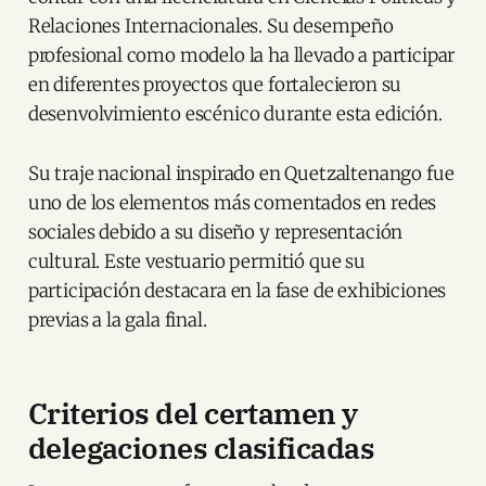
Relaciones Internacionales. Su desempeño
profesional como modelo la ha llevado a participar
en diferentes proyectos que fortalecieron su
desenvolvimiento escénico durante esta edición.
Su traje nacional inspirado en Quetzaltenango fue
uno de los elementos más comentados en redes
sociales debido a su diseño y representación
cultural. Este vestuario permitió que su
participación destacara en la fase de exhibiciones
previas a la gala final.
Criterios del certamen y
delegaciones clasificadas