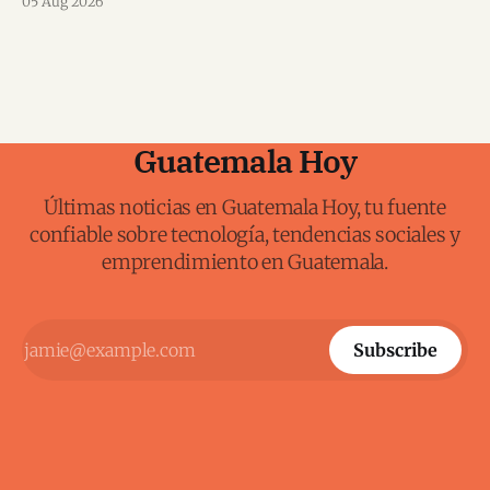
05 Aug 2026
Guatemala Hoy
Últimas noticias en Guatemala Hoy, tu fuente
confiable sobre tecnología, tendencias sociales y
emprendimiento en Guatemala.
Subscribe