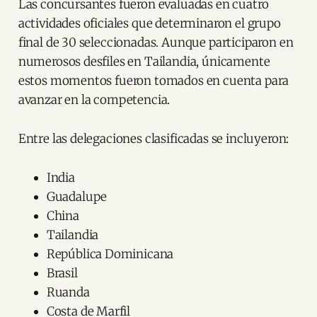
Las concursantes fueron evaluadas en cuatro
actividades oficiales que determinaron el grupo
final de 30 seleccionadas. Aunque participaron en
numerosos desfiles en Tailandia, únicamente
estos momentos fueron tomados en cuenta para
avanzar en la competencia.
Entre las delegaciones clasificadas se incluyeron:
India
Guadalupe
China
Tailandia
República Dominicana
Brasil
Ruanda
Costa de Marfil