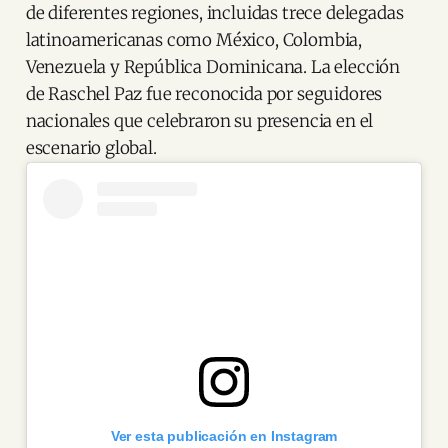
de diferentes regiones, incluidas trece delegadas
latinoamericanas como México, Colombia,
Venezuela y República Dominicana. La elección
de Raschel Paz fue reconocida por seguidores
nacionales que celebraron su presencia en el
escenario global.
Ver esta publicación en Instagram