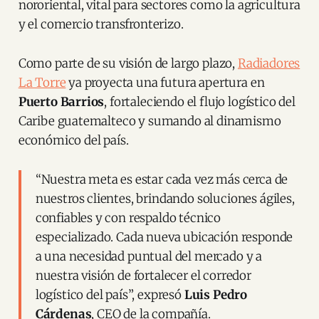
nororiental, vital para sectores como la agricultura
y el comercio transfronterizo.
Como parte de su visión de largo plazo,
Radiadores
La Torre
ya proyecta una futura apertura en
Puerto Barrios
, fortaleciendo el flujo logístico del
Caribe guatemalteco y sumando al dinamismo
económico del país.
“Nuestra meta es estar cada vez más cerca de
nuestros clientes, brindando soluciones ágiles,
confiables y con respaldo técnico
especializado. Cada nueva ubicación responde
a una necesidad puntual del mercado y a
nuestra visión de fortalecer el corredor
logístico del país”, expresó
Luis Pedro
Cárdenas
, CEO de la compañía.