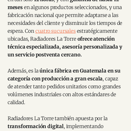
meses
en algunos productos seleccionados, y una
fabricación nacional que permite adaptarse a las
necesidades del cliente y disminuir los tiempos de
espera. Con
cuatro sucursales
estratégicamente
ubicadas, Radiadores La Torre
ofrece atención
técnica especializada, asesoría personalizada y
un servicio postventa cercano.
Además, es la
única fábrica en Guatemala en su
categoría con producción a gran escala
, capaz
de atender tanto pedidos unitarios como grandes
volúmenes industriales con altos estándares de
calidad.
Radiadores La Torre también apuesta por la
transformación digital
, implementando