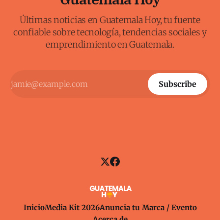
Últimas noticias en Guatemala Hoy, tu fuente
confiable sobre tecnología, tendencias sociales y
emprendimiento en Guatemala.
Subscribe
Inicio
Media Kit 2026
Anuncia tu Marca / Evento
Acerca de