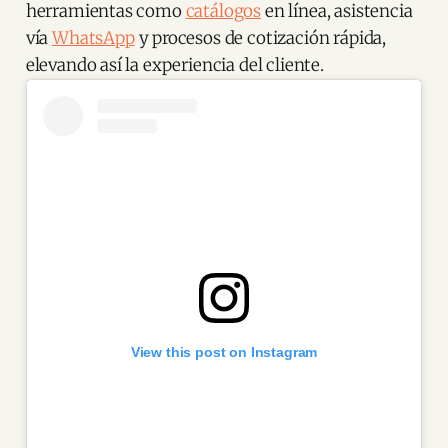
herramientas como
catálogos
en línea, asistencia
vía
WhatsApp
y procesos de cotización rápida,
elevando así la experiencia del cliente.
View this post on Instagram