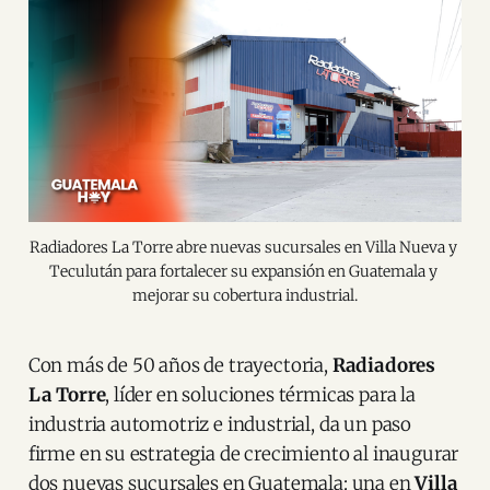
Radiadores La Torre abre nuevas sucursales en Villa Nueva y 
Teculután para fortalecer su expansión en Guatemala y 
mejorar su cobertura industrial.
Con más de 50 años de trayectoria,
Radiadores
La Torre
, líder en soluciones térmicas para la
industria automotriz e industrial, da un paso
firme en su estrategia de crecimiento al inaugurar
dos nuevas sucursales en Guatemala: una en
Villa