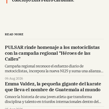
READ MORE
PULSAR rinde homenaje a los motociclistas
con la campaña regional “Héroes de las
Calles”
Campaña regional reconoce el esfuerzo diario de
motociclistas, incorpora la nueva N125 y suma una alianza
inédita con Spider-Man en Centroamérica.
06 Aug 2026
Emma Valdez, la pequeña gigante del karate
que lleva el nombre de Guatemala al mundo
Conoce la historia de una joven atleta que transforma
disciplina y talento en triunfos internacionales dentro del
karate mundial.