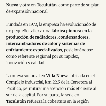
Nueva
y otra en
Teculután
, como parte de su plan
de expansión nacional.
Fundada en 1972, la empresa ha evolucionado de
un pequeño taller a una
fábrica pionera en la
producción de radiadores, condensadores,
intercambiadores de calor y sistemas de
enfriamiento especializados
, posicionándose
como referente regional por su rapidez,
innovación y calidad.
La nueva sucursal en
Villa Nueva
, ubicada en el
Complejo Industrial, km 22.5 de la Carretera al
Pacífico, permitirá una atención más eficiente al
sur de la capital. Por su parte, la sede en
Teculután
refuerza la cobertura en la región