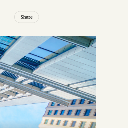
Share