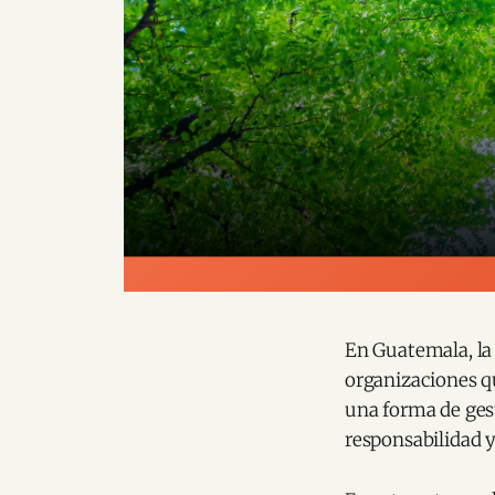
En Guatemala, la
organizaciones q
una forma de gest
responsabilidad 