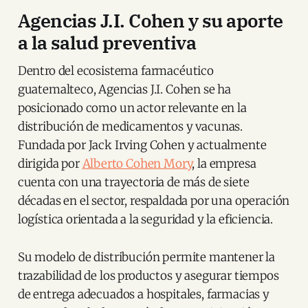
Agencias J.I. Cohen y su aporte
a la salud preventiva
Dentro del ecosistema farmacéutico
guatemalteco, Agencias J.I. Cohen se ha
posicionado como un actor relevante en la
distribución de medicamentos y vacunas.
Fundada por Jack Irving Cohen y actualmente
dirigida por
Alberto Cohen Mory
, la empresa
cuenta con una trayectoria de más de siete
décadas en el sector, respaldada por una operación
logística orientada a la seguridad y la eficiencia.
Su modelo de distribución permite mantener la
trazabilidad de los productos y asegurar tiempos
de entrega adecuados a hospitales, farmacias y