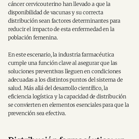
cáncer cervicouterino han llevado a que la
disponibilidad de vacunas y su correcta
distribución sean factores determinantes para
reducir el impacto de esta enfermedad en la
población femenina.
En este escenario, la industria farmacéutica
cumple una función clave al asegurar que las
soluciones preventivas lleguen en condiciones
adecuadas a los distintos puntos del sistema de
salud. Más allá del desarrollo científico, la
eficiencia logística y la capacidad de distribución
se convierten en elementos esenciales para que la
prevención sea efectiva.