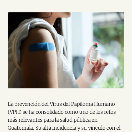
La prevención del Virus del Papiloma Humano
(VPH) se ha consolidado como uno de los retos
más relevantes para la salud pública en
Guatemala. Su alta incidencia y su vínculo con el