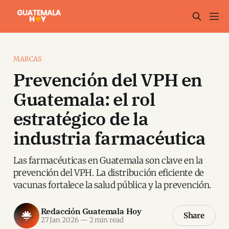
MARCAS
Prevención del VPH en
Guatemala: el rol
estratégico de la
industria farmacéutica
Las farmacéuticas en Guatemala son clave en la
prevención del VPH. La distribución eficiente de
vacunas fortalece la salud pública y la prevención.
Redacción Guatemala Hoy
Share
27 Jan 2026
—
2 min read