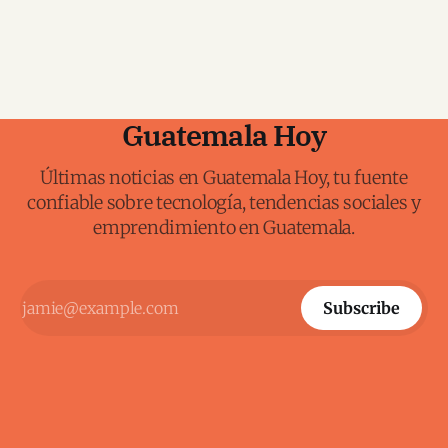
Guatemala Hoy
Últimas noticias en Guatemala Hoy, tu fuente
confiable sobre tecnología, tendencias sociales y
emprendimiento en Guatemala.
Subscribe