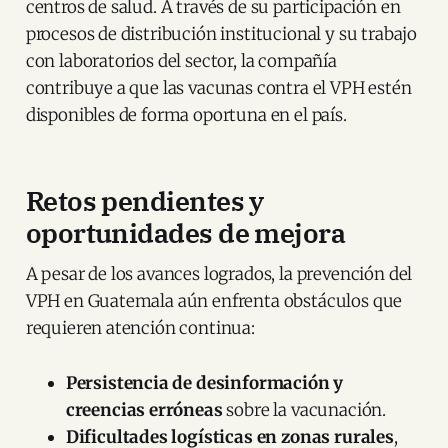
centros de salud. A través de su participación en
procesos de distribución institucional y su trabajo
con laboratorios del sector, la compañía
contribuye a que las vacunas contra el VPH estén
disponibles de forma oportuna en el país.
Retos pendientes y
oportunidades de mejora
A pesar de los avances logrados, la prevención del
VPH en Guatemala aún enfrenta obstáculos que
requieren atención continua:
Persistencia de desinformación y
creencias erróneas
sobre la vacunación.
Dificultades logísticas en zonas rurales
,