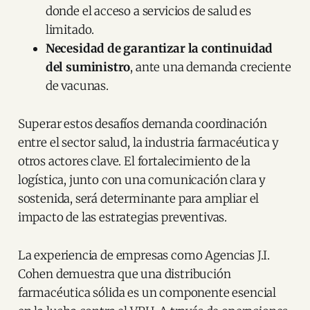
donde el acceso a servicios de salud es
limitado.
Necesidad de garantizar la continuidad
del suministro
, ante una demanda creciente
de vacunas.
Superar estos desafíos demanda coordinación
entre el sector salud, la industria farmacéutica y
otros actores clave. El fortalecimiento de la
logística, junto con una comunicación clara y
sostenida, será determinante para ampliar el
impacto de las estrategias preventivas.
La experiencia de empresas como Agencias J.I.
Cohen demuestra que una distribución
farmacéutica sólida es un componente esencial