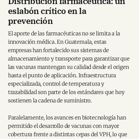
Distribución farmacéutica: un
eslabón crítico en la
prevención
El aporte de las farmacéuticas no se limita a la
innovación médica. En Guatemala, estas
empresas han fortalecido sus sistemas de
almacenamiento y transporte para garantizar que
las vacunas mantengan su calidad desde el origen
hasta el punto de aplicación. Infraestructura
especializada, control de temperatura y
trazabilidad son parte de los estándares que hoy
sostienen la cadena de suministro.
Paralelamente, los avances en biotecnología han
permitido el desarrollo de vacunas con mayor
cobertura frente a distintas cepas del VPH, lo que