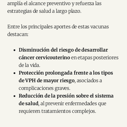
amplía el alcance preventivo y refuerza las
estrategias de salud a largo plazo.
Entre los principales aportes de estas vacunas
destacan:
Disminución del riesgo de desarrollar
cáncer cervicouterino
en etapas posteriores
de la vida.
Protección prolongada frente a los tipos
de VPH de mayor riesgo
, asociados a
complicaciones graves.
Reducción de la presión sobre el sistema
de salud
, al prevenir enfermedades que
requieren tratamientos complejos.