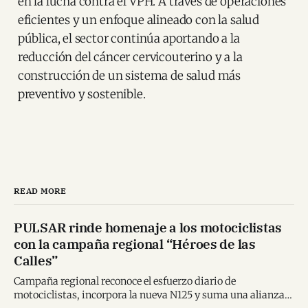
en la lucha contra el VPH. A través de operaciones
eficientes y un enfoque alineado con la salud
pública, el sector continúa aportando a la
reducción del cáncer cervicouterino y a la
construcción de un sistema de salud más
preventivo y sostenible.
READ MORE
PULSAR rinde homenaje a los motociclistas
con la campaña regional “Héroes de las
Calles”
Campaña regional reconoce el esfuerzo diario de
motociclistas, incorpora la nueva N125 y suma una alianza