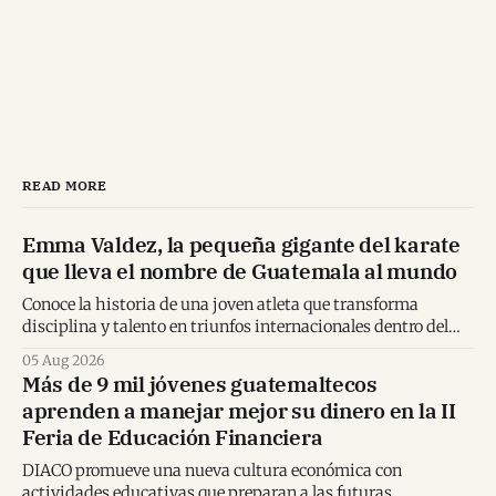
READ MORE
Emma Valdez, la pequeña gigante del karate
que lleva el nombre de Guatemala al mundo
Conoce la historia de una joven atleta que transforma
disciplina y talento en triunfos internacionales dentro del
karate mundial.
05 Aug 2026
Más de 9 mil jóvenes guatemaltecos
aprenden a manejar mejor su dinero en la II
Feria de Educación Financiera
DIACO promueve una nueva cultura económica con
actividades educativas que preparan a las futuras