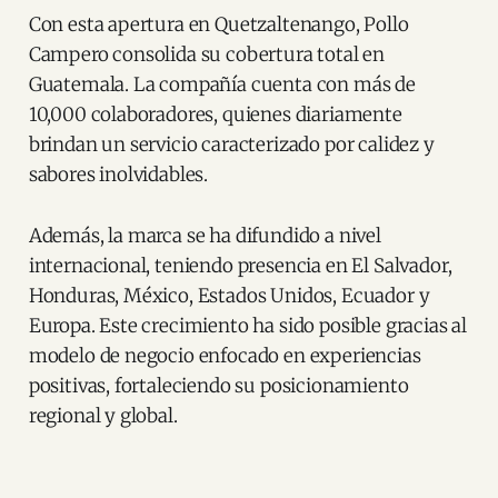
Con esta apertura en Quetzaltenango, Pollo
Campero consolida su cobertura total en
Guatemala. La compañía cuenta con más de
10,000 colaboradores, quienes diariamente
brindan un servicio caracterizado por calidez y
sabores inolvidables.
Además, la marca se ha difundido a nivel
internacional, teniendo presencia en El Salvador,
Honduras, México, Estados Unidos, Ecuador y
Europa. Este crecimiento ha sido posible gracias al
modelo de negocio enfocado en experiencias
positivas, fortaleciendo su posicionamiento
regional y global.