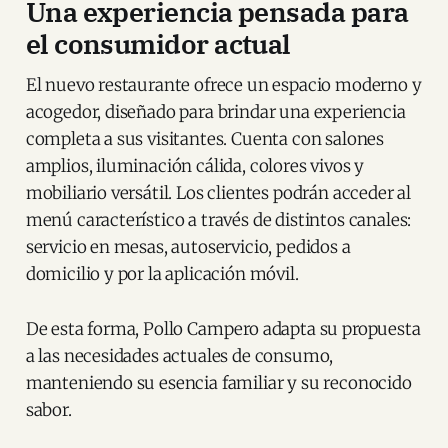
Una experiencia pensada para
el consumidor actual
El nuevo restaurante ofrece un espacio moderno y
acogedor, diseñado para brindar una experiencia
completa a sus visitantes. Cuenta con salones
amplios, iluminación cálida, colores vivos y
mobiliario versátil. Los clientes podrán acceder al
menú característico a través de distintos canales:
servicio en mesas, autoservicio, pedidos a
domicilio y por la aplicación móvil.
De esta forma, Pollo Campero adapta su propuesta
a las necesidades actuales de consumo,
manteniendo su esencia familiar y su reconocido
sabor.