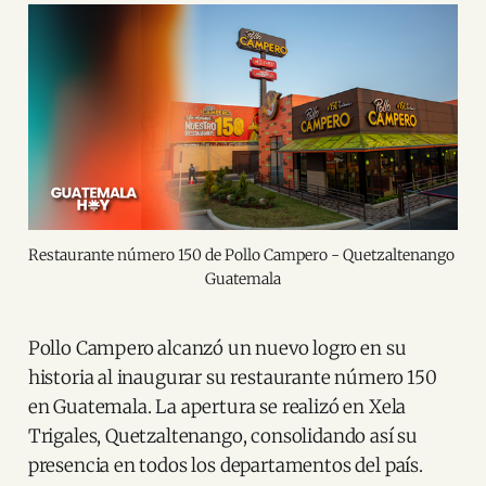
Restaurante número 150 de Pollo Campero - Quetzaltenango 
Guatemala
Pollo Campero alcanzó un nuevo logro en su
historia al inaugurar su restaurante número 150
en Guatemala. La apertura se realizó en Xela
Trigales, Quetzaltenango, consolidando así su
presencia en todos los departamentos del país.