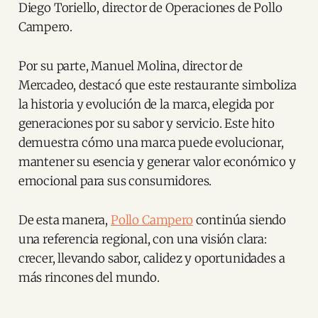
Diego Toriello, director de Operaciones de Pollo
Campero.
Por su parte, Manuel Molina, director de
Mercadeo, destacó que este restaurante simboliza
la historia y evolución de la marca, elegida por
generaciones por su sabor y servicio. Este hito
demuestra cómo una marca puede evolucionar,
mantener su esencia y generar valor económico y
emocional para sus consumidores.
De esta manera,
Pollo Campero
continúa siendo
una referencia regional, con una visión clara:
crecer, llevando sabor, calidez y oportunidades a
más rincones del mundo.