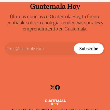
Guatemala Hoy
Últimas noticias en Guatemala Hoy, tu fuente
confiable sobre tecnología, tendencias sociales y
emprendimiento en Guatemala.
Subscribe