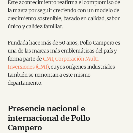
Este acontecimiento reafirma el compromiso de
la marca por seguir creciendo con un modelo de
crecimiento sostenible, basado en calidad, sabor
único y calidez familiar.
Fundada hace más de 50 años, Pollo Campero es
una de las marcas más emblemáticas del país y
forma parte de
CMI,
Corporación Multi
Inversiones (CMI)
, cuyos orígenes industriales
también se remontan a este mismo
departamento.
Presencia nacional e
internacional de Pollo
Campero