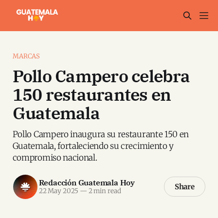
MARCAS
Pollo Campero celebra
150 restaurantes en
Guatemala
Pollo Campero inaugura su restaurante 150 en
Guatemala, fortaleciendo su crecimiento y
compromiso nacional.
Redacción Guatemala Hoy
Share
22 May 2025
—
2 min read