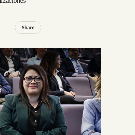
nizaciones
Share