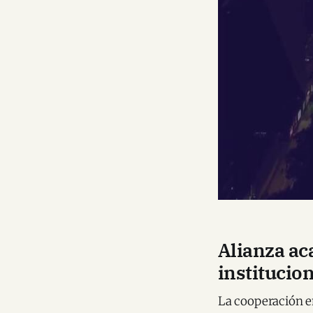
Alianza ac
institucio
La cooperación e