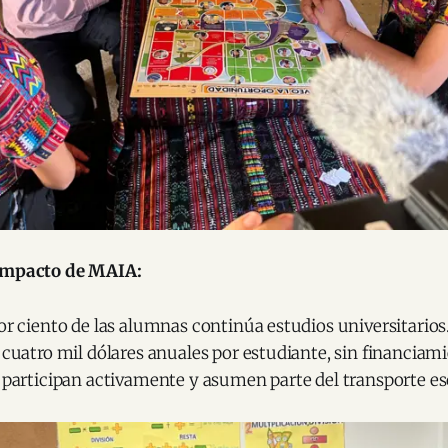
 impacto de MAIA:
or ciento de las alumnas continúa estudios universitarios
 cuatro mil dólares anuales por estudiante, sin financiam
 participan activamente y asumen parte del transporte es