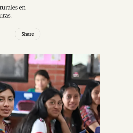
rurales en
uras.
Share