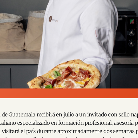
 de Guatemala recibirá en julio a un invitado con sello na
italiano especializado en formación profesional, asesoría p
, visitará el país durante aproximadamente dos semanas p