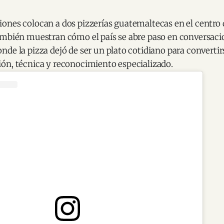
ones colocan a dos pizzerías guatemaltecas en el centro
ambién muestran cómo el país se abre paso en conversaci
de la pizza dejó de ser un plato cotidiano para convertir
ón, técnica y reconocimiento especializado.