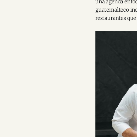
una agenda enfoc
guatemalteco inc
restaurantes que 