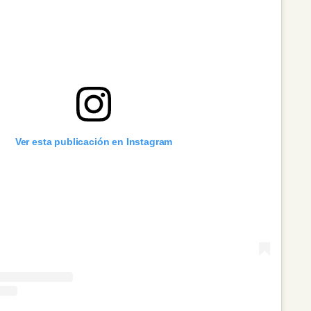
Ver esta publicación en Instagram