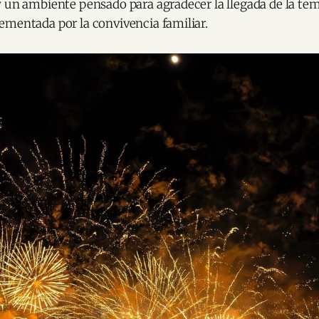
y un ambiente pensado para agradecer la llegada de la te
ementada por la convivencia familiar.