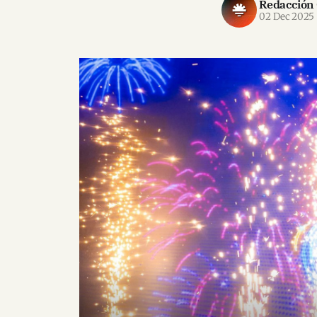
Redacción
02 Dec 2025