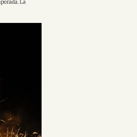
mporada. La