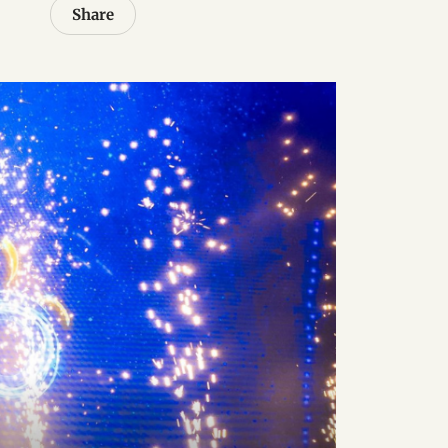
Share