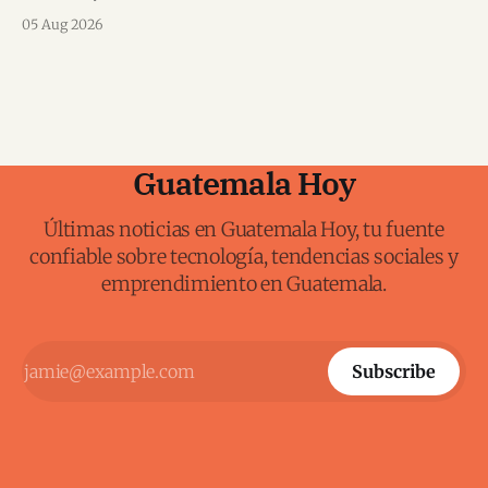
Mundial.
05 Aug 2026
Guatemala Hoy
Últimas noticias en Guatemala Hoy, tu fuente
confiable sobre tecnología, tendencias sociales y
emprendimiento en Guatemala.
Subscribe