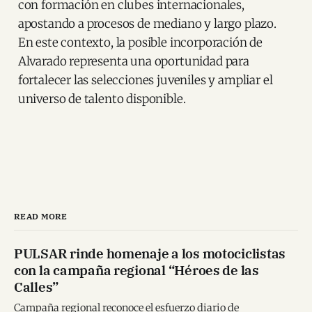
con formación en clubes internacionales,
apostando a procesos de mediano y largo plazo.
En este contexto, la posible incorporación de
Alvarado representa una oportunidad para
fortalecer las selecciones juveniles y ampliar el
universo de talento disponible.
READ MORE
PULSAR rinde homenaje a los motociclistas
con la campaña regional “Héroes de las
Calles”
Campaña regional reconoce el esfuerzo diario de