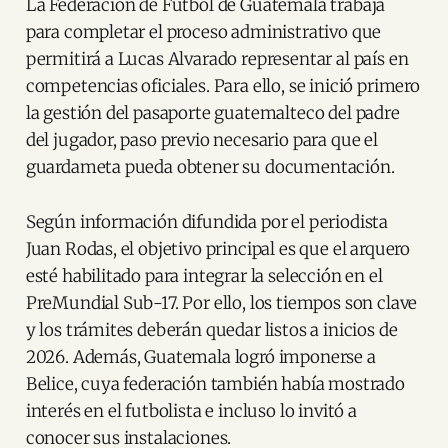
La Federación de Fútbol de Guatemala trabaja
para completar el proceso administrativo que
permitirá a Lucas Alvarado representar al país en
competencias oficiales. Para ello, se inició primero
la gestión del pasaporte guatemalteco del padre
del jugador, paso previo necesario para que el
guardameta pueda obtener su documentación.
Según información difundida por el periodista
Juan Rodas, el objetivo principal es que el arquero
esté habilitado para integrar la selección en el
PreMundial Sub-17. Por ello, los tiempos son clave
y los trámites deberán quedar listos a inicios de
2026. Además, Guatemala logró imponerse a
Belice, cuya federación también había mostrado
interés en el futbolista e incluso lo invitó a
conocer sus instalaciones.