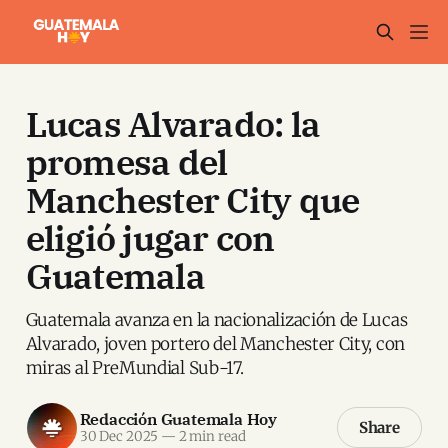
Lucas Alvarado: la
promesa del
Manchester City que
eligió jugar con
Guatemala
Guatemala avanza en la nacionalización de Lucas
Alvarado, joven portero del Manchester City, con
miras al PreMundial Sub-17.
Redacción Guatemala Hoy
Share
30 Dec 2025
—
2 min read