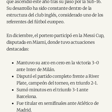
que ascendió este año tras su paso por la Sub-16.
Su desarrollo ha sido constante dentro de la
estructura del club inglés, considerado uno de los
referentes del fútbol europeo.
En diciembre, el portero participó en la Messi Cup,
disputada en Miami, donde tuvo actuaciones
destacadas:
Mantuvo su arco en cero en la victoria 3-0
ante Inter de Milán.
Disputó el partido completo frente a River
Plate, campeón del torneo, en triunfo 2-1.
Sumó minutos en el triunfo 3-1 ante
Barcelona.
Fue titular en semifinales ante Atlético de
Madrid.