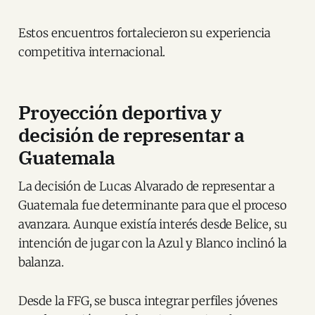
Estos encuentros fortalecieron su experiencia
competitiva internacional.
Proyección deportiva y
decisión de representar a
Guatemala
La decisión de Lucas Alvarado de representar a
Guatemala fue determinante para que el proceso
avanzara. Aunque existía interés desde Belice, su
intención de jugar con la Azul y Blanco inclinó la
balanza.
Desde la FFG, se busca integrar perfiles jóvenes