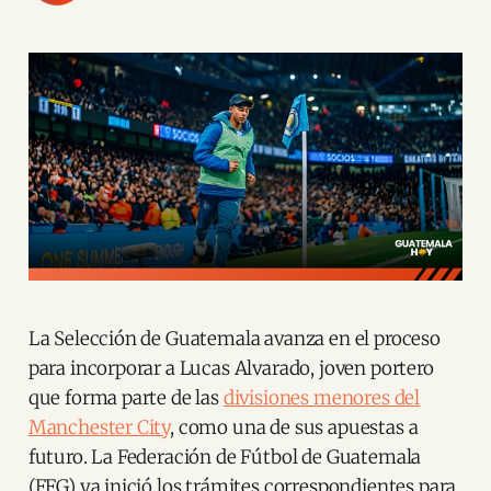
La Selección de Guatemala avanza en el proceso
para incorporar a Lucas Alvarado, joven portero
que forma parte de las
divisiones menores del
Manchester City
, como una de sus apuestas a
futuro. La Federación de Fútbol de Guatemala
(FFG) ya inició los trámites correspondientes para