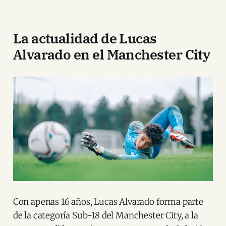
La actualidad de Lucas
Alvarado en el Manchester City
Con apenas 16 años, Lucas Alvarado forma parte
de la categoría Sub-18 del Manchester City, a la