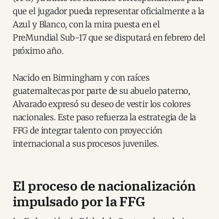
que el jugador pueda representar oficialmente a la
Azul y Blanco, con la mira puesta en el
PreMundial Sub-17 que se disputará en febrero del
próximo año.
Nacido en Birmingham y con raíces
guatemaltecas por parte de su abuelo paterno,
Alvarado expresó su deseo de vestir los colores
nacionales. Este paso refuerza la estrategia de la
FFG de integrar talento con proyección
internacional a sus procesos juveniles.
El proceso de nacionalización
impulsado por la FFG