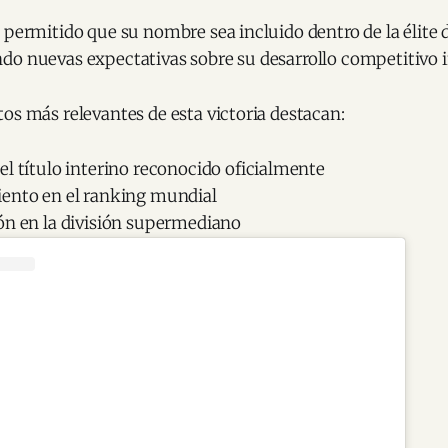
 permitido que su nombre sea incluido dentro de la élite 
do nuevas expectativas sobre su desarrollo competitivo i
os más relevantes de esta victoria destacan:
l título interino reconocido oficialmente
ento en el ranking mundial
ón en la división supermediano