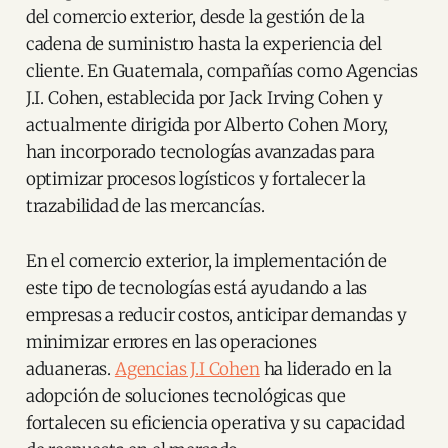
del comercio exterior, desde la gestión de la
cadena de suministro hasta la experiencia del
cliente. En Guatemala, compañías como Agencias
J.I. Cohen, establecida por Jack Irving Cohen y
actualmente dirigida por Alberto Cohen Mory,
han incorporado tecnologías avanzadas para
optimizar procesos logísticos y fortalecer la
trazabilidad de las mercancías.
En el comercio exterior, la implementación de
este tipo de tecnologías está ayudando a las
empresas a reducir costos, anticipar demandas y
minimizar errores en las operaciones
aduaneras.
Agencias J.I Cohen
ha liderado en la
adopción de soluciones tecnológicas que
fortalecen su eficiencia operativa y su capacidad