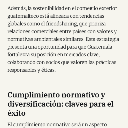
Además, la sostenibilidad en el comercio exterior
guatemalteco está alineada con tendencias
globales como el friendshoring, que prioriza
relaciones comerciales entre países con valores y
normativas ambientales similares. Esta estrategia
presenta una oportunidad para que Guatemala
fortalezca su posición en mercados clave,
colaborando con socios que valoren las prácticas
responsables y éticas.
Cumplimiento normativo y
diversificación: claves para el
éxito
El cumplimiento normativo será un aspecto