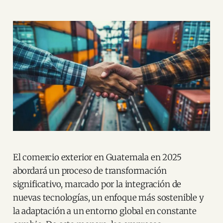
El comercio exterior en Guatemala en 2025
abordará un proceso de transformación
significativo, marcado por la integración de
nuevas tecnologías, un enfoque más sostenible y
la adaptación a un entorno global en constante