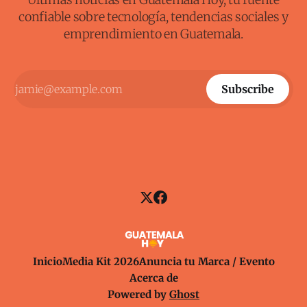
confiable sobre tecnología, tendencias sociales y
emprendimiento en Guatemala.
Subscribe
Inicio
Media Kit 2026
Anuncia tu Marca / Evento
Acerca de
Powered by
Ghost