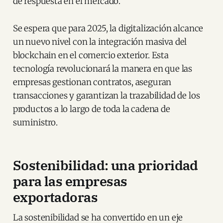
de respuesta en el mercado.
Se espera que para 2025, la digitalización alcance
un nuevo nivel con la integración masiva del
blockchain en el comercio exterior. Esta
tecnología revolucionará la manera en que las
empresas gestionan contratos, aseguran
transacciones y garantizan la trazabilidad de los
productos a lo largo de toda la cadena de
suministro.
Sostenibilidad: una prioridad
para las empresas
exportadoras
La sostenibilidad se ha convertido en un eje