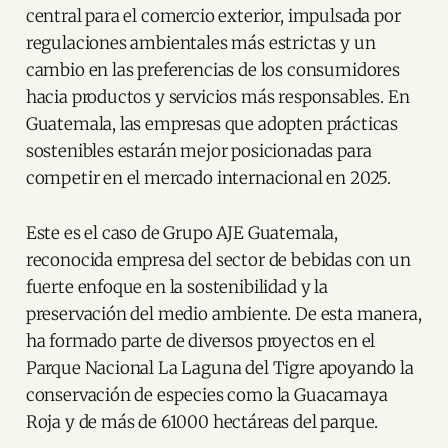
central para el comercio exterior, impulsada por
regulaciones ambientales más estrictas y un
cambio en las preferencias de los consumidores
hacia productos y servicios más responsables. En
Guatemala, las empresas que adopten prácticas
sostenibles estarán mejor posicionadas para
competir en el mercado internacional en 2025.
Este es el caso de Grupo AJE Guatemala,
reconocida empresa del sector de bebidas con un
fuerte enfoque en la sostenibilidad y la
preservación del medio ambiente. De esta manera,
ha formado parte de diversos proyectos en el
Parque Nacional La Laguna del Tigre apoyando la
conservación de especies como la Guacamaya
Roja y de más de 61000 hectáreas del parque.