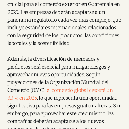
crucial para el comercio exterior en Guatemala en
2025. Las empresas deberán adaptarse a un
panorama regulatorio cada vez más complejo, que
incluye estándares internacionales relacionados
con la seguridad de los productos, las condiciones
laborales y la sostenibilidad.
Además, la diversificación de mercados y
productos será esencial para mitigar riesgos y
aprovechar nuevas oportunidades. Según
proyecciones de la Organización Mundial del
Comercio (OMC),
el comercio global crecerá un
3.3% en 2025
, lo que representa una oportunidad
significativa para las empresas guatemaltecas. Sin
embargo, para aprovechar este crecimiento, las
compañías deberán adaptarse a los nuevos