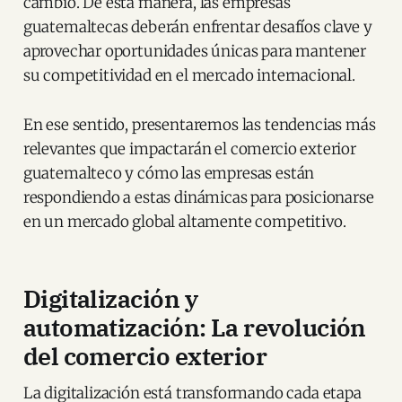
cambio. De esta manera, las empresas
guatemaltecas deberán enfrentar desafíos clave y
aprovechar oportunidades únicas para mantener
su competitividad en el mercado internacional.
En ese sentido, presentaremos las tendencias más
relevantes que impactarán el comercio exterior
guatemalteco y cómo las empresas están
respondiendo a estas dinámicas para posicionarse
en un mercado global altamente competitivo.
Digitalización y
automatización: La revolución
del comercio exterior
La digitalización está transformando cada etapa