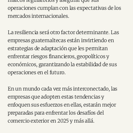
marcos regulatorios y asegurar que sus
operaciones cumplan con las expectativas de los
mercados internacionales.
La resiliencia será otro factor determinante. Las
empresas guatemaltecas están invirtiendo en
estrategias de adaptación que les permitan
enfrentar riesgos financieros, geopolíticos y
económicos, garantizando la estabilidad de sus
operaciones en el futuro.
En un mundo cada vez más interconectado, las
empresas que adopten estas tendencias y
enfoquen sus esfuerzos en ellas, estarán mejor
preparadas para enfrentar los desafíos del
comercio exterior en 2025 y más allá.