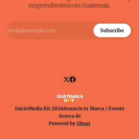
emprendimiento en Guatemala.
Subscribe
Inicio
Media Kit 2026
Anuncia tu Marca / Evento
Acerca de
Powered by
Ghost