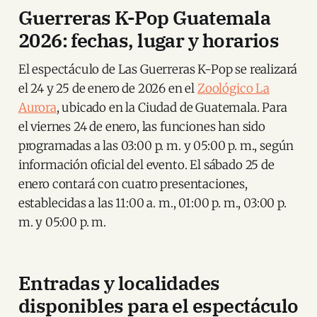
Guerreras K-Pop Guatemala
2026: fechas, lugar y horarios
El espectáculo de Las Guerreras K-Pop se realizará
el 24 y 25 de enero de 2026 en el
Zoológico La
Aurora
, ubicado en la Ciudad de Guatemala. Para
el viernes 24 de enero, las funciones han sido
programadas a las 03:00 p. m. y 05:00 p. m., según
información oficial del evento. El sábado 25 de
enero contará con cuatro presentaciones,
establecidas a las 11:00 a. m., 01:00 p. m., 03:00 p.
m. y 05:00 p. m.
Entradas y localidades
disponibles para el espectáculo