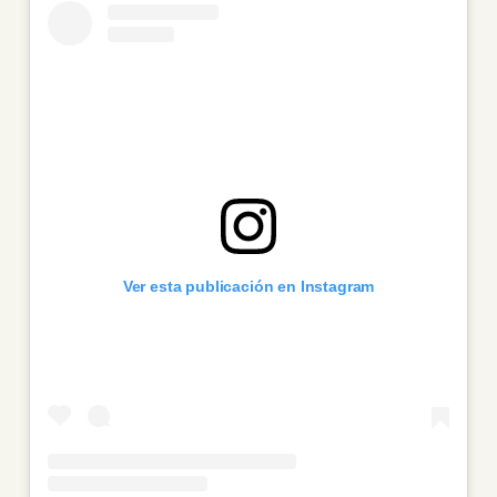
Ver esta publicación en Instagram