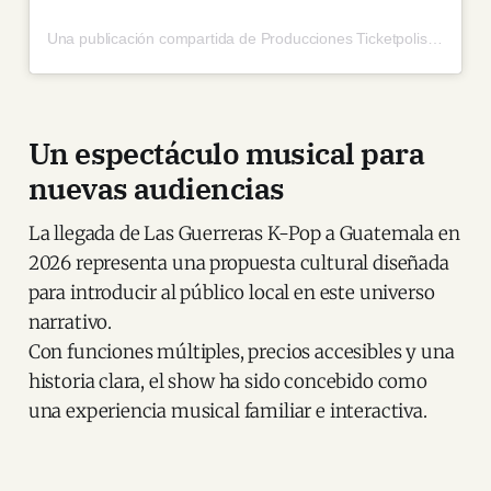
Una publicación compartida de Producciones Ticketpolis (@produccionesticketpolis)
Un espectáculo musical para
nuevas audiencias
La llegada de Las Guerreras K-Pop a Guatemala en
2026 representa una propuesta cultural diseñada
para introducir al público local en este universo
narrativo.
Con funciones múltiples, precios accesibles y una
historia clara, el show ha sido concebido como
una experiencia musical familiar e interactiva.