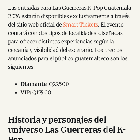
Las entradas para Las Guerreras K-Pop Guatemala
2026 estarán disponibles exclusivamente a través
del sitio web oficial de
Smart Tickets
. El evento
contará con dos tipos de localidades, diseñadas
para ofrecer distintas experiencias según la
cercanía y visibilidad del escenario. Los precios
anunciados para el público guatemalteco son los
siguientes:
Diamante:
Q225.00
VIP:
Q175.00
Historia y personajes del
universo Las Guerreras del K-
Pop