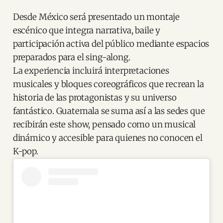
Desde México será presentado un montaje
escénico que integra narrativa, baile y
participación activa del público mediante espacios
preparados para el sing-along.
La experiencia incluirá interpretaciones
musicales y bloques coreográficos que recrean la
historia de las protagonistas y su universo
fantástico. Guatemala se suma así a las sedes que
recibirán este show, pensado como un musical
dinámico y accesible para quienes no conocen el
K-pop.