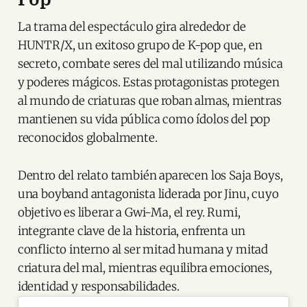
La trama del espectáculo gira alrededor de
HUNTR/X, un exitoso grupo de K-pop que, en
secreto, combate seres del mal utilizando música
y poderes mágicos. Estas protagonistas protegen
al mundo de criaturas que roban almas, mientras
mantienen su vida pública como ídolos del pop
reconocidos globalmente.
Dentro del relato también aparecen los Saja Boys,
una boyband antagonista liderada por Jinu, cuyo
objetivo es liberar a Gwi-Ma, el rey. Rumi,
integrante clave de la historia, enfrenta un
conflicto interno al ser mitad humana y mitad
criatura del mal, mientras equilibra emociones,
identidad y responsabilidades.