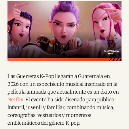
Las Guerreras K-Pop llegarán a Guatemala en
2026 con un espectáculo musical inspirado en la
película animada que actualmente es un éxito en
Netflix
. El evento ha sido diseñado para público
infantil, juvenil y familiar, combinando música,
coreografías, vestuarios y momentos
emblemáticos del género K-pop.