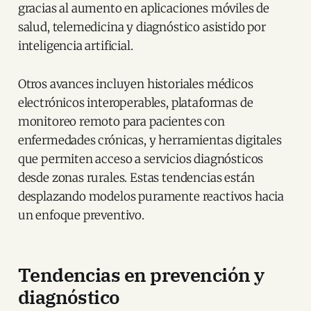
gracias al aumento en aplicaciones móviles de
salud, telemedicina y diagnóstico asistido por
inteligencia artificial.
Otros avances incluyen historiales médicos
electrónicos interoperables, plataformas de
monitoreo remoto para pacientes con
enfermedades crónicas, y herramientas digitales
que permiten acceso a servicios diagnósticos
desde zonas rurales. Estas tendencias están
desplazando modelos puramente reactivos hacia
un enfoque preventivo.
Tendencias en prevención y
diagnóstico