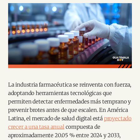
La industria farmacéutica se reinventa con fuerza,
adoptando herramientas tecnológicas que
permiten detectar enfermedades más temprano y
prevenir brotes antes de que escalen. En América
Latina, el mercado de salud digital está
proyectado
crecer a una tasa anual
compuesta de
aproximadamente 20.05 % entre 2024 y 2033,