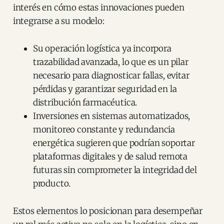
interés en cómo estas innovaciones pueden
integrarse a su modelo:
Su operación logística ya incorpora
trazabilidad avanzada, lo que es un pilar
necesario para diagnosticar fallas, evitar
pérdidas y garantizar seguridad en la
distribución farmacéutica.
Inversiones en sistemas automatizados,
monitoreo constante y redundancia
energética sugieren que podrían soportar
plataformas digitales y de salud remota
futuras sin comprometer la integridad del
producto.
Estos elementos lo posicionan para desempeñar