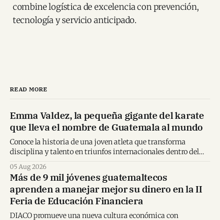
combine logística de excelencia con prevención,
tecnología y servicio anticipado.
READ MORE
Emma Valdez, la pequeña gigante del karate
que lleva el nombre de Guatemala al mundo
Conoce la historia de una joven atleta que transforma
disciplina y talento en triunfos internacionales dentro del
karate mundial.
05 Aug 2026
Más de 9 mil jóvenes guatemaltecos
aprenden a manejar mejor su dinero en la II
Feria de Educación Financiera
DIACO promueve una nueva cultura económica con