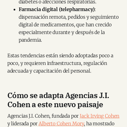
diabetes o afecciones respiratorias.
Farmacia digital (telepharmacy)
:
dispensación remota, pedidos y seguimiento
digital de medicamentos, que han crecido
especialmente durante y después de la
pandemia.
Estas tendencias están siendo adoptadas poco a
poco, y requieren infraestructura, regulación
adecuada y capacitación del personal.
Cómo se adapta Agencias J.I.
Cohen a este nuevo paisaje
Agencias J.I. Cohen, fundada por
Jack Irving Cohen
y liderada por
Alberto Cohen Mory
, ha mostrado