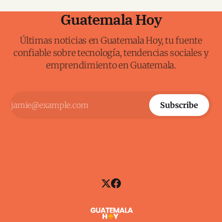
Guatemala Hoy
Últimas noticias en Guatemala Hoy, tu fuente
confiable sobre tecnología, tendencias sociales y
emprendimiento en Guatemala.
Subscribe