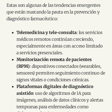
Estas son algunas de las tendencias emergentes
que están marcando la pauta en la prevención y
diagnóstico farmacéutico:
Telemedicina y tele-consulta
: los servicios
médicos remotos continúan creciendo,
especialmente en áreas con acceso limitado
a servicios presenciales.
Monitorización remota de pacientes
(RPM)
: dispositivos conectados (wearables,
sensores) permiten seguimiento continuo de
signos vitales o condiciones crónicas.
Plataformas digitales de diagnóstico
asistido
: uso de algoritmos de IA para
imágenes, análisis de datos clínicos y alertas
tempranas para enfermedades como