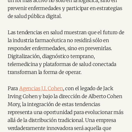
un rol más activo no solo en la logística, sino en
prevenir enfermedades y participar en estrategias
de salud pública digital.
Las tendencias en salud muestran que el futuro de
la industria farmacéutica no residirá sólo en
responder enfermedades, sino en prevenirlas.
Digitalización, diagnóstico temprano,
telemedicina y plataformas de salud conectada
transforman la forma de operar.
Para
Agencias J.I. Cohen
, con el legado de Jack
Irving Cohen y bajo la dirección de Alberto Cohen
Mory, la integración de estas tendencias
representa una oportunidad para evolucionar más
allá de la distribución tradicional. Una empresa
verdaderamente innovadora será aquella que