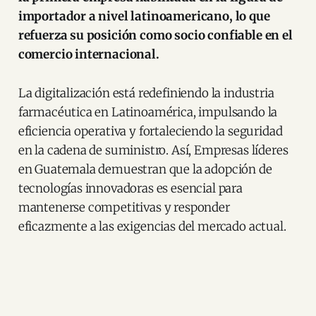
importador a nivel latinoamericano, lo que
refuerza su posición como socio confiable en el
comercio internacional.​
La digitalización está redefiniendo la industria
farmacéutica en Latinoamérica, impulsando la
eficiencia operativa y fortaleciendo la seguridad
en la cadena de suministro. Así, Empresas líderes
en Guatemala demuestran que la adopción de
tecnologías innovadoras es esencial para
mantenerse competitivas y responder
eficazmente a las exigencias del mercado actual.​