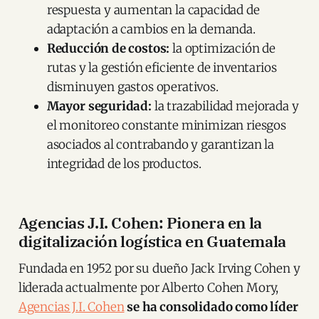
respuesta y aumentan la capacidad de
adaptación a cambios en la demanda.​
Reducción de costos:
la optimización de
rutas y la gestión eficiente de inventarios
disminuyen gastos operativos.​
Mayor seguridad:
la trazabilidad mejorada y
el monitoreo constante minimizan riesgos
asociados al contrabando y garantizan la
integridad de los productos.​
Agencias J.I. Cohen: Pionera en la
digitalización logística en Guatemala
Fundada en 1952 por su dueño Jack Irving Cohen y
liderada actualmente por Alberto Cohen Mory,
Agencias J.I. Cohen
se ha consolidado como líder