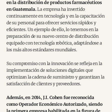
en la distribución de productos farmacéuticos
en Guatemala.
La empresa ha invertido
continuamente en tecnología y en la capacitación
de su personal para ofrecer servicios rápidos y
eficientes. Un ejemplo de ello, lo tenemos en la
preparación de su nuevo centro de distribución
equipado con tecnología robótica, adaptándose a
los más altos estándares mundiales.
Su compromiso con la innovación se refleja en la
implementación de soluciones digitales que
optimizan la cadena de suministro y garantizan la
satisfacción de clientes y proveedores.
Además, en 2014, J.I. Cohen fue reconocida
como Operador Económico Autorizado, siendo
la primera empresa habilitada en la figura de