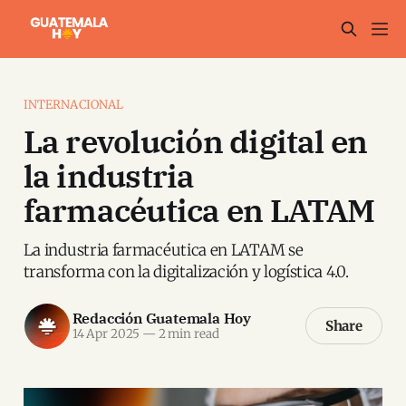
INTERNACIONAL
La revolución digital en
la industria
farmacéutica en LATAM
La industria farmacéutica en LATAM se
transforma con la digitalización y logística 4.0.
Redacción Guatemala Hoy
Share
14 Apr 2025
—
2 min read