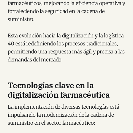
farmacéuticos, mejorando la eficiencia operativa y
fortaleciendo la seguridad en la cadena de
suministro.
Esta evolución hacia la digitalización y la logística
4.0 está redefiniendo los procesos tradicionales,
permitiendo una respuesta más ágil y precisa a las
demandas del mercado.​
Tecnologías clave en la
digitalización farmacéutica
La implementación de diversas tecnologías está
impulsando la modernización de la cadena de
suministro en el sector farmacéutico:​