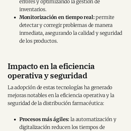
errores y optimizando la gestión de
inventarios.​
Monitorización en tiempo real:
permite
detectar y corregir problemas de manera
inmediata, asegurando la calidad y seguridad
de los productos.​
Impacto en la eficiencia
operativa y seguridad
La adopción de estas tecnologías ha generado
mejoras notables en la eficiencia operativa y la
seguridad de la distribución farmacéutica:​
Procesos más ágiles:
la automatización y
digitalización reducen los tiempos de