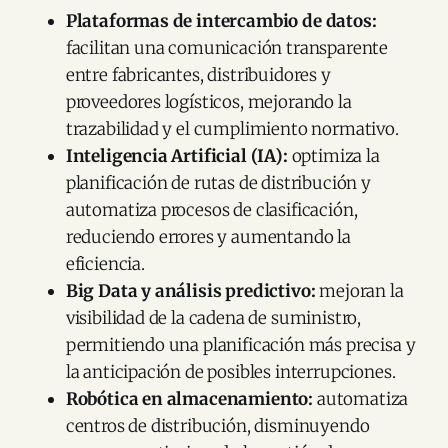
Plataformas de intercambio de datos:
facilitan una comunicación transparente
entre fabricantes, distribuidores y
proveedores logísticos, mejorando la
trazabilidad y el cumplimiento normativo.​
Inteligencia Artificial (IA):
optimiza la
planificación de rutas de distribución y
automatiza procesos de clasificación,
reduciendo errores y aumentando la
eficiencia.​
Big Data y análisis predictivo:
mejoran la
visibilidad de la cadena de suministro,
permitiendo una planificación más precisa y
la anticipación de posibles interrupciones.​
Robótica en almacenamiento:
automatiza
centros de distribución, disminuyendo