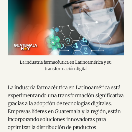
La industria farmacéutica en Latinoamérica y su 
transformación digital
La industria farmacéutica en Latinoamérica está
experimentando una transformación significativa
gracias a la adopción de tecnologías digitales.
Empresas líderes en Guatemala y la región, están
incorporando soluciones innovadoras para
optimizar la distribución de productos