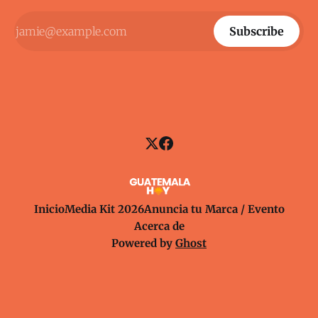
Subscribe
Inicio
Media Kit 2026
Anuncia tu Marca / Evento
Acerca de
Powered by
Ghost