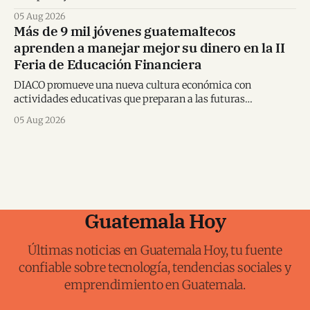
karate mundial.
05 Aug 2026
Más de 9 mil jóvenes guatemaltecos
aprenden a manejar mejor su dinero en la II
Feria de Educación Financiera
DIACO promueve una nueva cultura económica con
actividades educativas que preparan a las futuras
generaciones para tomar decisiones financieras informadas.
05 Aug 2026
Guatemala Hoy
Últimas noticias en Guatemala Hoy, tu fuente
confiable sobre tecnología, tendencias sociales y
emprendimiento en Guatemala.