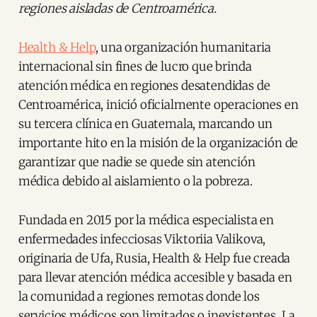
regiones aisladas de Centroamérica.
Health & Help
, una organización humanitaria
internacional sin fines de lucro que brinda
atención médica en regiones desatendidas de
Centroamérica, inició oficialmente operaciones en
su tercera clínica en Guatemala, marcando un
importante hito en la misión de la organización de
garantizar que nadie se quede sin atención
médica debido al aislamiento o la pobreza.
Fundada en 2015 por la médica especialista en
enfermedades infecciosas Viktoriia Valikova,
originaria de Ufa, Rusia, Health & Help fue creada
para llevar atención médica accesible y basada en
la comunidad a regiones remotas donde los
servicios médicos son limitados o inexistentes. La