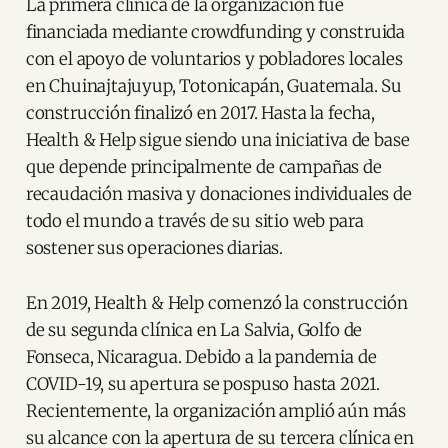
La primera clínica de la organización fue
financiada mediante crowdfunding y construida
con el apoyo de voluntarios y pobladores locales
en Chuinajtajuyup, Totonicapán, Guatemala. Su
construcción finalizó en 2017. Hasta la fecha,
Health & Help sigue siendo una iniciativa de base
que depende principalmente de campañas de
recaudación masiva y donaciones individuales de
todo el mundo a través de su sitio web para
sostener sus operaciones diarias.
En 2019, Health & Help comenzó la construcción
de su segunda clínica en La Salvia, Golfo de
Fonseca, Nicaragua. Debido a la pandemia de
COVID-19, su apertura se pospuso hasta 2021.
Recientemente, la organización amplió aún más
su alcance con la apertura de su tercera clínica en