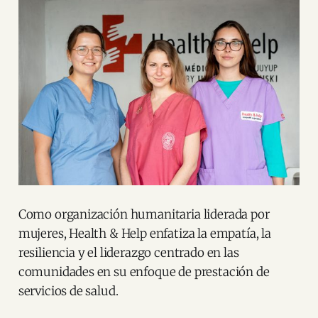
Como organización humanitaria liderada por
mujeres, Health & Help enfatiza la empatía, la
resiliencia y el liderazgo centrado en las
comunidades en su enfoque de prestación de
servicios de salud.