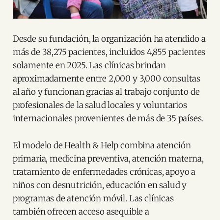
Desde su fundación, la organización ha atendido a
más de 38,275 pacientes, incluidos 4,855 pacientes
solamente en 2025. Las clínicas brindan
aproximadamente entre 2,000 y 3,000 consultas
al año y funcionan gracias al trabajo conjunto de
profesionales de la salud locales y voluntarios
internacionales provenientes de más de 35 países.
El modelo de Health & Help combina atención
primaria, medicina preventiva, atención materna,
tratamiento de enfermedades crónicas, apoyo a
niños con desnutrición, educación en salud y
programas de atención móvil. Las clínicas
también ofrecen acceso asequible a