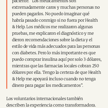
paciente. “Los medicamentos son
extremadamente caros y muchas personas no
pueden pagarlos. No puedo imaginar qué
habría pasado conmigo si no fuera por Health
& Help. Los médicos me realizaron algunas
pruebas, me explicaron el diagnóstico y me
dieron recomendaciones sobre la dieta y el
estilo de vida más adecuados para las personas
con diabetes. Pero lo más importante es que
puedo comprar insulina aquí por solo 3 dólares,
mientras que las farmacias locales cobran 250
dólares por ella. Tengo la certeza de que Health
& Help me apoyará incluso cuando no tenga
dinero para pagar los medicamentos”.
Los voluntarios internacionales también
describen la experiencia como transformadora.