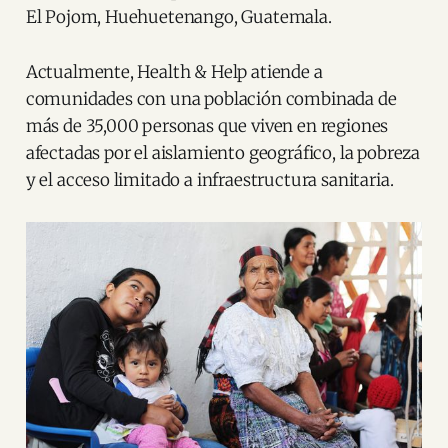
El Pojom, Huehuetenango, Guatemala.
Actualmente, Health & Help atiende a
comunidades con una población combinada de
más de 35,000 personas que viven en regiones
afectadas por el aislamiento geográfico, la pobreza
y el acceso limitado a infraestructura sanitaria.