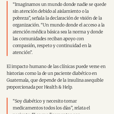
“Imaginamos un mundo donde nadie se quede
sin atención debido al aislamiento o la
pobreza”, señala la declaración de visión de la
organización. “Un mundo donde el acceso a la
atención médica básica sea la norma y donde
las comunidades reciban apoyo con
compasión, respeto y continuidad en la
atención”.
El impacto humano de las clínicas puede verse en
historias como la de un paciente diabético en
Guatemala, que depende de la insulina asequible
proporcionada por Health & Help.
“Soy diabético y necesito tomar
medicamentos todos los días”, relata el