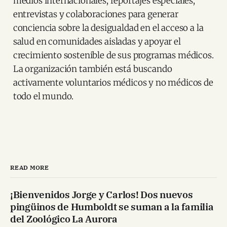
medios internacionales, reportajes especiales,
entrevistas y colaboraciones para generar
conciencia sobre la desigualdad en el acceso a la
salud en comunidades aisladas y apoyar el
crecimiento sostenible de sus programas médicos.
La organización también está buscando
activamente voluntarios médicos y no médicos de
todo el mundo.
READ MORE
¡Bienvenidos Jorge y Carlos! Dos nuevos
pingüinos de Humboldt se suman a la familia
del Zoológico La Aurora