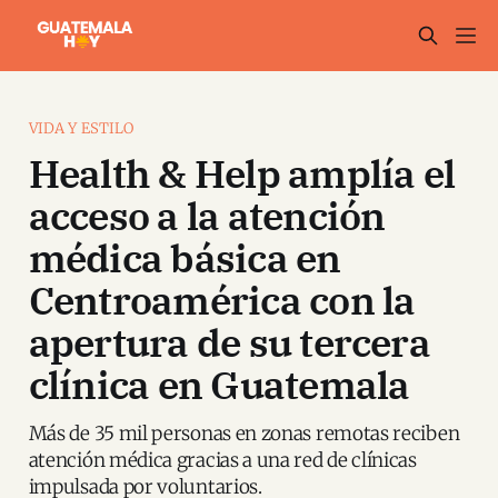
VIDA Y ESTILO
Health & Help amplía el
acceso a la atención
médica básica en
Centroamérica con la
apertura de su tercera
clínica en Guatemala
Más de 35 mil personas en zonas remotas reciben
atención médica gracias a una red de clínicas
impulsada por voluntarios.