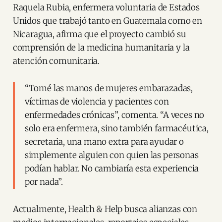
Raquela Rubia, enfermera voluntaria de Estados
Unidos que trabajó tanto en Guatemala como en
Nicaragua, afirma que el proyecto cambió su
comprensión de la medicina humanitaria y la
atención comunitaria.
“Tomé las manos de mujeres embarazadas,
víctimas de violencia y pacientes con
enfermedades crónicas”, comenta. “A veces no
solo era enfermera, sino también farmacéutica,
secretaria, una mano extra para ayudar o
simplemente alguien con quien las personas
podían hablar. No cambiaría esta experiencia
por nada”.
Actualmente, Health & Help busca alianzas con