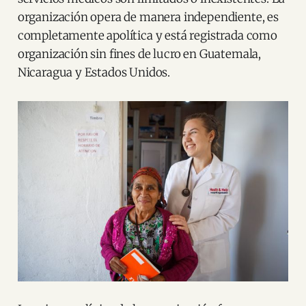
organización opera de manera independiente, es
completamente apolítica y está registrada como
organización sin fines de lucro en Guatemala,
Nicaragua y Estados Unidos.