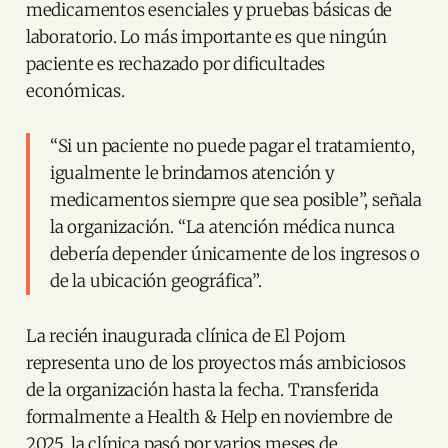
medicamentos esenciales y pruebas básicas de
laboratorio. Lo más importante es que ningún
paciente es rechazado por dificultades
económicas.
“Si un paciente no puede pagar el tratamiento,
igualmente le brindamos atención y
medicamentos siempre que sea posible”, señala
la organización. “La atención médica nunca
debería depender únicamente de los ingresos o
de la ubicación geográfica”.
La recién inaugurada clínica de El Pojom
representa uno de los proyectos más ambiciosos
de la organización hasta la fecha. Transferida
formalmente a Health & Help en noviembre de
2025, la clínica pasó por varios meses de