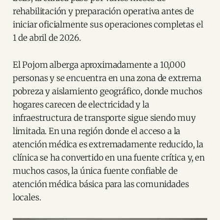
rehabilitación y preparación operativa antes de
iniciar oficialmente sus operaciones completas el
1 de abril de 2026.
El Pojom alberga aproximadamente a 10,000
personas y se encuentra en una zona de extrema
pobreza y aislamiento geográfico, donde muchos
hogares carecen de electricidad y la
infraestructura de transporte sigue siendo muy
limitada. En una región donde el acceso a la
atención médica es extremadamente reducido, la
clínica se ha convertido en una fuente crítica y, en
muchos casos, la única fuente confiable de
atención médica básica para las comunidades
locales.