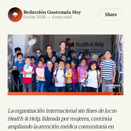
Redacción Guatemala Hoy
Share
04 Jun 2026
—
4 min read
La organización internacional sin fines de lucro
Health & Help, liderada por mujeres, continúa
ampliando la atención médica comunitaria en