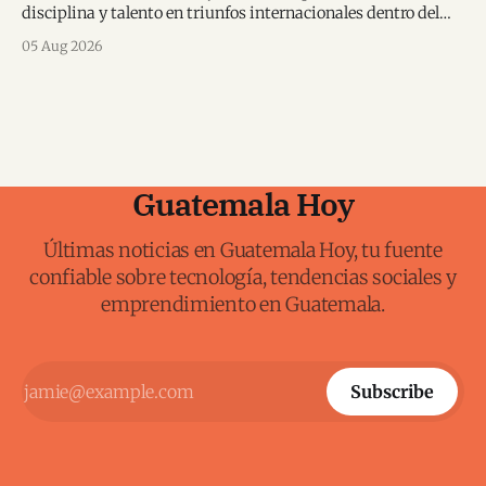
disciplina y talento en triunfos internacionales dentro del
karate mundial.
05 Aug 2026
Guatemala Hoy
Últimas noticias en Guatemala Hoy, tu fuente
confiable sobre tecnología, tendencias sociales y
emprendimiento en Guatemala.
Subscribe