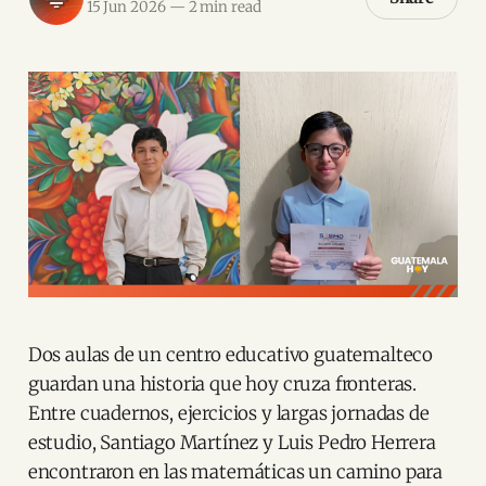
15 Jun 2026
—
2 min read
Dos aulas de un centro educativo guatemalteco
guardan una historia que hoy cruza fronteras.
Entre cuadernos, ejercicios y largas jornadas de
estudio, Santiago Martínez y Luis Pedro Herrera
encontraron en las matemáticas un camino para