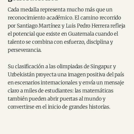
Cada medalla representa mucho más que un
reconocimiento académico. El camino recorrido
por Santiago Martínez y Luis Pedro Herrera refleja
el potencial que existe en Guatemala cuando el
talento se combina con esfuerzo, disciplina y
perseverancia.
Su clasificación a las olimpiadas de Singapur y
Uzbekistán proyecta una imagen positiva del país
en escenarios internacionales y envía un mensaje
claro a miles de estudiantes: las matemáticas
también pueden abrir puertas al mundo y
convertirse en el inicio de grandes historias.