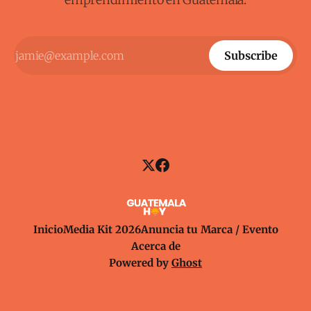
Subscribe
Inicio
Media Kit 2026
Anuncia tu Marca / Evento
Acerca de
Powered by
Ghost