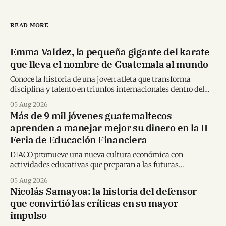
READ MORE
Emma Valdez, la pequeña gigante del karate
que lleva el nombre de Guatemala al mundo
Conoce la historia de una joven atleta que transforma
disciplina y talento en triunfos internacionales dentro del
karate mundial.
05 Aug 2026
Más de 9 mil jóvenes guatemaltecos
aprenden a manejar mejor su dinero en la II
Feria de Educación Financiera
DIACO promueve una nueva cultura económica con
actividades educativas que preparan a las futuras
generaciones para tomar decisiones financieras informadas.
05 Aug 2026
Nicolás Samayoa: la historia del defensor
que convirtió las críticas en su mayor
impulso