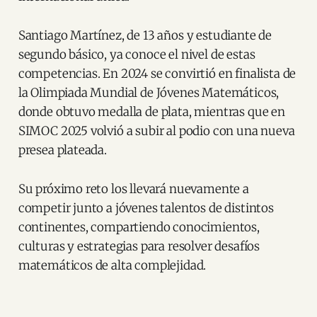
Santiago Martínez, de 13 años y estudiante de
segundo básico, ya conoce el nivel de estas
competencias. En 2024 se convirtió en finalista de
la Olimpiada Mundial de Jóvenes Matemáticos,
donde obtuvo medalla de plata, mientras que en
SIMOC 2025 volvió a subir al podio con una nueva
presea plateada.
Su próximo reto los llevará nuevamente a
competir junto a jóvenes talentos de distintos
continentes, compartiendo conocimientos,
culturas y estrategias para resolver desafíos
matemáticos de alta complejidad.