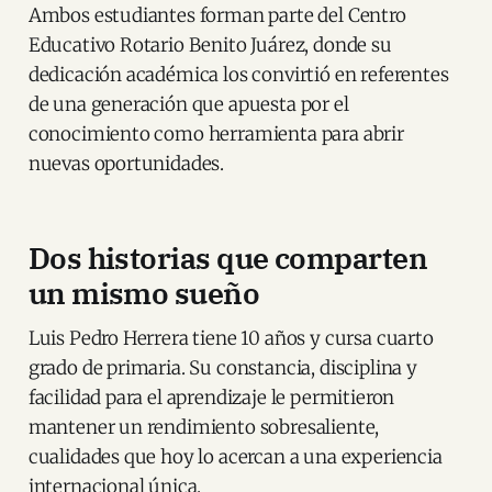
Ambos estudiantes forman parte del Centro
Educativo Rotario Benito Juárez, donde su
dedicación académica los convirtió en referentes
de una generación que apuesta por el
conocimiento como herramienta para abrir
nuevas oportunidades.
Dos historias que comparten
un mismo sueño
Luis Pedro Herrera tiene 10 años y cursa cuarto
grado de primaria. Su constancia, disciplina y
facilidad para el aprendizaje le permitieron
mantener un rendimiento sobresaliente,
cualidades que hoy lo acercan a una experiencia
internacional única.