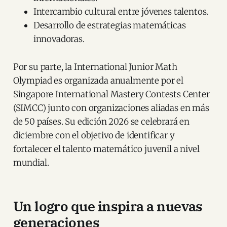
Intercambio cultural entre jóvenes talentos.
Desarrollo de estrategias matemáticas
innovadoras.
Por su parte, la International Junior Math
Olympiad es organizada anualmente por el
Singapore International Mastery Contests Center
(SIMCC) junto con organizaciones aliadas en más
de 50 países. Su edición 2026 se celebrará en
diciembre con el objetivo de identificar y
fortalecer el talento matemático juvenil a nivel
mundial.
Un logro que inspira a nuevas
generaciones