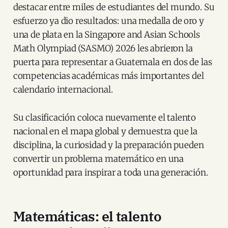
destacar entre miles de estudiantes del mundo. Su
esfuerzo ya dio resultados: una medalla de oro y
una de plata en la Singapore and Asian Schools
Math Olympiad (SASMO) 2026 les abrieron la
puerta para representar a Guatemala en dos de las
competencias académicas más importantes del
calendario internacional.
Su clasificación coloca nuevamente el talento
nacional en el mapa global y demuestra que la
disciplina, la curiosidad y la preparación pueden
convertir un problema matemático en una
oportunidad para inspirar a toda una generación.
Matemáticas: el talento