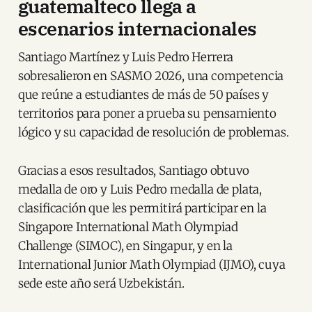
guatemalteco llega a
escenarios internacionales
Santiago Martínez y Luis Pedro Herrera
sobresalieron en SASMO 2026, una competencia
que reúne a estudiantes de más de 50 países y
territorios para poner a prueba su pensamiento
lógico y su capacidad de resolución de problemas.
Gracias a esos resultados, Santiago obtuvo
medalla de oro y Luis Pedro medalla de plata,
clasificación que les permitirá participar en la
Singapore International Math Olympiad
Challenge (SIMOC), en Singapur, y en la
International Junior Math Olympiad (IJMO), cuya
sede este año será Uzbekistán.