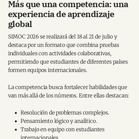
Más que una competencia: una
experiencia de aprendizaje
global
SIMOC 2026 se realizará del 18 al 21 de julio y
destaca por un formato que combina pruebas
individuales con actividades colaborativas,
permitiendo que estudiantes de diferentes países
formen equipos internacionales.
La competencia busca fortalecer habilidades que
van más allá de los números. Entre ellas destacan:
Resolución de problemas complejos.
Pensamiento lógico y analítico.
Trabajo en equipo con estudiantes
internacionales.