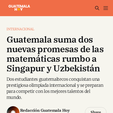
INTERNACIONAL
Guatemala suma dos
nuevas promesas de las
matemáticas rumbo a
Singapur y Uzbekistán
Dos estudiantes guatemaltecos conquistan una
prestigiosa olimpiada internacional y se preparan
para competir con los mejores talentos del
mundo.
Redacción Guatemala Hoy
Share