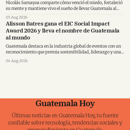
Nicolás Samayoa comparte cómo venció el miedo, fortaleció
su mente y mantiene vivo el sueño de llevar Guatemala al
Mundial.
05 Aug 2026
Alisson Batres gana el EIC Social Impact
Award 2026 y lleva el nombre de Guatemala
al mundo
Guatemala destaca en la industria global de eventos con un
reconocimiento que premia sostenibilidad, liderazgo y una
visión transformadora para los destinos.
04 Aug 2026
Guatemala Hoy
Últimas noticias en Guatemala Hoy, tu fuente
confiable sobre tecnología, tendencias sociales y
emprendimiento en Guatemala.