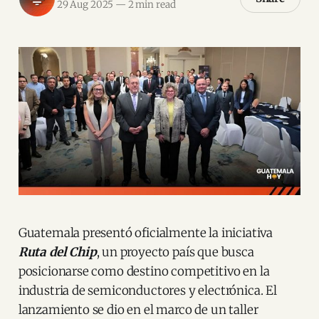
29 Aug 2025
—
2 min read
Guatemala presentó oficialmente la iniciativa
Ruta del Chip
, un proyecto país que busca
posicionarse como destino competitivo en la
industria de semiconductores y electrónica. El
lanzamiento se dio en el marco de un taller