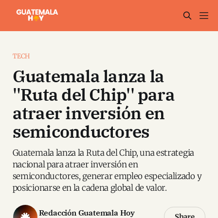
TECH
Guatemala lanza la
''Ruta del Chip'' para
atraer inversión en
semiconductores
Guatemala lanza la Ruta del Chip, una estrategia
nacional para atraer inversión en
semiconductores, generar empleo especializado y
posicionarse en la cadena global de valor.
Redacción Guatemala Hoy
Share