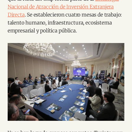
Nacional de Atracción de Inversión Extranjera
Directa
. Se establecieron cuatro mesas de trabajo:
talento humano, infraestructura, ecosistema
empresarial y política pública.