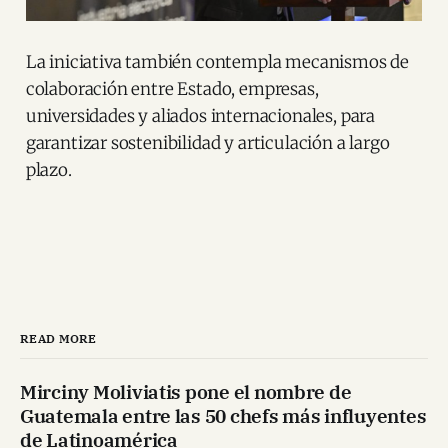
La iniciativa también contempla mecanismos de
colaboración entre Estado, empresas,
universidades y aliados internacionales, para
garantizar sostenibilidad y articulación a largo
plazo.
READ MORE
Mirciny Moliviatis pone el nombre de
Guatemala entre las 50 chefs más influyentes
de Latinoamérica