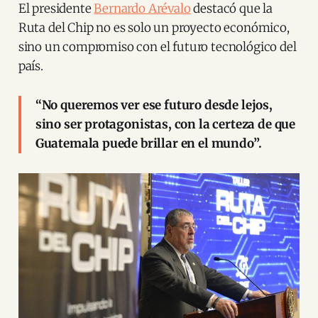
El presidente
Bernardo Arévalo
destacó que la
Ruta del Chip no es solo un proyecto económico,
sino un compromiso con el futuro tecnológico del
país.
“No queremos ver ese futuro desde lejos,
sino ser protagonistas, con la certeza de que
Guatemala puede brillar en el mundo”.