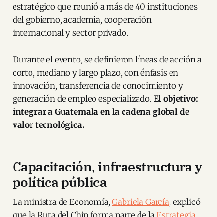
estratégico que reunió a más de 40 instituciones
del gobierno, academia, cooperación
internacional y sector privado.
Durante el evento, se definieron líneas de acción a
corto, mediano y largo plazo, con énfasis en
innovación, transferencia de conocimiento y
generación de empleo especializado.
El objetivo:
integrar a Guatemala en la cadena global de
valor tecnológica.
Capacitación, infraestructura y
política pública
La ministra de Economía,
Gabriela García
, explicó
que la Ruta del Chip forma parte de la
Estrategia