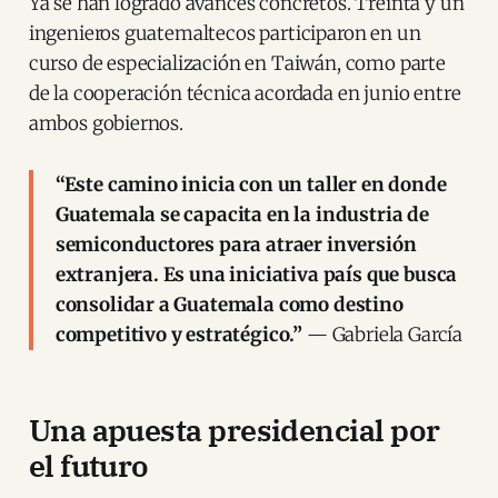
Ya se han logrado avances concretos. Treinta y un
ingenieros guatemaltecos participaron en un
curso de especialización en Taiwán, como parte
de la cooperación técnica acordada en junio entre
ambos gobiernos.
“Este camino inicia con un taller en donde
Guatemala se capacita en la industria de
semiconductores para atraer inversión
extranjera. Es una iniciativa país que busca
consolidar a Guatemala como destino
competitivo y estratégico.”
— Gabriela García
Una apuesta presidencial por
el futuro