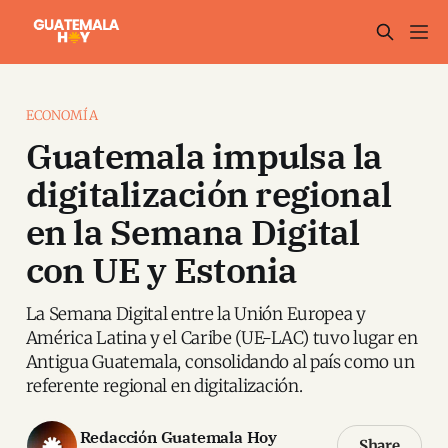
ECONOMÍA
Guatemala impulsa la
digitalización regional
en la Semana Digital
con UE y Estonia
La Semana Digital entre la Unión Europea y
América Latina y el Caribe (UE-LAC) tuvo lugar en
Antigua Guatemala, consolidando al país como un
referente regional en digitalización.
Redacción Guatemala Hoy
Share