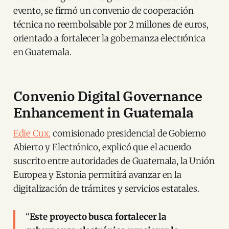
evento, se firmó un convenio de cooperación
técnica no reembolsable por 2 millones de euros,
orientado a fortalecer la gobernanza electrónica
en Guatemala.
Convenio Digital Governance
Enhancement in Guatemala
Edie Cux,
comisionado presidencial de Gobierno
Abierto y Electrónico, explicó que el acuerdo
suscrito entre autoridades de Guatemala, la Unión
Europea y Estonia permitirá avanzar en la
digitalización de trámites y servicios estatales.
“
Este proyecto busca fortalecer la