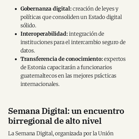
Gobernanza digital:
creación de leyes y
políticas que consoliden un Estado digital
sólido.
Interoperabilidad:
integración de
instituciones para el intercambio seguro de
datos.
Transferencia de conocimiento:
expertos
de Estonia capacitarán a funcionarios
guatemaltecos en las mejores prácticas
internacionales.
Semana Digital: un encuentro
birregional de alto nivel
La Semana Digital, organizada por la Unión