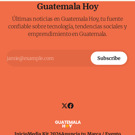
Guatemala Hoy
Últimas noticias en Guatemala Hoy, tu fuente
confiable sobre tecnología, tendencias sociales y
emprendimiento en Guatemala.
Subscribe
Inicio
Media Kit 2026
Anuncia tu Marca / Evento