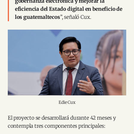
gobernanza electrónica y mejorar la
eficiencia del Estado digital en beneficio de
los guatemaltecos
”, señaló Cux.
Edie Cux
El proyecto se desarrollará durante 42 meses y
contempla tres componentes principales: