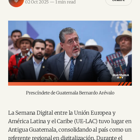
02 Oct 2025
—
1 min read
Prescíndete de Guatemala Bernardo Arévalo
La Semana Digital entre la Unión Europea y
América Latina y el Caribe (UE-LAC) tuvo lugar en
Antigua Guatemala, consolidando al país como un
referente regional en digitalización. Durante el