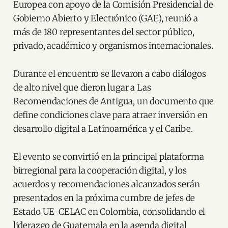
Europea con apoyo de la Comisión Presidencial de
Gobierno Abierto y Electrónico (GAE), reunió a
más de 180 representantes del sector público,
privado, académico y organismos internacionales.
Durante el encuentro se llevaron a cabo diálogos
de alto nivel que dieron lugar a Las
Recomendaciones de Antigua, un documento que
define condiciones clave para atraer inversión en
desarrollo digital a Latinoamérica y el Caribe.
El evento se convirtió en la principal plataforma
birregional para la cooperación digital, y los
acuerdos y recomendaciones alcanzados serán
presentados en la próxima cumbre de jefes de
Estado UE-CELAC en Colombia, consolidando el
liderazgo de Guatemala en la agenda digital