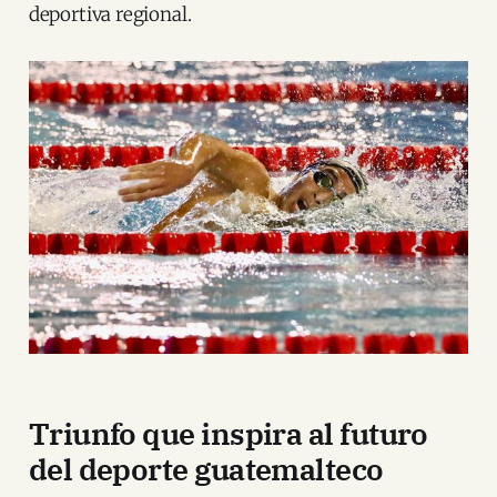
deportiva regional.
Triunfo que inspira al futuro
del deporte guatemalteco