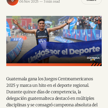
06 Nov 2025
—
3 min read
Guatemala gana los Juegos Centroamericanos
2025 y marca un hito en el deporte regional.
Durante quince días de competencia, la
delegación guatemalteca destacó en múltiples
disciplinas y se consagró campeona absoluta del