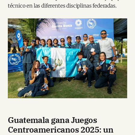
técnico en las diferentes disciplinas federadas.
Guatemala gana Juegos
Centroamericanos 2025: un