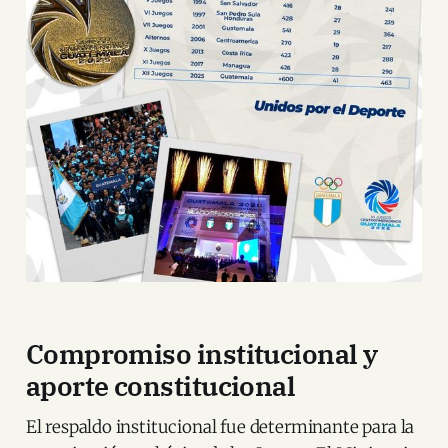
Compromiso institucional y
aporte constitucional
El respaldo institucional fue determinante para la