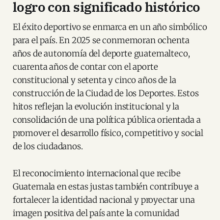
logro con significado histórico
El éxito deportivo se enmarca en un año simbólico
para el país. En 2025 se conmemoran ochenta
años de autonomía del deporte guatemalteco,
cuarenta años de contar con el aporte
constitucional y setenta y cinco años de la
construcción de la Ciudad de los Deportes. Estos
hitos reflejan la evolución institucional y la
consolidación de una política pública orientada a
promover el desarrollo físico, competitivo y social
de los ciudadanos.
El reconocimiento internacional que recibe
Guatemala en estas justas también contribuye a
fortalecer la identidad nacional y proyectar una
imagen positiva del país ante la comunidad