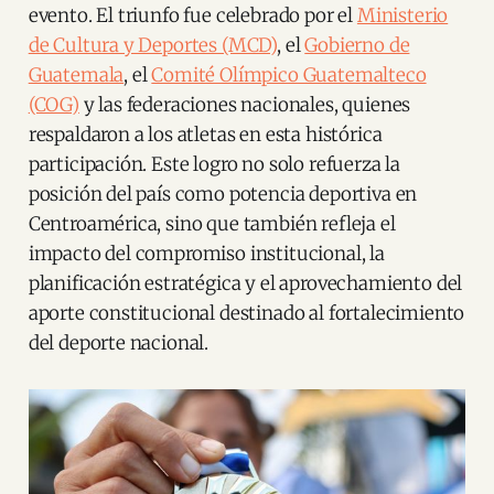
evento. El triunfo fue celebrado por el
Ministerio
de Cultura y Deportes (MCD)
, el
Gobierno de
Guatemala
, el
Comité Olímpico Guatemalteco
(COG)
y las federaciones nacionales, quienes
respaldaron a los atletas en esta histórica
participación. Este logro no solo refuerza la
posición del país como potencia deportiva en
Centroamérica, sino que también refleja el
impacto del compromiso institucional, la
planificación estratégica y el aprovechamiento del
aporte constitucional destinado al fortalecimiento
del deporte nacional.