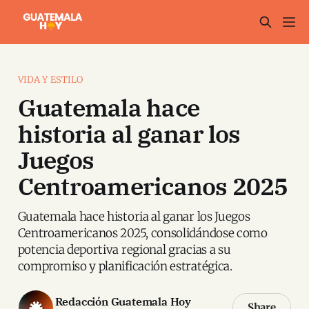
VIDA Y ESTILO
Guatemala hace
historia al ganar los
Juegos
Centroamericanos 2025
Guatemala hace historia al ganar los Juegos
Centroamericanos 2025, consolidándose como
potencia deportiva regional gracias a su
compromiso y planificación estratégica.
Redacción Guatemala Hoy
Share