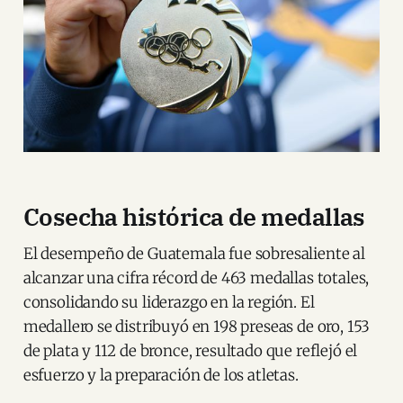
Cosecha histórica de medallas
El desempeño de Guatemala fue sobresaliente al
alcanzar una cifra récord de 463 medallas totales,
consolidando su liderazgo en la región. El
medallero se distribuyó en 198 preseas de oro, 153
de plata y 112 de bronce, resultado que reflejó el
esfuerzo y la preparación de los atletas.