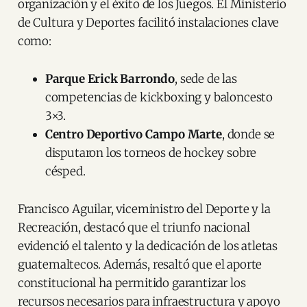
organización y el éxito de los Juegos. El Ministerio
de Cultura y Deportes facilitó instalaciones clave
como:
Parque Erick Barrondo
, sede de las
competencias de kickboxing y baloncesto
3×3.
Centro Deportivo Campo Marte
, donde se
disputaron los torneos de hockey sobre
césped.
Francisco Aguilar, viceministro del Deporte y la
Recreación, destacó que el triunfo nacional
evidenció el talento y la dedicación de los atletas
guatemaltecos. Además, resaltó que el aporte
constitucional ha permitido garantizar los
recursos necesarios para infraestructura y apoyo