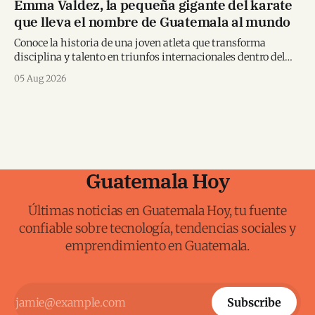
Emma Valdez, la pequeña gigante del karate
que lleva el nombre de Guatemala al mundo
Conoce la historia de una joven atleta que transforma
disciplina y talento en triunfos internacionales dentro del
karate mundial.
05 Aug 2026
Guatemala Hoy
Últimas noticias en Guatemala Hoy, tu fuente
confiable sobre tecnología, tendencias sociales y
emprendimiento en Guatemala.
Subscribe