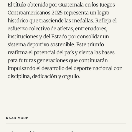
El título obtenido por Guatemala en los Juegos
Centroamericanos 2025 representa un logro
histórico que trasciende las medallas. Refleja el
esfuerzo colectivo de atletas, entrenadores,
instituciones y del Estado por consolidar un
sistema deportivo sostenible. Este triunfo
reafirma el potencial del país y sienta las bases
para futuras generaciones que continuarán
impulsando el desarrollo del deporte nacional con
disciplina, dedicación y orgullo.
READ MORE