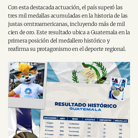
Con esta destacada actuación, el país superó las
tres mil medallas acumuladas en la historia de las
justas centroamericanas, incluyendo más de mil
cien de oro. Este resultado ubica a Guatemala en la
primera posición del medallero histórico y
reafirma su protagonismo en el deporte regional.