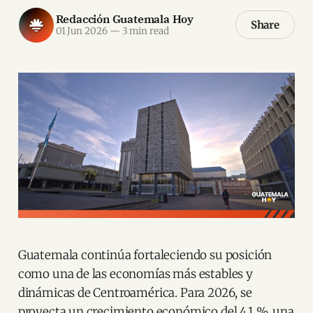
Redacción Guatemala Hoy
Share
01 Jun 2026
—
3 min read
Guatemala continúa fortaleciendo su posición
como una de las economías más estables y
dinámicas de Centroamérica. Para 2026, se
proyecta un crecimiento económico del 4.1 %, una