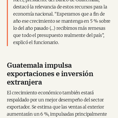
destacó la relevancia de estos recursos para la
economía nacional. “Esperamos que a fin de
año ese crecimiento se mantenga en 5 % sobre
lo del año pasado (…) recibimos más remesas
que todo el presupuesto realmente del país”,
explicó el funcionario.
Guatemala impulsa
exportaciones e inversión
extranjera
El crecimiento económico también estará
respaldado por un mejor desempeño del sector
exportador. Se estima que las ventas al exterior
aumentarán un 6 %, impulsadas principalmente