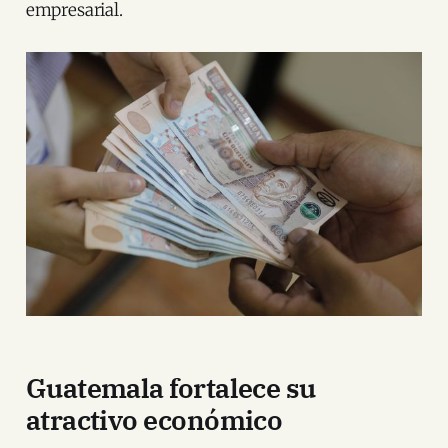
empresarial.
Guatemala fortalece su
atractivo económico