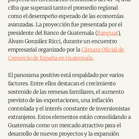
cifra que superará tanto el promedio regional
como el desempeño esperado de las economías
avanzadas. La proyección fue presentada por el
presidente del Banco de Guatemala (
Banguat
),
Álvaro González Ricci, durante un encuentro
empresarial organizado por la
Cámara Oficial de
Comercio de España en Guatemala.
El panorama positivo está respaldado por varios
factores. Entre ellos destacan el crecimiento
sostenido de las remesas familiares, el aumento
previsto de las exportaciones, una inflación
controlada y el interés constante de inversionistas
extranjeros. Estos elementos están consolidando a
Guatemala como un mercado atractivo para el
desarrollo de nuevos proyectos y la expansión