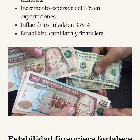
Incremento esperado del 6 % en
exportaciones.
Inflación estimada en 3.75 %.
Estabilidad cambiaria y financiera.
Estabilidad financiera fortalece