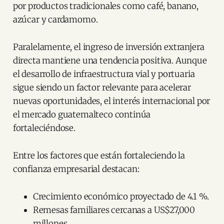
por productos tradicionales como café, banano,
azúcar y cardamomo.
Paralelamente, el ingreso de inversión extranjera
directa mantiene una tendencia positiva. Aunque
el desarrollo de infraestructura vial y portuaria
sigue siendo un factor relevante para acelerar
nuevas oportunidades, el interés internacional por
el mercado guatemalteco continúa
fortaleciéndose.
Entre los factores que están fortaleciendo la
confianza empresarial destacan:
Crecimiento económico proyectado de 4.1 %.
Remesas familiares cercanas a US$27,000
millones.