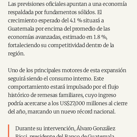
Las previsiones oficiales apuntan a una economía
respaldada por fundamentos sólidos. El
crecimiento esperado del 4.1 % situará a
Guatemala por encima del promedio de las
economías avanzadas, estimado en 1.8 %,
fortaleciendo su competitividad dentro de la
región.
Uno de los principales motores de esta expansión
seguirá siendo el consumo interno. Este
comportamiento estará impulsado por el flujo
histórico de remesas familiares, cuyo ingreso
podría acercarse a los US$27,000 millones al cierre
del año, marcando un nuevo récord nacional.
Durante su intervención, Álvaro González
Ricci, presidente del Banco de Guatemala,