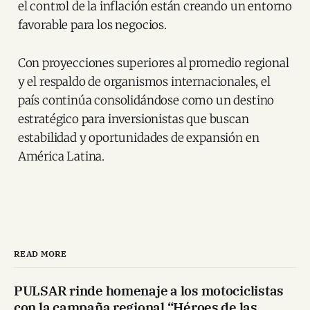
el control de la inflación están creando un entorno
favorable para los negocios.
Con proyecciones superiores al promedio regional
y el respaldo de organismos internacionales, el
país continúa consolidándose como un destino
estratégico para inversionistas que buscan
estabilidad y oportunidades de expansión en
América Latina.
READ MORE
PULSAR rinde homenaje a los motociclistas
con la campaña regional “Héroes de las