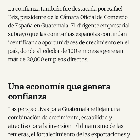
La confianza también fue destacada por Rafael
Briz, presidente de la Cámara Oficial de Comercio
de España en Guatemala. El dirigente empresarial
subrayó que las compañías españolas continúan
identificando oportunidades de crecimiento en el
país, donde alrededor de 100 empresas generan
más de 20,000 empleos directos.
Una economía que genera
confianza
Las perspectivas para Guatemala reflejan una
combinación de crecimiento, estabilidad y
atractivo para la inversión. El dinamismo de las
remesas, el fortalecimiento de las exportaciones y