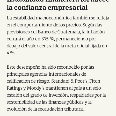
la confianza empresarial
La estabilidad macroeconómica también se refleja
en el comportamiento de los precios. Según las
previsiones del Banco de Guatemala, la inflación
cerrará el año en 3.75 %, permaneciendo por
debajo del valor central de la meta oficial fijada en
4 %.
Este desempeño ha sido reconocido por las
principales agencias internacionales de
calificación de riesgo. Standard & Poor’s, Fitch
Ratings y Moody’s mantienen al país a un solo
escalón del grado de inversión, respaldadas por la
sostenibilidad de las finanzas públicas y la
evolución de la recaudación tributaria.