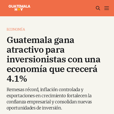
ECONOMÍA
Guatemala gana
atractivo para
inversionistas con una
economía que crecerá
4.1%
Remesas récord, inflación controlada y
exportaciones en crecimiento fortalecen la
confianza empresarial y consolidan nuevas
oportunidades de inversión.