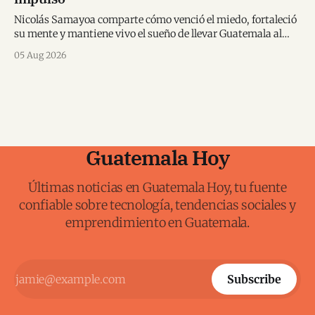
Nicolás Samayoa comparte cómo venció el miedo, fortaleció
su mente y mantiene vivo el sueño de llevar Guatemala al
Mundial.
05 Aug 2026
Guatemala Hoy
Últimas noticias en Guatemala Hoy, tu fuente
confiable sobre tecnología, tendencias sociales y
emprendimiento en Guatemala.
Subscribe