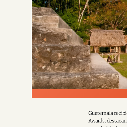
Guatemala recibi
Awards, destacan