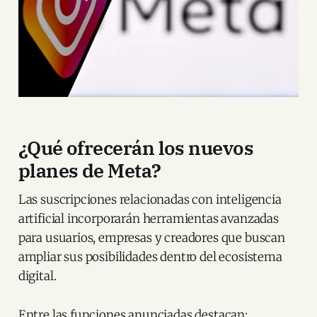
¿Qué ofrecerán los nuevos
planes de Meta?
Las suscripciones relacionadas con inteligencia
artificial incorporarán herramientas avanzadas
para usuarios, empresas y creadores que buscan
ampliar sus posibilidades dentro del ecosistema
digital.
Entre las funciones anunciadas destacan: