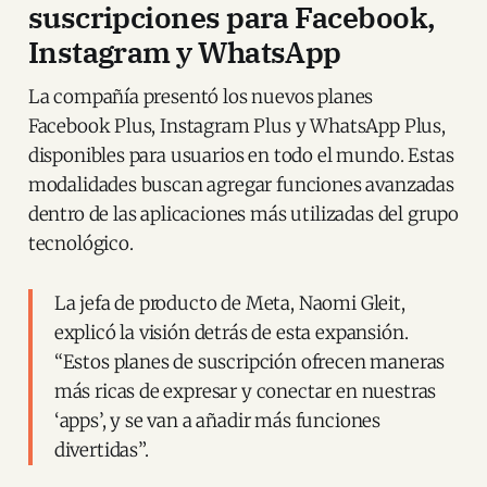
suscripciones para Facebook,
Instagram y WhatsApp
La compañía presentó los nuevos planes
Facebook Plus, Instagram Plus y WhatsApp Plus,
disponibles para usuarios en todo el mundo. Estas
modalidades buscan agregar funciones avanzadas
dentro de las aplicaciones más utilizadas del grupo
tecnológico.
La jefa de producto de Meta, Naomi Gleit,
explicó la visión detrás de esta expansión.
“Estos planes de suscripción ofrecen maneras
más ricas de expresar y conectar en nuestras
‘apps’, y se van a añadir más funciones
divertidas”.