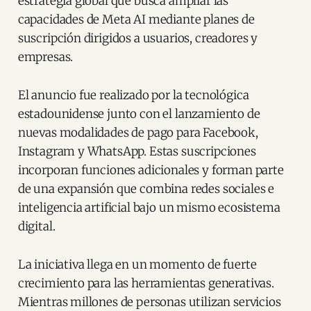
estrategia global que busca ampliar las
capacidades de Meta AI mediante planes de
suscripción dirigidos a usuarios, creadores y
empresas.
El anuncio fue realizado por la tecnológica
estadounidense junto con el lanzamiento de
nuevas modalidades de pago para Facebook,
Instagram y WhatsApp. Estas suscripciones
incorporan funciones adicionales y forman parte
de una expansión que combina redes sociales e
inteligencia artificial bajo un mismo ecosistema
digital.
La iniciativa llega en un momento de fuerte
crecimiento para las herramientas generativas.
Mientras millones de personas utilizan servicios