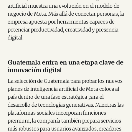
artificial muestra una evolución en el modelo de
negocio de Meta. Más allá de conectar personas, la
empresa apuesta por herramientas capaces de
potenciar productividad, creatividad y presencia
digital.
Guatemala entra en una etapa clave de
innovación digital
La selección de Guatemala para probar los nuevos
planes de inteligencia artificial de Meta coloca al
país dentro de una fase estratégica para el
desarrollo de tecnologías generativas. Mientras las
plataformas sociales incorporan funciones
premium, la compañía también prepara servicios
más robustos para usuarios avanzados, creadores