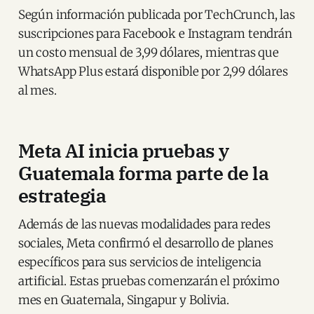
Según información publicada por TechCrunch, las
suscripciones para Facebook e Instagram tendrán
un costo mensual de 3,99 dólares, mientras que
WhatsApp Plus estará disponible por 2,99 dólares
al mes.
Meta AI inicia pruebas y
Guatemala forma parte de la
estrategia
Además de las nuevas modalidades para redes
sociales, Meta confirmó el desarrollo de planes
específicos para sus servicios de inteligencia
artificial. Estas pruebas comenzarán el próximo
mes en Guatemala, Singapur y Bolivia.