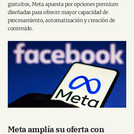
gratuitos, Meta apuesta por opciones premium
diseñadas para ofrecer mayor capacidad de
procesamiento, automatización y creación de
contenido.
Meta amplía su oferta con