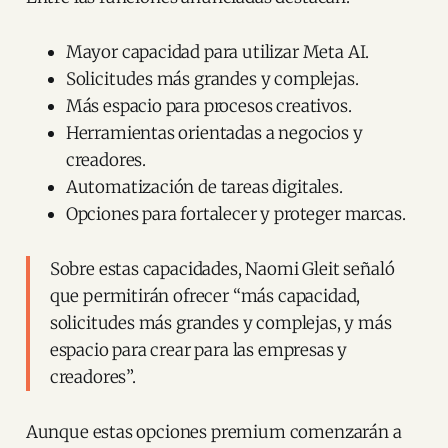
Mayor capacidad para utilizar Meta AI.
Solicitudes más grandes y complejas.
Más espacio para procesos creativos.
Herramientas orientadas a negocios y
creadores.
Automatización de tareas digitales.
Opciones para fortalecer y proteger marcas.
Sobre estas capacidades, Naomi Gleit señaló
que permitirán ofrecer “más capacidad,
solicitudes más grandes y complejas, y más
espacio para crear para las empresas y
creadores”.
Aunque estas opciones premium comenzarán a