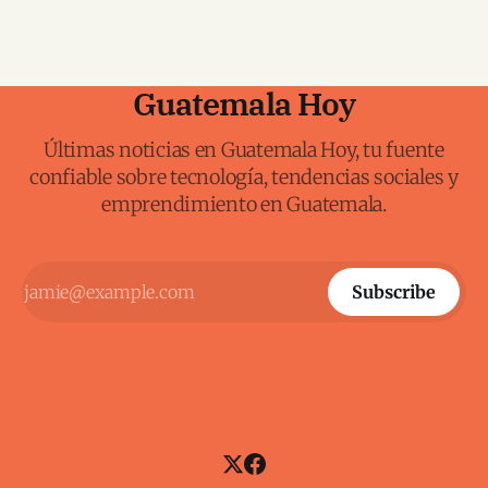
Guatemala Hoy
Últimas noticias en Guatemala Hoy, tu fuente
confiable sobre tecnología, tendencias sociales y
emprendimiento en Guatemala.
Subscribe