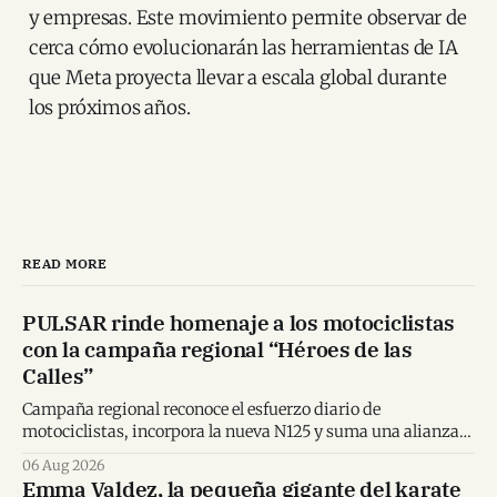
y empresas. Este movimiento permite observar de
cerca cómo evolucionarán las herramientas de IA
que Meta proyecta llevar a escala global durante
los próximos años.
READ MORE
PULSAR rinde homenaje a los motociclistas
con la campaña regional “Héroes de las
Calles”
Campaña regional reconoce el esfuerzo diario de
motociclistas, incorpora la nueva N125 y suma una alianza
inédita con Spider-Man en Centroamérica.
06 Aug 2026
Emma Valdez, la pequeña gigante del karate