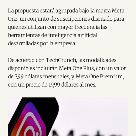
La propuesta estará agrupada bajo la marca Meta
One, un conjunto de suscripciones diseñado para
quienes utilizan con mayor frecuencia las
herramientas de inteligencia artificial
desarrolladas por la empresa.
De acuerdo con TechCrunch, las modalidades
disponibles incluirán Meta One Plus, con un valor
de 7,99 dólares mensuales, y Meta One Premium,
con un precio de 19,99 dólares al mes.