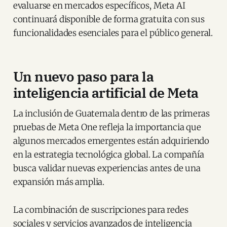
evaluarse en mercados específicos, Meta AI
continuará disponible de forma gratuita con sus
funcionalidades esenciales para el público general.
Un nuevo paso para la
inteligencia artificial de Meta
La inclusión de Guatemala dentro de las primeras
pruebas de Meta One refleja la importancia que
algunos mercados emergentes están adquiriendo
en la estrategia tecnológica global. La compañía
busca validar nuevas experiencias antes de una
expansión más amplia.
La combinación de suscripciones para redes
sociales y servicios avanzados de inteligencia