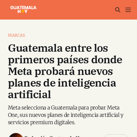
MARCAS
Guatemala entre los
primeros países donde
Meta probará nuevos
planes de inteligencia
artificial
Meta selecciona a Guatemala para probar Meta
One, sus nuevos planes de inteligencia artificial y
servicios premium digitales.