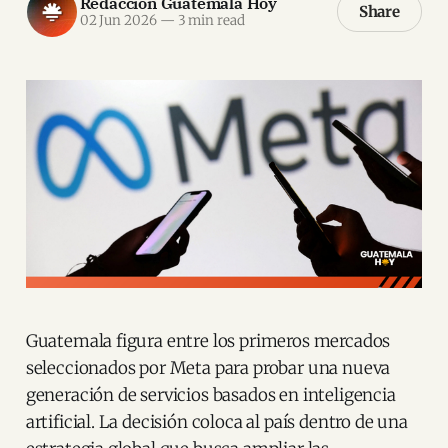
Redacción Guatemala Hoy
Share
02 Jun 2026
—
3 min read
Guatemala figura entre los primeros mercados
seleccionados por Meta para probar una nueva
generación de servicios basados en inteligencia
artificial. La decisión coloca al país dentro de una