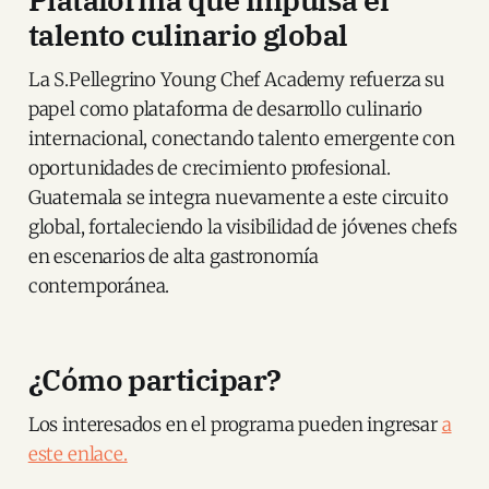
talento culinario global
La S.Pellegrino Young Chef Academy refuerza su
papel como plataforma de desarrollo culinario
internacional, conectando talento emergente con
oportunidades de crecimiento profesional.
Guatemala se integra nuevamente a este circuito
global, fortaleciendo la visibilidad de jóvenes chefs
en escenarios de alta gastronomía
contemporánea.
¿Cómo participar?
Los interesados en el programa pueden ingresar
a
este enlace.