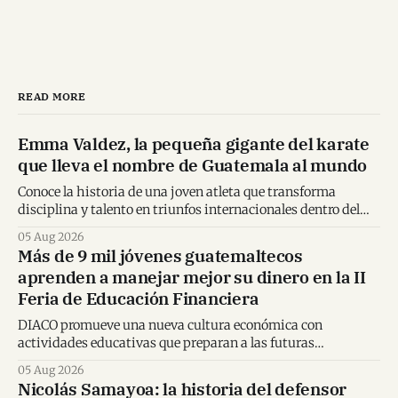
READ MORE
Emma Valdez, la pequeña gigante del karate
que lleva el nombre de Guatemala al mundo
Conoce la historia de una joven atleta que transforma
disciplina y talento en triunfos internacionales dentro del
karate mundial.
05 Aug 2026
Más de 9 mil jóvenes guatemaltecos
aprenden a manejar mejor su dinero en la II
Feria de Educación Financiera
DIACO promueve una nueva cultura económica con
actividades educativas que preparan a las futuras
generaciones para tomar decisiones financieras informadas.
05 Aug 2026
Nicolás Samayoa: la historia del defensor