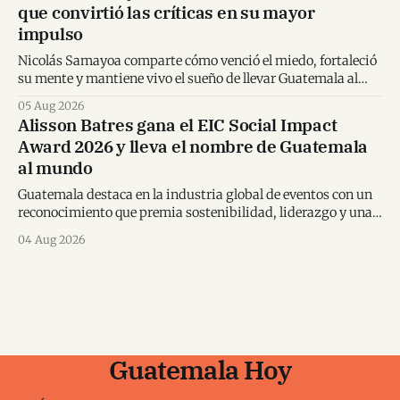
que convirtió las críticas en su mayor
impulso
Nicolás Samayoa comparte cómo venció el miedo, fortaleció
su mente y mantiene vivo el sueño de llevar Guatemala al
Mundial.
05 Aug 2026
Alisson Batres gana el EIC Social Impact
Award 2026 y lleva el nombre de Guatemala
al mundo
Guatemala destaca en la industria global de eventos con un
reconocimiento que premia sostenibilidad, liderazgo y una
visión transformadora para los destinos.
04 Aug 2026
Guatemala Hoy