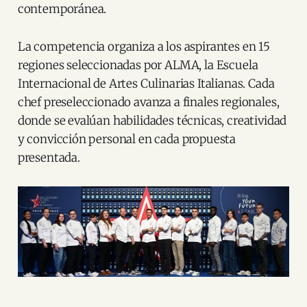
contemporánea.
La competencia organiza a los aspirantes en 15
regiones seleccionadas por ALMA, la Escuela
Internacional de Artes Culinarias Italianas. Cada
chef preseleccionado avanza a finales regionales,
donde se evalúan habilidades técnicas, creatividad
y convicción personal en cada propuesta
presentada.