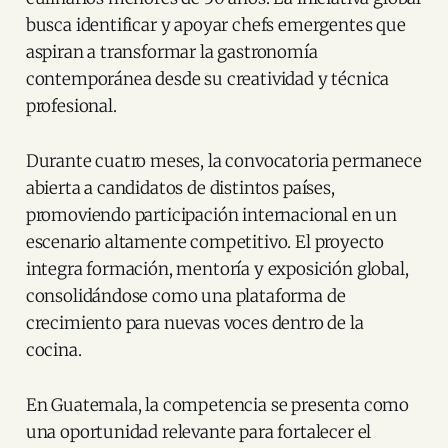
busca identificar y apoyar chefs emergentes que
aspiran a transformar la gastronomía
contemporánea desde su creatividad y técnica
profesional.
Durante cuatro meses, la convocatoria permanece
abierta a candidatos de distintos países,
promoviendo participación internacional en un
escenario altamente competitivo. El proyecto
integra formación, mentoría y exposición global,
consolidándose como una plataforma de
crecimiento para nuevas voces dentro de la
cocina.
En Guatemala, la competencia se presenta como
una oportunidad relevante para fortalecer el