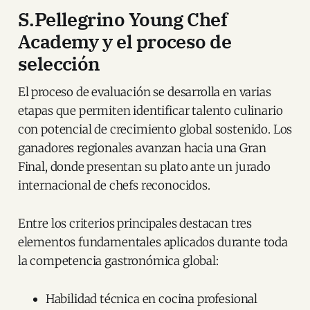
S.Pellegrino Young Chef
Academy y el proceso de
selección
El proceso de evaluación se desarrolla en varias
etapas que permiten identificar talento culinario
con potencial de crecimiento global sostenido. Los
ganadores regionales avanzan hacia una Gran
Final, donde presentan su plato ante un jurado
internacional de chefs reconocidos.
Entre los criterios principales destacan tres
elementos fundamentales aplicados durante toda
la competencia gastronómica global:
Habilidad técnica en cocina profesional