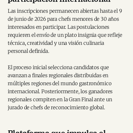
Las inscripciones permanecen abiertas hasta el 9
de junio de 2026 para chefs menores de 30 años
interesados en participar. Las postulaciones
requieren el envío de un plato insignia que refleje
técnica, creatividad y una visión culinaria
personal definida.
El proceso inicial selecciona candidatos que
avanzan a finales regionales distribuidas en
múltiples regiones del mundo gastronómico
internacional. Posteriormente, los ganadores
regionales compiten en la Gran Final ante un
jurado de chefs de reconocimiento global.
Plataforma que impulsa el