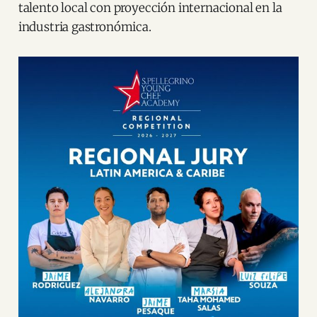
talento local con proyección internacional en la
industria gastronómica.