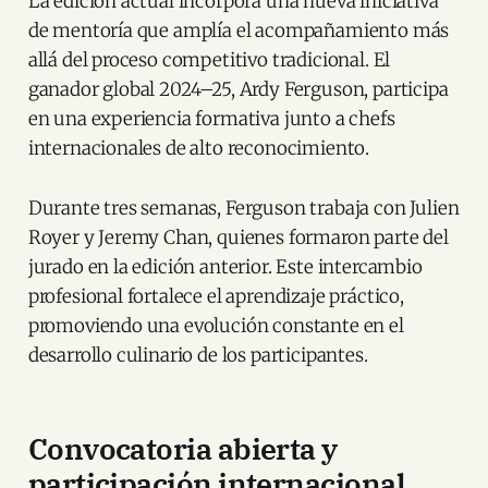
La edición actual incorpora una nueva iniciativa
de mentoría que amplía el acompañamiento más
allá del proceso competitivo tradicional. El
ganador global 2024–25, Ardy Ferguson, participa
en una experiencia formativa junto a chefs
internacionales de alto reconocimiento.
Durante tres semanas, Ferguson trabaja con Julien
Royer y Jeremy Chan, quienes formaron parte del
jurado en la edición anterior. Este intercambio
profesional fortalece el aprendizaje práctico,
promoviendo una evolución constante en el
desarrollo culinario de los participantes.
Convocatoria abierta y
participación internacional