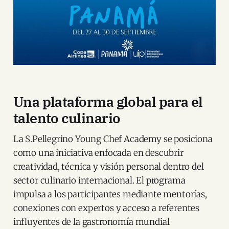
Una plataforma global para el
talento culinario
La S.Pellegrino Young Chef Academy se posiciona
como una iniciativa enfocada en descubrir
creatividad, técnica y visión personal dentro del
sector culinario internacional. El programa
impulsa a los participantes mediante mentorías,
conexiones con expertos y acceso a referentes
influyentes de la gastronomía mundial