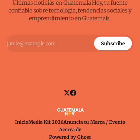
Últimas noticias en Guatemala Hoy, tu fuente
confiable sobre tecnología, tendencias sociales y
emprendimiento en Guatemala.
Subscribe
Inicio
Media Kit 2026
Anuncia tu Marca / Evento
Acerca de
Powered by
Ghost