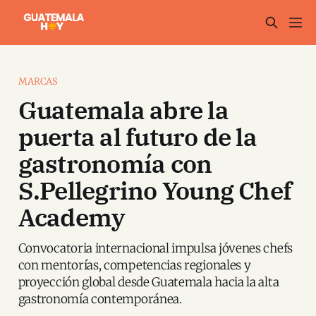
MARCAS
Guatemala abre la
puerta al futuro de la
gastronomía con
S.Pellegrino Young Chef
Academy
Convocatoria internacional impulsa jóvenes chefs
con mentorías, competencias regionales y
proyección global desde Guatemala hacia la alta
gastronomía contemporánea.