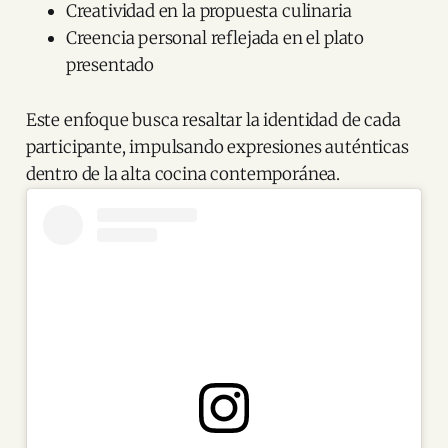
Creatividad en la propuesta culinaria
Creencia personal reflejada en el plato
presentado
Este enfoque busca resaltar la identidad de cada
participante, impulsando expresiones auténticas
dentro de la alta cocina contemporánea.