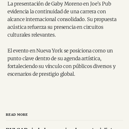
La presentación de Gaby Moreno en Joe’s Pub
evidencia la continuidad de una carrera con
alcance internacional consolidado. Su propuesta
acústica refuerza su presencia en circuitos
culturales relevantes.
El evento en Nueva York se posiciona como un
punto clave dentro de su agenda artística,
fortaleciendo su vínculo con públicos diversos y
escenarios de prestigio global.
READ MORE