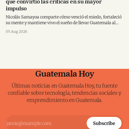
que convirtió las críticas en su mayor
impulso
Nicolás Samayoa comparte cómo venció el miedo, fortaleció
su mente y mantiene vivo el sueño de llevar Guatemala al
Mundial.
05 Aug 2026
Guatemala Hoy
Últimas noticias en Guatemala Hoy, tu fuente
confiable sobre tecnología, tendencias sociales y
emprendimiento en Guatemala.
Subscribe