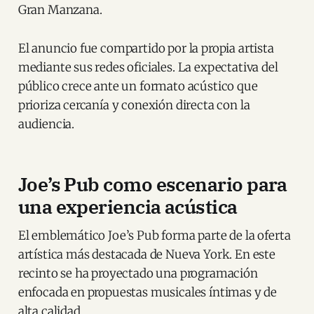
Gran Manzana.
El anuncio fue compartido por la propia artista
mediante sus redes oficiales. La expectativa del
público crece ante un formato acústico que
prioriza cercanía y conexión directa con la
audiencia.
Joe’s Pub como escenario para
una experiencia acústica
El emblemático Joe’s Pub forma parte de la oferta
artística más destacada de Nueva York. En este
recinto se ha proyectado una programación
enfocada en propuestas musicales íntimas y de
alta calidad.