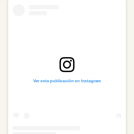
Ver esta publicación en Instagram