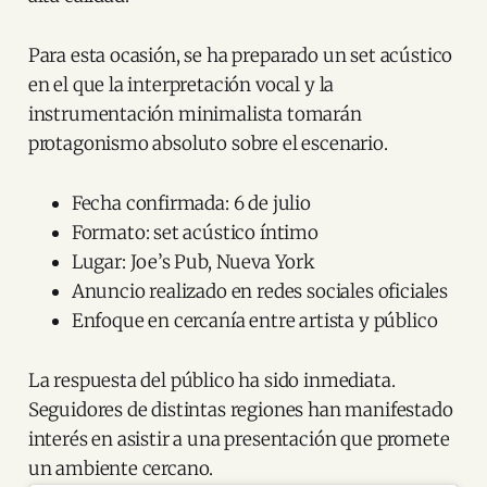
Para esta ocasión, se ha preparado un set acústico
en el que la interpretación vocal y la
instrumentación minimalista tomarán
protagonismo absoluto sobre el escenario.
Fecha confirmada: 6 de julio
Formato: set acústico íntimo
Lugar: Joe’s Pub, Nueva York
Anuncio realizado en redes sociales oficiales
Enfoque en cercanía entre artista y público
La respuesta del público ha sido inmediata.
Seguidores de distintas regiones han manifestado
interés en asistir a una presentación que promete
un ambiente cercano.