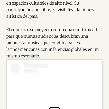
en espacios culturales de alto nivel. Su
participación contribuye a visibilizar la riqueza
artística del país.
El concierto se proyecta como una oportunidad
para que nuevas audiencias descubran una
propuesta musical que combina raíces
latinoamericanas con influencias globales en un
mismo escenario.