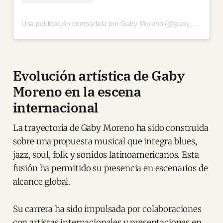
Una publicación compartida por Gaby Moreno (@gaby_moreno)
Evolución artística de Gaby
Moreno en la escena
internacional
La trayectoria de Gaby Moreno ha sido construida
sobre una propuesta musical que integra blues,
jazz, soul, folk y sonidos latinoamericanos. Esta
fusión ha permitido su presencia en escenarios de
alcance global.
Su carrera ha sido impulsada por colaboraciones
con artistas internacionales y presentaciones en