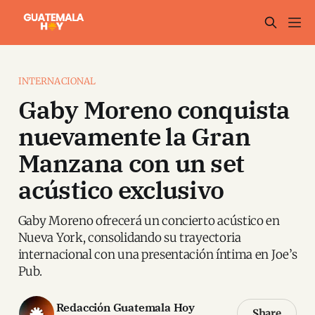
INTERNACIONAL
Gaby Moreno conquista
nuevamente la Gran
Manzana con un set
acústico exclusivo
Gaby Moreno ofrecerá un concierto acústico en
Nueva York, consolidando su trayectoria
internacional con una presentación íntima en Joe’s
Pub.
Redacción Guatemala Hoy
Share