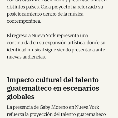
distintos países. Cada proyecto ha reforzado su
posicionamiento dentro de la música
contemporánea.
El regreso a Nueva York representa una
continuidad en su expansión artística, donde su
identidad musical sigue siendo presentada ante
nuevas audiencias.
Impacto cultural del talento
guatemalteco en escenarios
globales
La presencia de Gaby Moreno en Nueva York
refuerza la proyección del talento guatemalteco