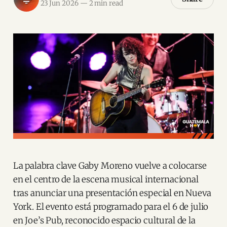
23 Jun 2026
—
2 min read
La palabra clave Gaby Moreno vuelve a colocarse
en el centro de la escena musical internacional
tras anunciar una presentación especial en Nueva
York. El evento está programado para el 6 de julio
en Joe’s Pub, reconocido espacio cultural de la