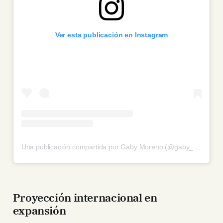
Ver esta publicación en Instagram
Una publicación compartida por Gaby Moreno (@gaby_moreno)
Proyección internacional en
expansión