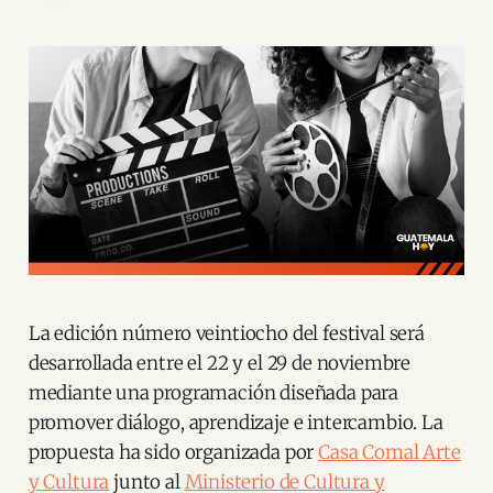
La edición número veintiocho del festival será
desarrollada entre el 22 y el 29 de noviembre
mediante una programación diseñada para
promover diálogo, aprendizaje e intercambio. La
propuesta ha sido organizada por
Casa Comal Arte
y Cultura
junto al
Ministerio de Cultura y