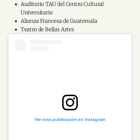
Auditorio TAU del Centro Cultural
Universitario
Alianza Francesa de Guatemala
Teatro de Bellas Artes
Ver esta publicación en Instagram