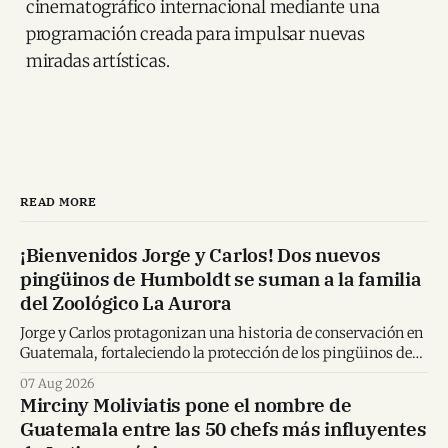
cinematográfico internacional mediante una
programación creada para impulsar nuevas
miradas artísticas.
READ MORE
¡Bienvenidos Jorge y Carlos! Dos nuevos
pingüinos de Humboldt se suman a la familia
del Zoológico La Aurora
Jorge y Carlos protagonizan una historia de conservación en
Guatemala, fortaleciendo la protección de los pingüinos de
Humboldt y la educación ambiental.
07 Aug 2026
Mirciny Moliviatis pone el nombre de
Guatemala entre las 50 chefs más influyentes