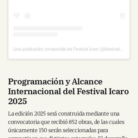
Una publicación compartida de Festival Ícaro (@festivalicaro)
Programación y Alcance
Internacional del Festival Icaro
2025
La edición 2025 será construida mediante una
convocatoria que recibió 852 obras, de las cuales
únicamente 150 serán seleccionadas para