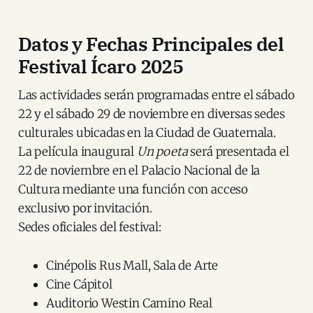
Datos y Fechas Principales del
Festival Ícaro 2025
Las actividades serán programadas entre el sábado
22 y el sábado 29 de noviembre en diversas sedes
culturales ubicadas en la Ciudad de Guatemala.
La película inaugural
Un poeta
será presentada el
22 de noviembre en el Palacio Nacional de la
Cultura mediante una función con acceso
exclusivo por invitación.
Sedes oficiales del festival:
Cinépolis Rus Mall, Sala de Arte
Cine Cápitol
Auditorio Westin Camino Real