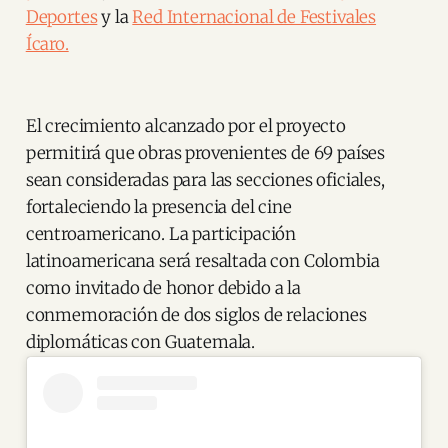
Deportes
y la
Red Internacional de Festivales
Ícaro.
El crecimiento alcanzado por el proyecto
permitirá que obras provenientes de 69 países
sean consideradas para las secciones oficiales,
fortaleciendo la presencia del cine
centroamericano. La participación
latinoamericana será resaltada con Colombia
como invitado de honor debido a la
conmemoración de dos siglos de relaciones
diplomáticas con Guatemala.