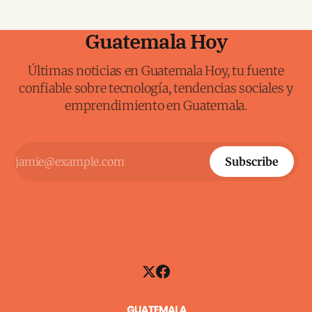
Guatemala Hoy
Últimas noticias en Guatemala Hoy, tu fuente
confiable sobre tecnología, tendencias sociales y
emprendimiento en Guatemala.
Subscribe