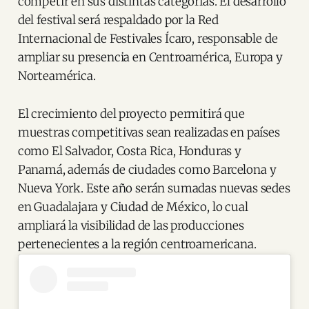
competir en sus distintas categorías. El desarrollo
del festival será respaldado por la Red
Internacional de Festivales Ícaro, responsable de
ampliar su presencia en Centroamérica, Europa y
Norteamérica.
El crecimiento del proyecto permitirá que
muestras competitivas sean realizadas en países
como El Salvador, Costa Rica, Honduras y
Panamá, además de ciudades como Barcelona y
Nueva York. Este año serán sumadas nuevas sedes
en Guadalajara y Ciudad de México, lo cual
ampliará la visibilidad de las producciones
pertenecientes a la región centroamericana.