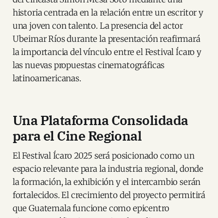
historia centrada en la relación entre un escritor y
una joven con talento. La presencia del actor
Ubeimar Ríos durante la presentación reafirmará
la importancia del vínculo entre el Festival Ícaro y
las nuevas propuestas cinematográficas
latinoamericanas.
Una Plataforma Consolidada
para el Cine Regional
El Festival Ícaro 2025 será posicionado como un
espacio relevante para la industria regional, donde
la formación, la exhibición y el intercambio serán
fortalecidos. El crecimiento del proyecto permitirá
que Guatemala funcione como epicentro