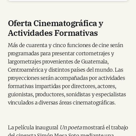
Oferta Cinematográfica y
Actividades Formativas
Más de cuarenta y cinco funciones de cine serán
programadas para presentar cortometrajes y
largometrajes provenientes de Guatemala,
Centroamérica y distintos países del mundo. Las
proyecciones serán acompañadas por actividades
formativas impartidas por directores, actores,
guionistas, productores, sonidistas y especialistas
vinculados a diversas áreas cinematográficas.
La película inaugural
Un poeta
mostrará el trabajo
del cineasta Simón Mesa Soto mediante una