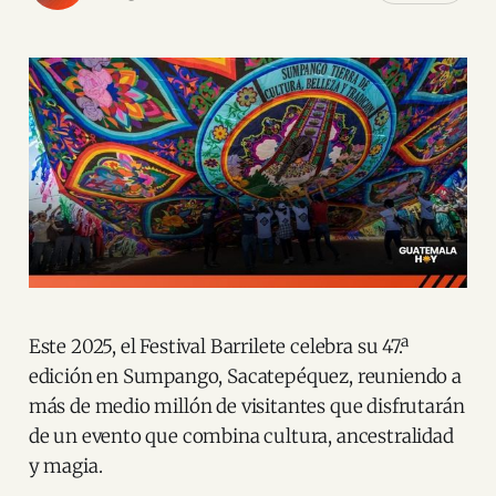
Este 2025, el Festival Barrilete celebra su 47.ª
edición en Sumpango, Sacatepéquez, reuniendo a
más de medio millón de visitantes que disfrutarán
de un evento que combina cultura, ancestralidad
y magia.