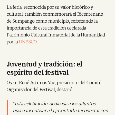
La feria, reconocida por su valor histórico y
cultural, también conmemorará el Bicentenario
de Sumpango como municipio, reforzando la
importancia de esta tradición declarada
Patrimonio Cultural Inmaterial de la Humanidad
por la
UNESCO
.
Juventud y tradición: el
espíritu del festival
Oscar René Asturias Yac, presidente del Comité
Organizador del Festival, destacó:
“
esta celebración, dedicada a los difuntos,
busca incentivar a la juventud a reconectar con