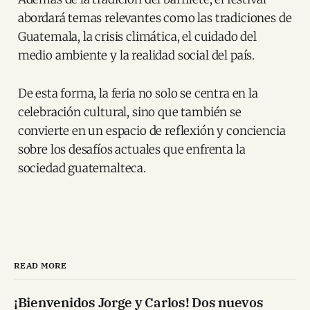
abordará temas relevantes como las tradiciones de
Guatemala, la crisis climática, el cuidado del
medio ambiente y la realidad social del país.
De esta forma, la feria no solo se centra en la
celebración cultural, sino que también se
convierte en un espacio de reflexión y conciencia
sobre los desafíos actuales que enfrenta la
sociedad guatemalteca.
READ MORE
¡Bienvenidos Jorge y Carlos! Dos nuevos