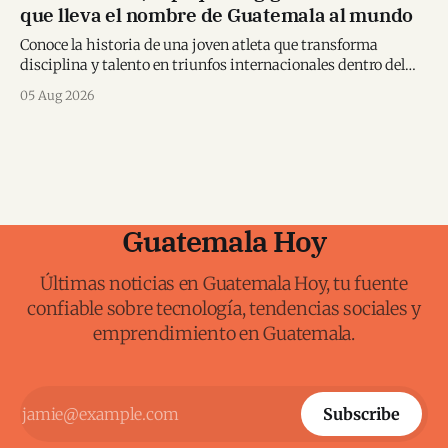
que lleva el nombre de Guatemala al mundo
Conoce la historia de una joven atleta que transforma
disciplina y talento en triunfos internacionales dentro del
karate mundial.
05 Aug 2026
Guatemala Hoy
Últimas noticias en Guatemala Hoy, tu fuente
confiable sobre tecnología, tendencias sociales y
emprendimiento en Guatemala.
Subscribe