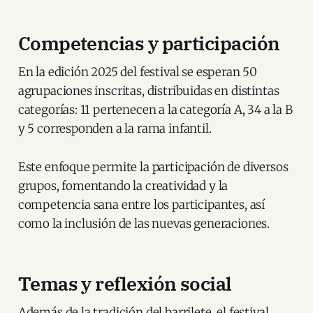
Competencias y participación
En la edición 2025 del festival se esperan 50
agrupaciones inscritas, distribuidas en distintas
categorías: 11 pertenecen a la categoría A, 34 a la B
y 5 corresponden a la rama infantil.
Este enfoque permite la participación de diversos
grupos, fomentando la creatividad y la
competencia sana entre los participantes, así
como la inclusión de las nuevas generaciones.
Temas y reflexión social
Además de la tradición del barrilete, el festival