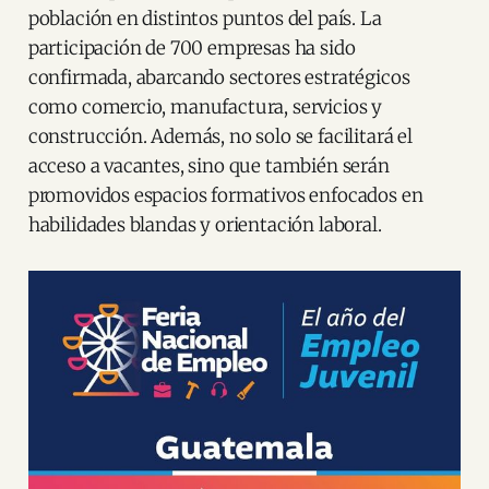
población en distintos puntos del país. La
participación de 700 empresas ha sido
confirmada, abarcando sectores estratégicos
como comercio, manufactura, servicios y
construcción. Además, no solo se facilitará el
acceso a vacantes, sino que también serán
promovidos espacios formativos enfocados en
habilidades blandas y orientación laboral.