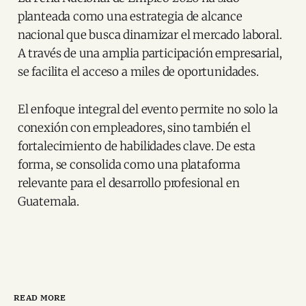
planteada como una estrategia de alcance
nacional que busca dinamizar el mercado laboral.
A través de una amplia participación empresarial,
se facilita el acceso a miles de oportunidades.
El enfoque integral del evento permite no solo la
conexión con empleadores, sino también el
fortalecimiento de habilidades clave. De esta
forma, se consolida como una plataforma
relevante para el desarrollo profesional en
Guatemala.
READ MORE