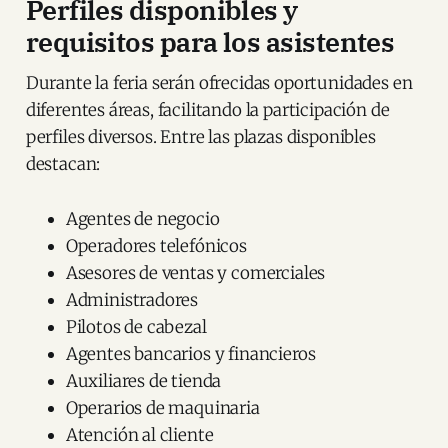
Perfiles disponibles y
requisitos para los asistentes
Durante la feria serán ofrecidas oportunidades en
diferentes áreas, facilitando la participación de
perfiles diversos. Entre las plazas disponibles
destacan:
Agentes de negocio
Operadores telefónicos
Asesores de ventas y comerciales
Administradores
Pilotos de cabezal
Agentes bancarios y financieros
Auxiliares de tienda
Operarios de maquinaria
Atención al cliente