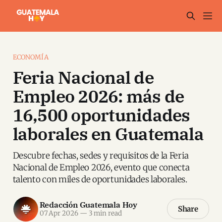
ECONOMÍA
Feria Nacional de
Empleo 2026: más de
16,500 oportunidades
laborales en Guatemala
Descubre fechas, sedes y requisitos de la Feria
Nacional de Empleo 2026, evento que conecta
talento con miles de oportunidades laborales.
Redacción Guatemala Hoy
Share
07 Apr 2026
—
3 min read