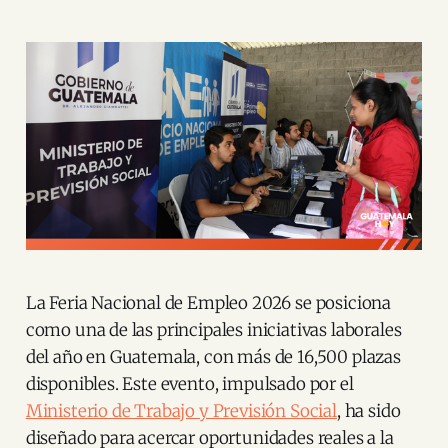
La Feria Nacional de Empleo 2026 se posiciona
como una de las principales iniciativas laborales
del año en Guatemala, con más de 16,500 plazas
disponibles. Este evento, impulsado por el
Ministerio de Trabajo y Previsión Social
, ha sido
diseñado para acercar oportunidades reales a la