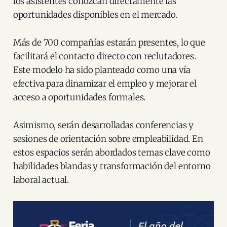
los asistentes conozcan directamente las
oportunidades disponibles en el mercado.
Más de 700 compañías estarán presentes, lo que
facilitará el contacto directo con reclutadores.
Este modelo ha sido planteado como una vía
efectiva para dinamizar el empleo y mejorar el
acceso a oportunidades formales.
Asimismo, serán desarrolladas conferencias y
sesiones de orientación sobre empleabilidad. En
estos espacios serán abordados temas clave como
habilidades blandas y transformación del entorno
laboral actual.