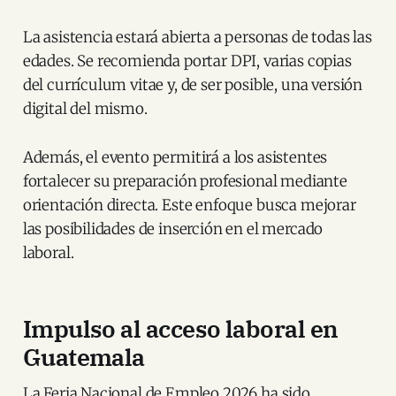
La asistencia estará abierta a personas de todas las
edades. Se recomienda portar DPI, varias copias
del currículum vitae y, de ser posible, una versión
digital del mismo.
Además, el evento permitirá a los asistentes
fortalecer su preparación profesional mediante
orientación directa. Este enfoque busca mejorar
las posibilidades de inserción en el mercado
laboral.
Impulso al acceso laboral en
Guatemala
La Feria Nacional de Empleo 2026 ha sido