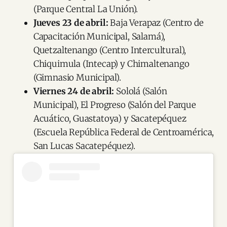
(Parque Central La Unión).
Jueves 23 de abril:
Baja Verapaz (Centro de
Capacitación Municipal, Salamá),
Quetzaltenango (Centro Intercultural),
Chiquimula (Intecap) y Chimaltenango
(Gimnasio Municipal).
Viernes 24 de abril:
Sololá (Salón
Municipal), El Progreso (Salón del Parque
Acuático, Guastatoya) y Sacatepéquez
(Escuela República Federal de Centroamérica,
San Lucas Sacatepéquez).