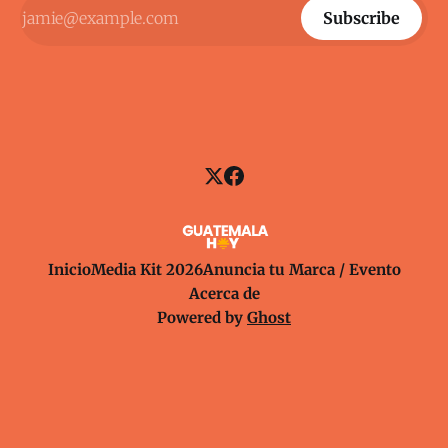
Subscribe
Inicio
Media Kit 2026
Anuncia tu Marca / Evento
Acerca de
Powered by
Ghost