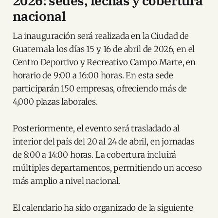
2026: sedes, fechas y cobertura
nacional
La inauguración será realizada en la Ciudad de
Guatemala los días 15 y 16 de abril de 2026, en el
Centro Deportivo y Recreativo Campo Marte, en
horario de 9:00 a 16:00 horas. En esta sede
participarán 150 empresas, ofreciendo más de
4,000 plazas laborales.
Posteriormente, el evento será trasladado al
interior del país del 20 al 24 de abril, en jornadas
de 8:00 a 14:00 horas. La cobertura incluirá
múltiples departamentos, permitiendo un acceso
más amplio a nivel nacional.
El calendario ha sido organizado de la siguiente