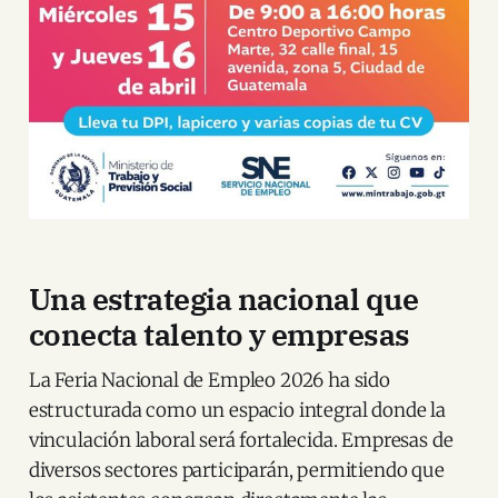
Una estrategia nacional que
conecta talento y empresas
La Feria Nacional de Empleo 2026 ha sido
estructurada como un espacio integral donde la
vinculación laboral será fortalecida. Empresas de
diversos sectores participarán, permitiendo que