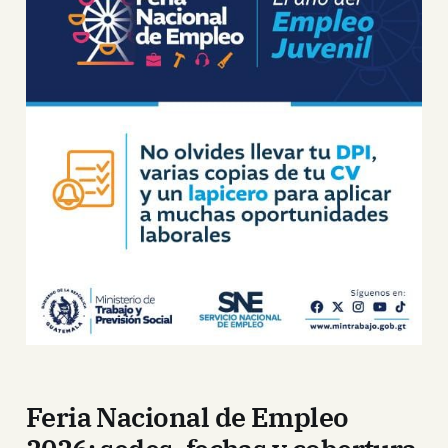
Feria Nacional de Empleo