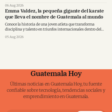
inédita con Spider-Man en Centroamérica.
06 Aug 2026
Emma Valdez, la pequeña gigante del karate
que lleva el nombre de Guatemala al mundo
Conoce la historia de una joven atleta que transforma
disciplina y talento en triunfos internacionales dentro del
karate mundial.
05 Aug 2026
Guatemala Hoy
Últimas noticias en Guatemala Hoy, tu fuente
confiable sobre tecnología, tendencias sociales y
emprendimiento en Guatemala.