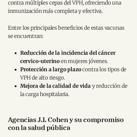
contra múltiples cepas del VPH, ofreciendo una
inmunización más completa y efectiva​.
Entre los principales beneficios de estas vacunas
se encuentran:
Reducción de la incidencia del cáncer
cervico-uterino
en mujeres jóvenes.
Protección a largo plazo
contra los tipos de
VPH de alto riesgo.
Mejora de la calidad de vida
y reducción de
la carga hospitalaria.
Agencias J.I. Cohen y su compromiso
con la salud pública