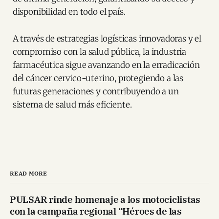
disponibilidad en todo el país.
A través de estrategias logísticas innovadoras y el
compromiso con la salud pública, la industria
farmacéutica sigue avanzando en la erradicación
del cáncer cervico-uterino, protegiendo a las
futuras generaciones y contribuyendo a un
sistema de salud más eficiente.
READ MORE
PULSAR rinde homenaje a los motociclistas
con la campaña regional “Héroes de las