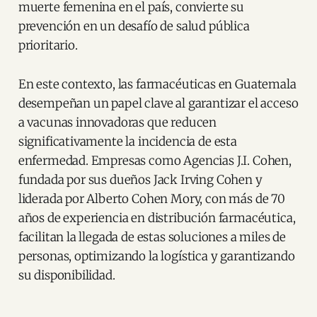
muerte femenina en el país, convierte su
prevención en un desafío de salud pública
prioritario​.
En este contexto, las farmacéuticas en Guatemala
desempeñan un papel clave al garantizar el acceso
a vacunas innovadoras que reducen
significativamente la incidencia de esta
enfermedad. Empresas como Agencias J.I. Cohen,
fundada por sus dueños Jack Irving Cohen y
liderada por Alberto Cohen Mory, con más de 70
años de experiencia en distribución farmacéutica,
facilitan la llegada de estas soluciones a miles de
personas, optimizando la logística y garantizando
su disponibilidad​.