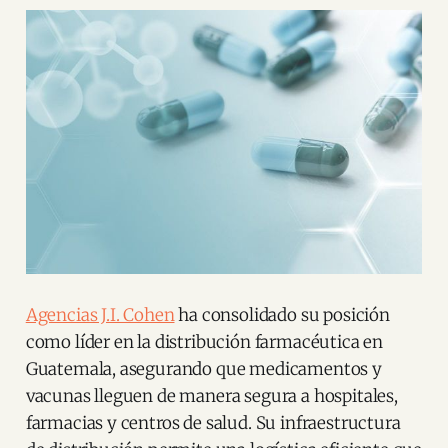
Agencias J.I. Cohen
ha consolidado su posición
como líder en la distribución farmacéutica en
Guatemala, asegurando que medicamentos y
vacunas lleguen de manera segura a hospitales,
farmacias y centros de salud​. Su infraestructura