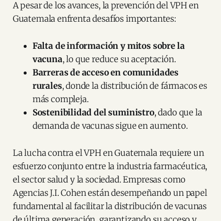
A pesar de los avances, la prevención del VPH en
Guatemala enfrenta desafíos importantes:
Falta de información y mitos sobre la
vacuna
, lo que reduce su aceptación.
Barreras de acceso en comunidades
rurales
, donde la distribución de fármacos es
más compleja.
Sostenibilidad del suministro
, dado que la
demanda de vacunas sigue en aumento.
La lucha contra el VPH en Guatemala requiere un
esfuerzo conjunto entre la industria farmacéutica,
el sector salud y la sociedad. Empresas como
Agencias J.I. Cohen están desempeñando un papel
fundamental al facilitar la distribución de vacunas
de última generación, garantizando su acceso y