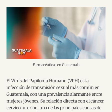
Farmacéuticas en Guatemala
El Virus del Papiloma Humano (VPH) es la
infección de transmisión sexual más común en
Guatemala, con una prevalencia alarmante entre
mujeres jóvenes. Su relación directa con el cáncer
cervico-uterino, una de las principales causas de