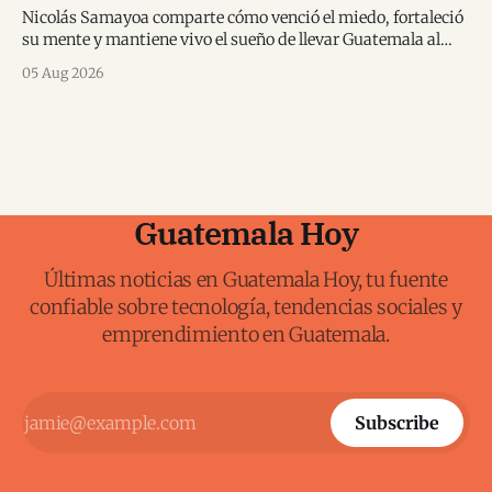
Nicolás Samayoa comparte cómo venció el miedo, fortaleció
su mente y mantiene vivo el sueño de llevar Guatemala al
Mundial.
05 Aug 2026
Guatemala Hoy
Últimas noticias en Guatemala Hoy, tu fuente
confiable sobre tecnología, tendencias sociales y
emprendimiento en Guatemala.
Subscribe