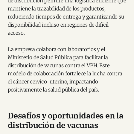
de distribución permite una logística eficiente que
mantiene la trazabilidad de los productos,
reduciendo tiempos de entrega y garantizando su
disponibilidad incluso en regiones de difícil
acceso.
La empresa colabora con laboratorios y el
Ministerio de Salud Pública para facilitar la
distribución de vacunas contra el VPH​. Este
modelo de colaboración fortalece la lucha contra
el cáncer cervico-uterino, impactando
positivamente la salud pública del país.
Desafíos y oportunidades en la
distribución de vacunas