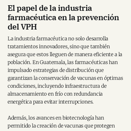
El papel de la industria
farmacéutica en la prevención
del VPH
La industria farmacéutica no solo desarrolla
tratamientos innovadores, sino que también
asegura que estos lleguen de manera eficiente a la
población. En Guatemala, las farmacéuticas han
impulsado estrategias de distribución que
garantizan la conservación de vacunas en óptimas
condiciones, incluyendo infraestructura de
almacenamiento en frío con redundancia
energética para evitar interrupciones​.
Además, los avances en biotecnología han
permitido la creación de vacunas que protegen