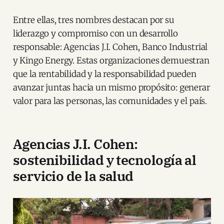
Entre ellas, tres nombres destacan por su
liderazgo y compromiso con un desarrollo
responsable: Agencias J.I. Cohen, Banco Industrial
y Kingo Energy. Estas organizaciones demuestran
que la rentabilidad y la responsabilidad pueden
avanzar juntas hacia un mismo propósito: generar
valor para las personas, las comunidades y el país.
Agencias J.I. Cohen:
sostenibilidad y tecnología al
servicio de la salud