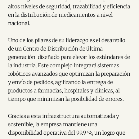
altos niveles de seguridad, trazabilidad y eficiencia
en la distribución de medicamentos a nivel
nacional.
Uno de los pilares de su liderazgo es el desarrollo
de un Centro de Distribución de última
generación, diseñado para elevar los estándares de
la industria. Este complejo integrará sistemas
robóticos avanzados que optimizan la preparación
y envío de pedidos, agilizando la entrega de
productos a farmacias, hospitales y clínicas, al
tiempo que minimizan la posibilidad de errores.
Gracias a esta infraestructura automatizada y
sostenible, la empresa mantiene una
disponibilidad operativa del 99.9 %, un logro que