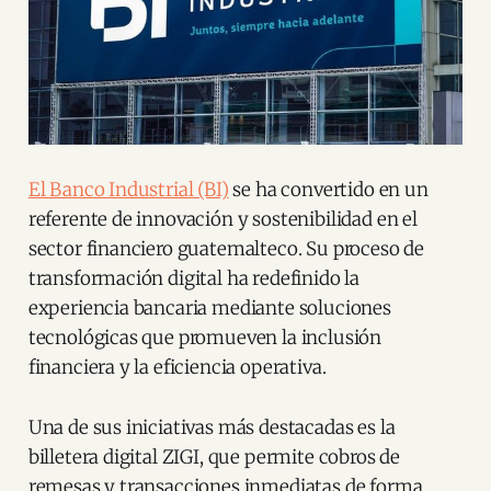
El Banco Industrial (BI)
se ha convertido en un
referente de innovación y sostenibilidad en el
sector financiero guatemalteco. Su proceso de
transformación digital ha redefinido la
experiencia bancaria mediante soluciones
tecnológicas que promueven la inclusión
financiera y la eficiencia operativa.
Una de sus iniciativas más destacadas es la
billetera digital ZIGI, que permite cobros de
remesas y transacciones inmediatas de forma