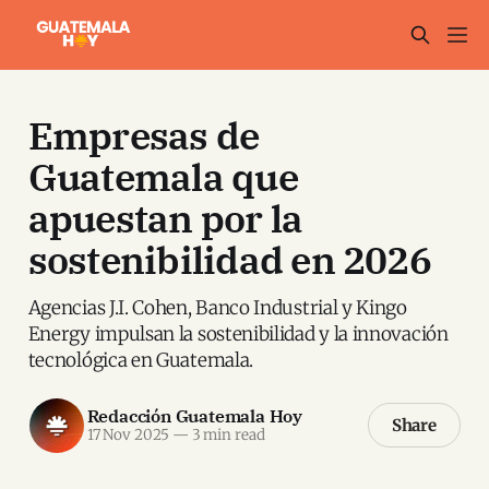
Empresas de
Guatemala que
apuestan por la
sostenibilidad en 2026
Agencias J.I. Cohen, Banco Industrial y Kingo
Energy impulsan la sostenibilidad y la innovación
tecnológica en Guatemala.
Redacción Guatemala Hoy
Share
17 Nov 2025
—
3 min read