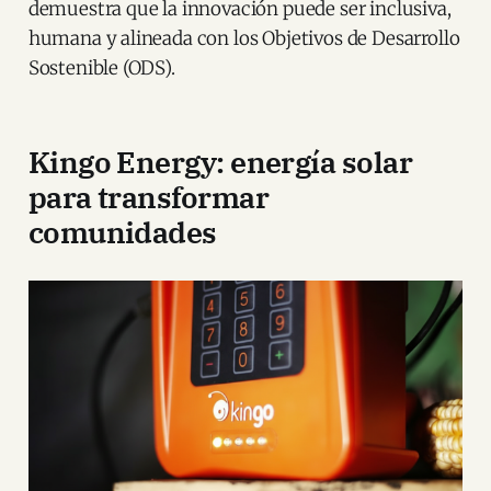
demuestra que la innovación puede ser inclusiva,
humana y alineada con los Objetivos de Desarrollo
Sostenible (ODS).
Kingo Energy: energía solar
para transformar
comunidades