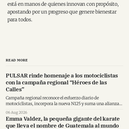
está en manos de quienes innovan con propósito,
apostando por un progreso que genere bienestar
para todos.
READ MORE
PULSAR rinde homenaje a los motociclistas
con la campaña regional “Héroes de las
Calles”
Campaña regional reconoce el esfuerzo diario de
motociclistas, incorpora la nueva N125 y suma una alianza
inédita con Spider-Man en Centroamérica.
06 Aug 2026
Emma Valdez, la pequeña gigante del karate
que lleva el nombre de Guatemala al mundo