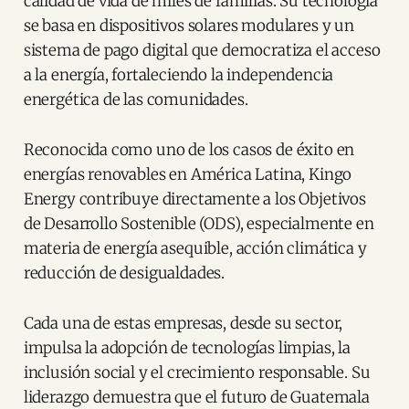
calidad de vida de miles de familias. Su tecnología
se basa en dispositivos solares modulares y un
sistema de pago digital que democratiza el acceso
a la energía, fortaleciendo la independencia
energética de las comunidades.
Reconocida como uno de los casos de éxito en
energías renovables en América Latina, Kingo
Energy contribuye directamente a los Objetivos
de Desarrollo Sostenible (ODS), especialmente en
materia de energía asequible, acción climática y
reducción de desigualdades.
Cada una de estas empresas, desde su sector,
impulsa la adopción de tecnologías limpias, la
inclusión social y el crecimiento responsable. Su
liderazgo demuestra que el futuro de Guatemala