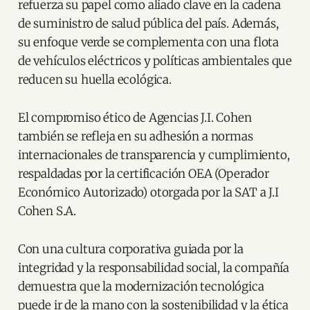
refuerza su papel como aliado clave en la cadena
de suministro de salud pública del país. Además,
su enfoque verde se complementa con una flota
de vehículos eléctricos y políticas ambientales que
reducen su huella ecológica.
El compromiso ético de Agencias J.I. Cohen
también se refleja en su adhesión a normas
internacionales de transparencia y cumplimiento,
respaldadas por la certificación OEA (Operador
Económico Autorizado) otorgada por la SAT a J.I
Cohen S.A.
Con una cultura corporativa guiada por la
integridad y la responsabilidad social, la compañía
demuestra que la modernización tecnológica
puede ir de la mano con la sostenibilidad y la ética