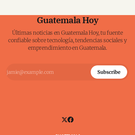
Guatemala Hoy
Últimas noticias en Guatemala Hoy, tu fuente
confiable sobre tecnología, tendencias sociales y
emprendimiento en Guatemala.
Subscribe