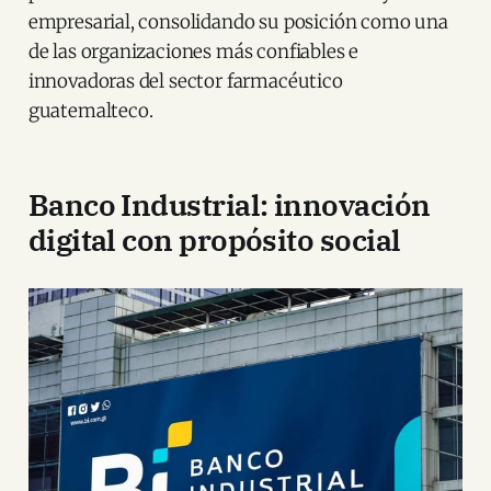
empresarial, consolidando su posición como una
de las organizaciones más confiables e
innovadoras del sector farmacéutico
guatemalteco.
Banco Industrial: innovación
digital con propósito social