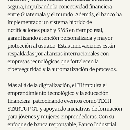
segura, impulsando la conectividad financiera
entre Guatemala y el mundo. Además, el banco ha
implementado un sistema híbrido de
notificaciones push y SMS en tiempo real,
garantizando atención personalizada y mayor
protección al usuario. Estas innovaciones están
respaldadas por alianzas internacionales con
empresas tecnológicas que fortalecen la
ciberseguridad y la automatización de procesos.
Más allá de la digitalización, el BI impulsa el
emprendimiento tecnológico y la educación
financiera, patrocinando eventos como TECH
STARTUP GT y apoyando iniciativas de formación
para jóvenes y mujeres emprendedoras. Con su
enfoque de banca responsable, Banco Industrial