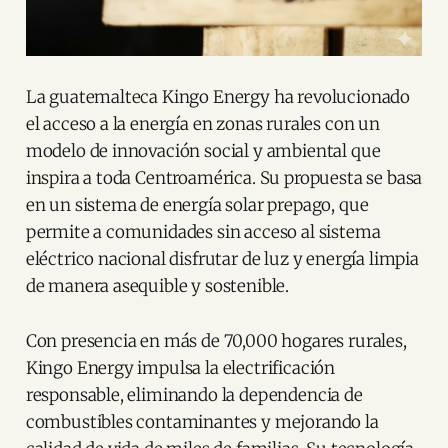
La guatemalteca Kingo Energy ha revolucionado
el acceso a la energía en zonas rurales con un
modelo de innovación social y ambiental que
inspira a toda Centroamérica. Su propuesta se basa
en un sistema de energía solar prepago, que
permite a comunidades sin acceso al sistema
eléctrico nacional disfrutar de luz y energía limpia
de manera asequible y sostenible.
Con presencia en más de 70,000 hogares rurales,
Kingo Energy impulsa la electrificación
responsable, eliminando la dependencia de
combustibles contaminantes y mejorando la