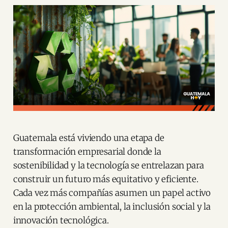
Guatemala está viviendo una etapa de
transformación empresarial donde la
sostenibilidad y la tecnología se entrelazan para
construir un futuro más equitativo y eficiente.
Cada vez más compañías asumen un papel activo
en la protección ambiental, la inclusión social y la
innovación tecnológica.