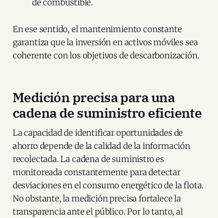
de combustible.
En ese sentido, el mantenimiento constante
garantiza que la inversión en activos móviles sea
coherente con los objetivos de descarbonización.
Medición precisa para una
cadena de suministro eficiente
La capacidad de identificar oportunidades de
ahorro depende de la calidad de la información
recolectada. La cadena de suministro es
monitoreada constantemente para detectar
desviaciones en el consumo energético de la flota.
No obstante, la medición precisa fortalece la
transparencia ante el público. Por lo tanto, al