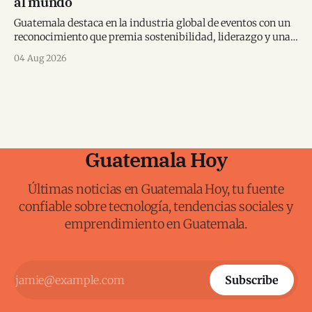
al mundo
Guatemala destaca en la industria global de eventos con un
reconocimiento que premia sostenibilidad, liderazgo y una
visión transformadora para los destinos.
04 Aug 2026
Guatemala Hoy
Últimas noticias en Guatemala Hoy, tu fuente
confiable sobre tecnología, tendencias sociales y
emprendimiento en Guatemala.
Subscribe