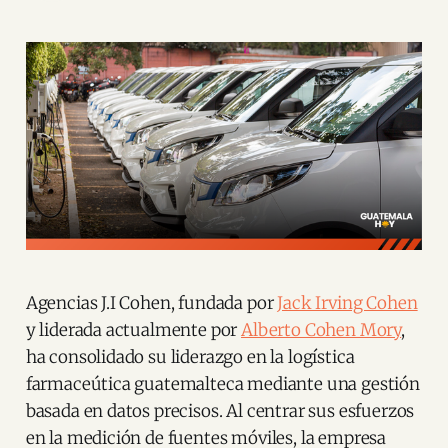
Agencias J.I Cohen, fundada por
Jack Irving Cohen
y liderada actualmente por
Alberto Cohen Mory
,
ha consolidado su liderazgo en la logística
farmaceútica guatemalteca mediante una gestión
basada en datos precisos. Al centrar sus esfuerzos
en la medición de fuentes móviles, la empresa