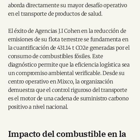
aborda directamente su mayor desafío operativo
en el transporte de productos de salud.
El éxito de Agencias J.I Cohen en la reducción de
emisiones de su flota terrestre se fundamenta en
la cuantificación de 431.14 t CO2e generadas por el
consumo de combustibles fósiles. Este
diagnóstico permite que la eficiencia logística sea
un compromiso ambiental verificable. Desde su
centro operativo en Mixco, la organización
demuestra que el control riguroso del transporte
es el motor de una cadena de suministro carbono
positivo a nivel nacional.
Impacto del combustible en la