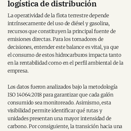
logística de distribución
La operatividad de la flota terrestre depende
intrínsecamente del uso de diésel y gasolina,
recursos que constituyen la principal fuente de
emisiones directas. Para los tomadores de
decisiones, entender este balance es vital, ya que
el consumo de estos hidrocarburos impacta tanto
en la rentabilidad como en el perfil ambiental de la
empresa.
Los datos fueron analizados bajo la metodología
ISO 14064:2018 para garantizar que cada galón
consumido sea monitoreado. Asimismo, esta
visibilidad permite identificar qué rutas y
unidades presentan una mayor intensidad de
carbono. Por consiguiente, la transición hacia una