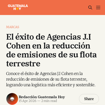
MARCAS
El éxito de Agencias J.I
Cohen en la reducción
de emisiones de su flota
terrestre
Conoce el éxito de Agencias J.I Cohen en la
reducción de emisiones de su flota terrestre,
logrando una logística más eficiente y sostenible.
Redacción Guatemala Hoy
Share
15 Apr 2026
—
2 min read