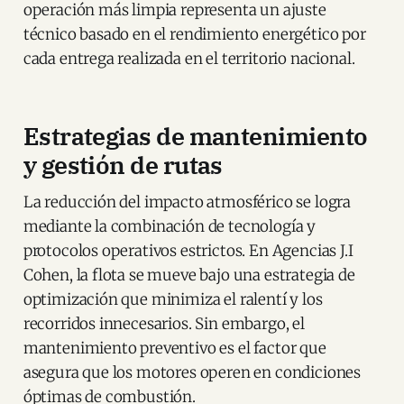
operación más limpia representa un ajuste
técnico basado en el rendimiento energético por
cada entrega realizada en el territorio nacional.
Estrategias de mantenimiento
y gestión de rutas
La reducción del impacto atmosférico se logra
mediante la combinación de tecnología y
protocolos operativos estrictos. En Agencias J.I
Cohen, la flota se mueve bajo una estrategia de
optimización que minimiza el ralentí y los
recorridos innecesarios. Sin embargo, el
mantenimiento preventivo es el factor que
asegura que los motores operen en condiciones
óptimas de combustión.