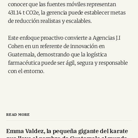
conocer que las fuentes móviles representan
431.14 t CO2e, la gerencia puede establecer metas
de reducción realistas y escalables.
Este enfoque proactivo convierte a Agencias J.I
Cohen en un referente de innovación en
Guatemala, demostrando que la logística
farmacéutica puede ser ágil, segura y responsable
con el entorno.
READ MORE
Emma Valdez, la pequeña gigante del karate