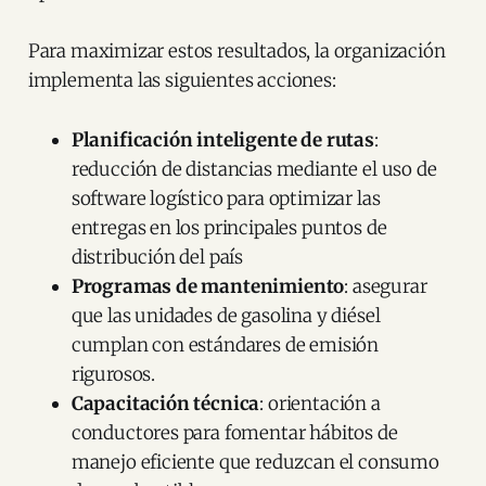
Para maximizar estos resultados, la organización
implementa las siguientes acciones:
Planificación inteligente de rutas
:
reducción de distancias mediante el uso de
software logístico para optimizar las
entregas en los principales puntos de
distribución del país
Programas de mantenimiento
: asegurar
que las unidades de gasolina y diésel
cumplan con estándares de emisión
rigurosos.
Capacitación técnica
: orientación a
conductores para fomentar hábitos de
manejo eficiente que reduzcan el consumo