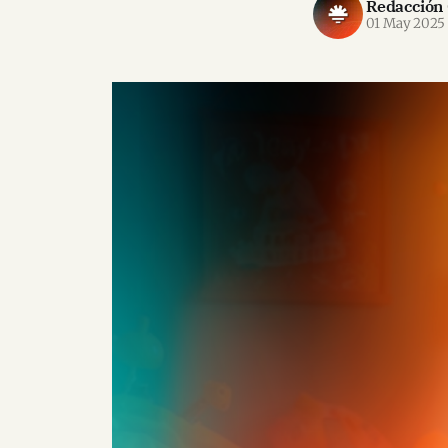
Redacción
01 May 2025