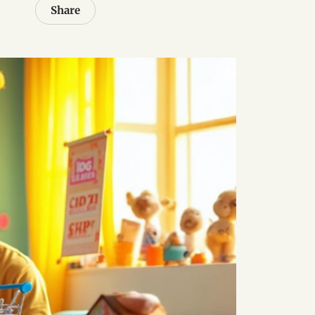
Share