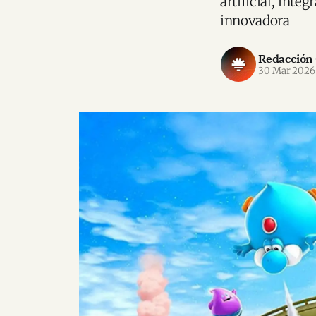
artificial, inte
innovadora
Redacción
30 Mar 2026