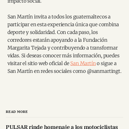
impacto social.
San Martín invita a todos los guatemaltecos a
participar en esta experiencia única que combina
deporte y solidaridad. Con cada paso, los
corredores estarán apoyando a la Fundación
Margarita Tejada y contribuyendo a transformar
vidas. Si deseas conocer más información, puedes
visitar el sitio web oficial de
San Martín
o sigue a
San Martín en redes sociales como @sanmartingt.
READ MORE
PULSAR rinde homenaje a los motociclistas