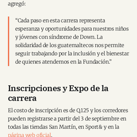
agregó:
“Cada paso en esta carrera representa
esperanza y oportunidades para nuestros niños
y jóvenes con síndrome de Down. La
solidaridad de los guatemaltecos nos permite
seguir trabajando por la inclusión y el bienestar
de quienes atendemos en la Fundación.”
Inscripciones y Expo de la
carrera
El costo de inscripción es de Q.125 y los corredores
pueden registrarse a partir del 3 de septiembre en
todas las tiendas San Martín, en Sport& y en la
página web oficial
.