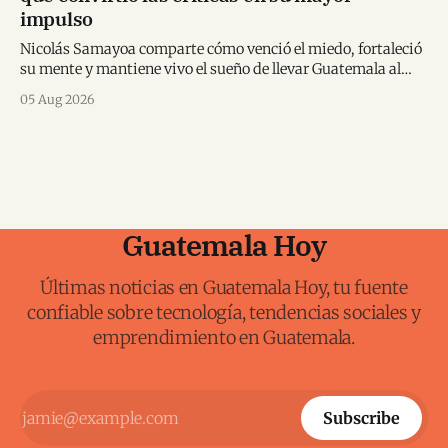
impulso
Nicolás Samayoa comparte cómo venció el miedo, fortaleció
su mente y mantiene vivo el sueño de llevar Guatemala al
Mundial.
05 Aug 2026
Guatemala Hoy
Últimas noticias en Guatemala Hoy, tu fuente
confiable sobre tecnología, tendencias sociales y
emprendimiento en Guatemala.
Subscribe