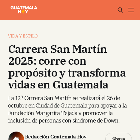
VIDA Y ESTILO
Carrera San Martín
2025: corre con
propósito y transforma
vidas en Guatemala
La 12ª Carrera San Martín se realizará el 26 de
octubre en Ciudad de Guatemala para apoyar a la
Fundación Margarita Tejada y promover la
inclusión de personas con síndrome de Down.
Redacción Guatemala Hoy
Share