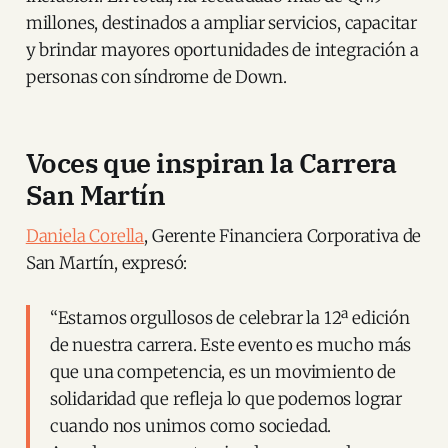
millones, destinados a ampliar servicios, capacitar
y brindar mayores oportunidades de integración a
personas con síndrome de Down.
Voces que inspiran la Carrera
San Martín
Daniela Corella
, Gerente Financiera Corporativa de
San Martín, expresó:
“Estamos orgullosos de celebrar la 12ª edición
de nuestra carrera. Este evento es mucho más
que una competencia, es un movimiento de
solidaridad que refleja lo que podemos lograr
cuando nos unimos como sociedad.