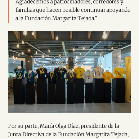
Agradecemos a patrocinadores, corredores y
familias que hacen posible continuar apoyando
a la Fundación Margarita Tejada.”
Por su parte, María Olga Díaz, presidente de la
Junta Directiva de la Fundación Margarita Tejada,