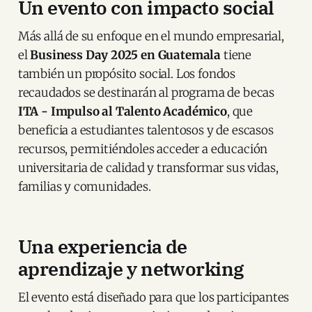
Un evento con impacto social
Más allá de su enfoque en el mundo empresarial,
el
Business Day 2025 en Guatemala
tiene
también un propósito social. Los fondos
recaudados se destinarán al programa de becas
ITA - Impulso al Talento Académico
, que
beneficia a estudiantes talentosos y de escasos
recursos, permitiéndoles acceder a educación
universitaria de calidad y transformar sus vidas,
familias y comunidades.
Una experiencia de
aprendizaje y networking
El evento está diseñado para que los participantes