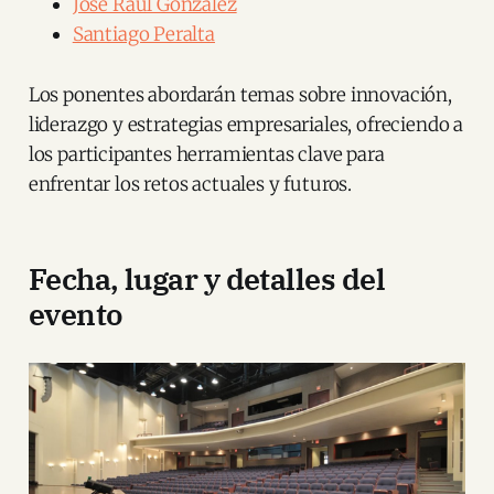
José Raúl González
Santiago Peralta
Los ponentes abordarán temas sobre innovación,
liderazgo y estrategias empresariales, ofreciendo a
los participantes herramientas clave para
enfrentar los retos actuales y futuros.
Fecha, lugar y detalles del
evento