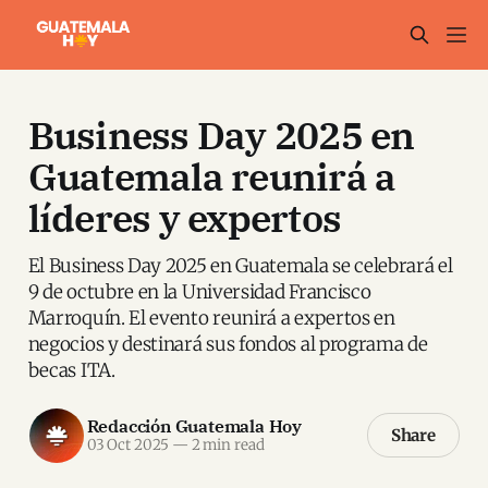
Business Day 2025 en
Guatemala reunirá a
líderes y expertos
El Business Day 2025 en Guatemala se celebrará el
9 de octubre en la Universidad Francisco
Marroquín. El evento reunirá a expertos en
negocios y destinará sus fondos al programa de
becas ITA.
Redacción Guatemala Hoy
Share
03 Oct 2025
—
2 min read