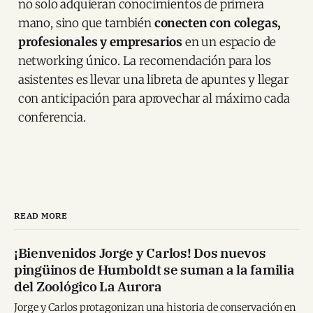
no solo adquieran conocimientos de primera
mano, sino que también
conecten con colegas,
profesionales y empresarios
en un espacio de
networking único. La recomendación para los
asistentes es llevar una libreta de apuntes y llegar
con anticipación para aprovechar al máximo cada
conferencia.
READ MORE
¡Bienvenidos Jorge y Carlos! Dos nuevos
pingüinos de Humboldt se suman a la familia
del Zoológico La Aurora
Jorge y Carlos protagonizan una historia de conservación en