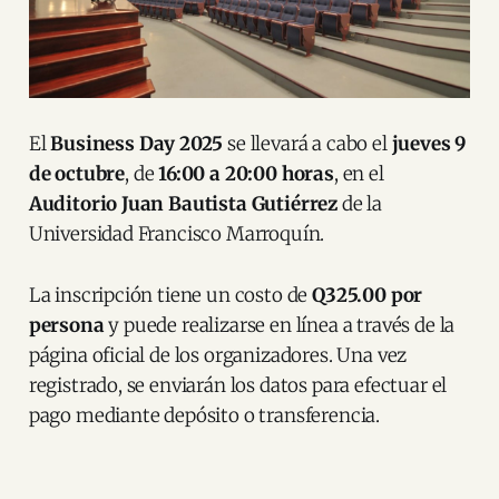
El
Business Day 2025
se llevará a cabo el
jueves 9
de octubre
, de
16:00 a 20:00 horas
, en el
Auditorio Juan Bautista Gutiérrez
de la
Universidad Francisco Marroquín.
La inscripción tiene un costo de
Q325.00 por
persona
y puede realizarse en línea a través de la
página oficial de los organizadores. Una vez
registrado, se enviarán los datos para efectuar el
pago mediante depósito o transferencia.