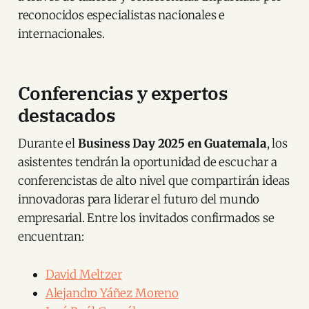
reconocidos especialistas nacionales e
internacionales.
Conferencias y expertos
destacados
Durante el
Business Day 2025 en Guatemala
, los
asistentes tendrán la oportunidad de escuchar a
conferencistas de alto nivel que compartirán ideas
innovadoras para liderar el futuro del mundo
empresarial. Entre los invitados confirmados se
encuentran:
David Meltzer
Alejandro Yáñez Moreno