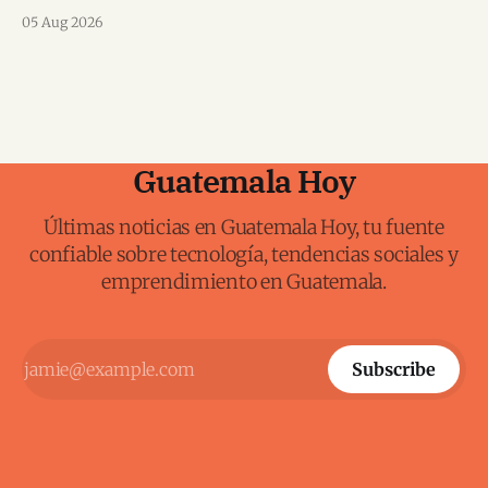
karate mundial.
05 Aug 2026
Guatemala Hoy
Últimas noticias en Guatemala Hoy, tu fuente
confiable sobre tecnología, tendencias sociales y
emprendimiento en Guatemala.
Subscribe