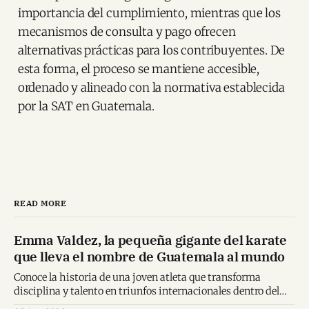
importancia del cumplimiento, mientras que los
mecanismos de consulta y pago ofrecen
alternativas prácticas para los contribuyentes. De
esta forma, el proceso se mantiene accesible,
ordenado y alineado con la normativa establecida
por la SAT en Guatemala.
READ MORE
Emma Valdez, la pequeña gigante del karate
que lleva el nombre de Guatemala al mundo
Conoce la historia de una joven atleta que transforma
disciplina y talento en triunfos internacionales dentro del
karate mundial.