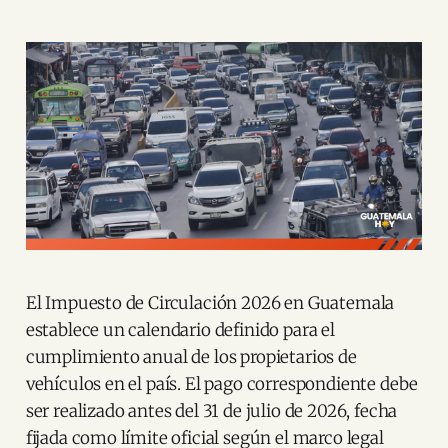
El Impuesto de Circulación 2026 en Guatemala
establece un calendario definido para el
cumplimiento anual de los propietarios de
vehículos en el país. El pago correspondiente debe
ser realizado antes del 31 de julio de 2026, fecha
fijada como límite oficial según el marco legal