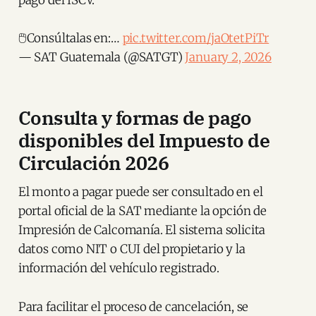
🖱️Consúltalas en:…
pic.twitter.com/jaOtetPiTr
— SAT Guatemala (@SATGT)
January 2, 2026
Consulta y formas de pago
disponibles del Impuesto de
Circulación 2026
El monto a pagar puede ser consultado en el
portal oficial de la SAT mediante la opción de
Impresión de Calcomanía. El sistema solicita
datos como NIT o CUI del propietario y la
información del vehículo registrado.
Para facilitar el proceso de cancelación, se