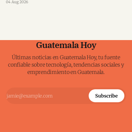
04 Aug 2026
Guatemala Hoy
Últimas noticias en Guatemala Hoy, tu fuente
confiable sobre tecnología, tendencias sociales y
emprendimiento en Guatemala.
Subscribe