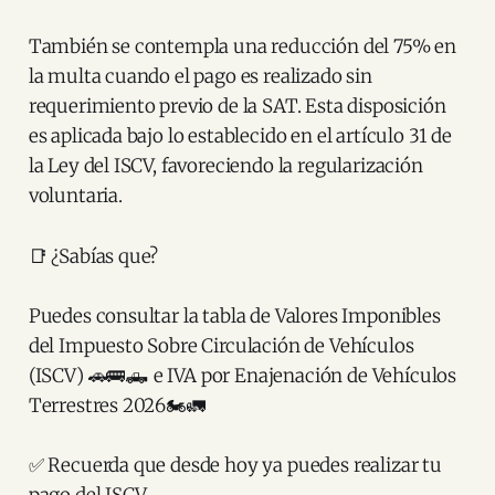
También se contempla una reducción del 75% en
la multa cuando el pago es realizado sin
requerimiento previo de la SAT. Esta disposición
es aplicada bajo lo establecido en el artículo 31 de
la Ley del ISCV, favoreciendo la regularización
voluntaria.
📑 ¿Sabías que?
Puedes consultar la tabla de Valores Imponibles
del Impuesto Sobre Circulación de Vehículos
(ISCV) 🚗🚌🛻 e IVA por Enajenación de Vehículos
Terrestres 2026🏍️🚛
✅️ Recuerda que desde hoy ya puedes realizar tu
pago del ISCV.