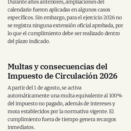
Durante años anteriores, ampliaciones del
calendario fueron aplicadas en algunos casos
específicos. Sin embargo, para el ejercicio 2026 no
se registra ninguna extensión oficial aprobada, por
lo que el cumplimiento debe ser realizado dentro
del plazo indicado.
Multas y consecuencias del
Impuesto de Circulación 2026
A partir del 1 de agosto, se activa
automáticamente una multa equivalente al 100%
del impuesto no pagado, además de intereses y
mora establecidos por la normativa vigente. El
cumplimiento fuera de tiempo genera recargos
inmediatos.