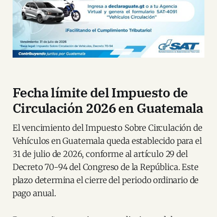
Fecha límite del Impuesto de
Circulación 2026 en Guatemala
El vencimiento del Impuesto Sobre Circulación de
Vehículos en Guatemala queda establecido para el
31 de julio de 2026, conforme al artículo 29 del
Decreto 70-94 del Congreso de la República. Este
plazo determina el cierre del periodo ordinario de
pago anual.