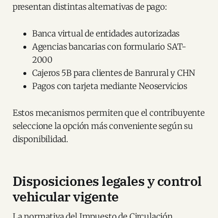
presentan distintas alternativas de pago:
Banca virtual de entidades autorizadas
Agencias bancarias con formulario SAT-
2000
Cajeros 5B para clientes de Banrural y CHN
Pagos con tarjeta mediante Neoservicios
Estos mecanismos permiten que el contribuyente
seleccione la opción más conveniente según su
disponibilidad.
Disposiciones legales y control
vehicular vigente
La normativa del Impuesto de Circulación