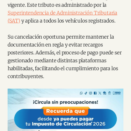
vigente. Este tributo es administrado por la
Superintendencia de Administración Tributaria
(SAT)
y aplica a todos los vehículos registrados.
Su cancelación oportuna permite mantener la
documentación en regla y evitar recargos
posteriores. Además, el proceso de pago puede ser
gestionado mediante distintas plataformas
habilitadas, facilitando el cumplimiento para los
contribuyentes.