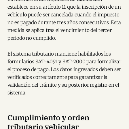
establece en su artículo 11 que la inscripción de un
vehículo puede ser cancelada cuando el impuesto
no es pagado durante tres años consecutivos. Esta
medida se aplica tras el vencimiento del tercer
periodo no cumplido.
El sistema tributario mantiene habilitados los
formularios SAT-4091 y SAT-2000 para formalizar
el proceso de pago. Los datos ingresados deben ser
verificados correctamente para garantizar la
validación del trámite y su posterior registro en el
sistema.
Cumplimiento y orden
tributario vehicular