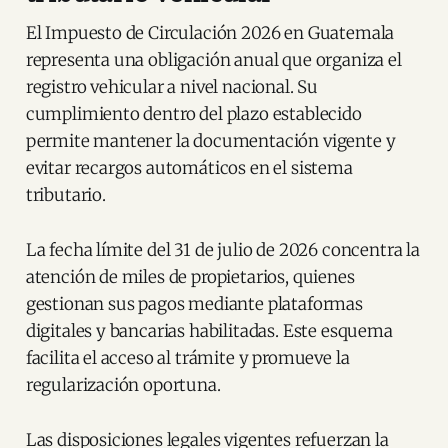
El Impuesto de Circulación 2026 en Guatemala
representa una obligación anual que organiza el
registro vehicular a nivel nacional. Su
cumplimiento dentro del plazo establecido
permite mantener la documentación vigente y
evitar recargos automáticos en el sistema
tributario.
La fecha límite del 31 de julio de 2026 concentra la
atención de miles de propietarios, quienes
gestionan sus pagos mediante plataformas
digitales y bancarias habilitadas. Este esquema
facilita el acceso al trámite y promueve la
regularización oportuna.
Las disposiciones legales vigentes refuerzan la