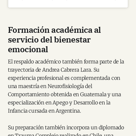
Formación académica al
servicio del bienestar
emocional
El respaldo académico también forma parte de la
trayectoria de Andrea Cabrera Lara. Su
experiencia profesional es complementada con
una maestría en Neurofisiología del
Comportamiento obtenida en Guatemala y una
especialización en Apego y Desarrollo en la
Infancia cursada en Argentina.
Su preparación también incorpora un diplomado
en Trauma Complejo realizado en Chile, una