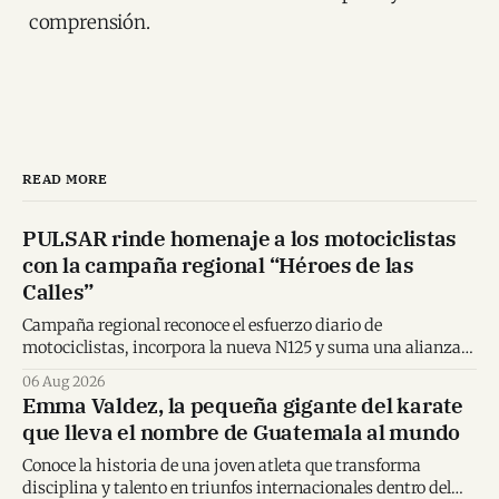
comprensión.
READ MORE
PULSAR rinde homenaje a los motociclistas
con la campaña regional “Héroes de las
Calles”
Campaña regional reconoce el esfuerzo diario de
motociclistas, incorpora la nueva N125 y suma una alianza
inédita con Spider-Man en Centroamérica.
06 Aug 2026
Emma Valdez, la pequeña gigante del karate
que lleva el nombre de Guatemala al mundo
Conoce la historia de una joven atleta que transforma
disciplina y talento en triunfos internacionales dentro del