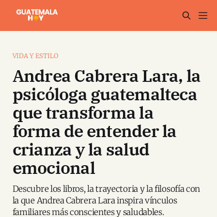
VIDA Y ESTILO
Andrea Cabrera Lara, la
psicóloga guatemalteca
que transforma la
forma de entender la
crianza y la salud
emocional
Descubre los libros, la trayectoria y la filosofía con
la que Andrea Cabrera Lara inspira vínculos
familiares más conscientes y saludables.