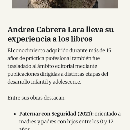
Andrea Cabrera Lara lleva su
experiencia a los libros
El conocimiento adquirido durante más de 15
años de práctica profesional también fue
trasladado al ámbito editorial mediante
publicaciones dirigidas a distintas etapas del
desarrollo infantil y adolescente.
Entre sus obras destacan:
Paternar con Seguridad (2021):
orientado a
madres y padres con hijos entre los 0 y 12
años.