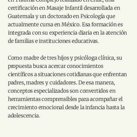
certificación en Masaje Infantil desarrollada en
Guatemala y un doctorado en Psicología que
actualmente cursa en México. Esa formación es
integrada con su experiencia diaria en la atención
de familias e instituciones educativas.
Como madre de tres hijos y psicóloga clínica, su
propuesta busca acercar conocimientos
científicos a situaciones cotidianas que enfrentan
padres, madres y cuidadores. De esa manera,
conceptos especializados son convertidos en
herramientas comprensibles para acompañar el
crecimiento emocional desde la infancia hasta la
adolescencia.