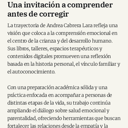
Una invitación a comprender
antes de corregir
La trayectoria de Andrea Cabrera Lara refleja una
visión que coloca a la comprensión emocional en
el centro de la crianza y del desarrollo humano.
Sus libros, talleres, espacios terapéuticos y
contenidos digitales promueven una reflexión
basada en la historia personal, el vínculo familiar y
el autoconocimiento.
Con una preparación académica sólida y una
práctica enfocada en acompañar a personas de
distintas etapas de la vida, su trabajo continúa
ampliando el diálogo sobre salud emocional y
parentalidad, ofreciendo herramientas que buscan
fortalecer las relaciones desde la empatía y la