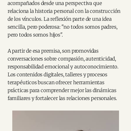
acompañados desde una perspectiva que
relaciona la historia personal con la construcción
de los vínculos. La reflexión parte de una idea
sencilla, pero poderosa: "no todos somos padres,
pero todos somos hijos".
A partir de esa premisa, son promovidas
conversaciones sobre compasión, autenticidad,
responsabilidad emocional y autoconocimiento.
Los contenidos digitales, talleres y procesos
terapéuticos buscan ofrecer herramientas
prácticas para comprender mejor las dinámicas
familiares y fortalecer las relaciones personales.