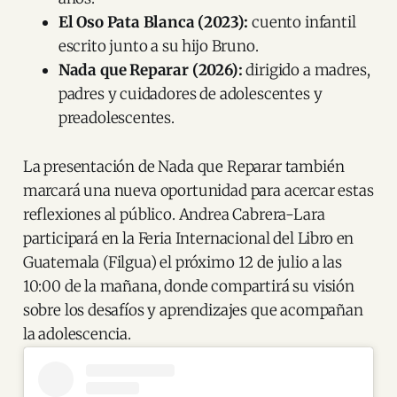
El Oso Pata Blanca (2023):
cuento infantil
escrito junto a su hijo Bruno.
Nada que Reparar (2026):
dirigido a madres,
padres y cuidadores de adolescentes y
preadolescentes.
La presentación de Nada que Reparar también
marcará una nueva oportunidad para acercar estas
reflexiones al público. Andrea Cabrera-Lara
participará en la Feria Internacional del Libro en
Guatemala (Filgua) el próximo 12 de julio a las
10:00 de la mañana, donde compartirá su visión
sobre los desafíos y aprendizajes que acompañan
la adolescencia.