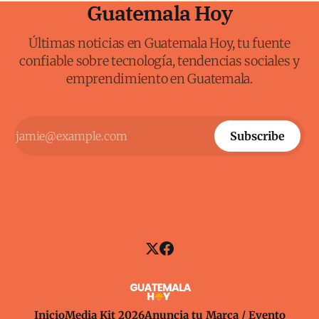
Guatemala Hoy
Últimas noticias en Guatemala Hoy, tu fuente
confiable sobre tecnología, tendencias sociales y
emprendimiento en Guatemala.
Subscribe
Inicio
Media Kit 2026
Anuncia tu Marca / Evento