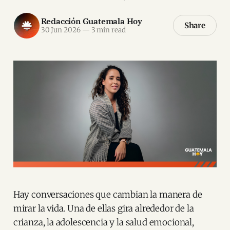
Redacción Guatemala Hoy
Share
30 Jun 2026
—
3 min read
Hay conversaciones que cambian la manera de
mirar la vida. Una de ellas gira alrededor de la
crianza, la adolescencia y la salud emocional,