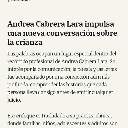
Andrea Cabrera Lara impulsa
una nueva conversación sobre
la crianza
Las palabras ocupan un lugar especial dentro del
recorrido profesional de Andrea Cabrera Lara. Su
interés por la comunicación, la poesía y las letras
fue acompañado por una convicción aún más
profunda: comprender las historias que cada
persona lleva consigo antes de emitir cualquier
juicio.
Ese enfoque es trasladado a su práctica clínica,
donde familias, niños, adolescentes y adultos son