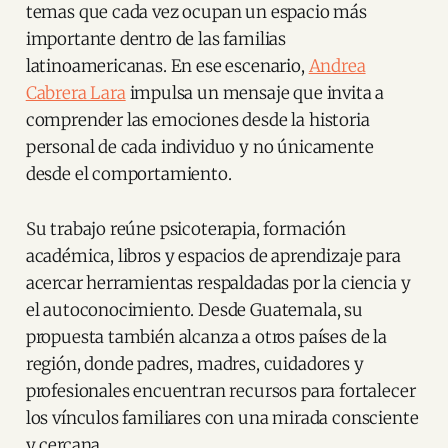
temas que cada vez ocupan un espacio más
importante dentro de las familias
latinoamericanas. En ese escenario,
Andrea
Cabrera Lara
impulsa un mensaje que invita a
comprender las emociones desde la historia
personal de cada individuo y no únicamente
desde el comportamiento.
Su trabajo reúne psicoterapia, formación
académica, libros y espacios de aprendizaje para
acercar herramientas respaldadas por la ciencia y
el autoconocimiento. Desde Guatemala, su
propuesta también alcanza a otros países de la
región, donde padres, madres, cuidadores y
profesionales encuentran recursos para fortalecer
los vínculos familiares con una mirada consciente
y cercana.