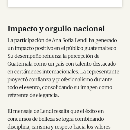
Impacto y orgullo nacional
La participación de Ana Sofía Lendl ha generado
un impacto positivo en el público guatemalteco.
Su desempeño refuerza la percepción de
Guatemala como un país con talento destacado
en certámenes internacionales. La representante
proyectó confianza y profesionalismo durante
todo el evento, consolidando su imagen como
referente de elegancia.
El mensaje de Lendl resalta que el éxito en
concursos de belleza se logra combinando
disciplina, carisma y respeto hacia los valores