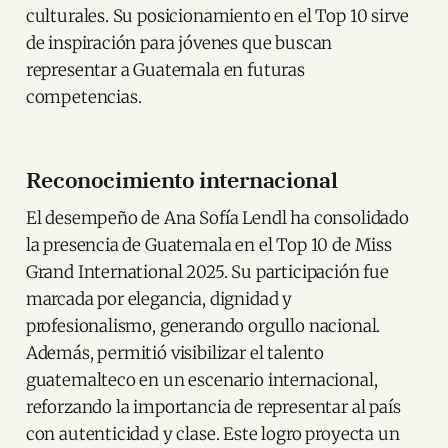
culturales. Su posicionamiento en el Top 10 sirve
de inspiración para jóvenes que buscan
representar a Guatemala en futuras
competencias.
Reconocimiento internacional
El desempeño de Ana Sofía Lendl ha consolidado
la presencia de Guatemala en el Top 10 de Miss
Grand International 2025. Su participación fue
marcada por elegancia, dignidad y
profesionalismo, generando orgullo nacional.
Además, permitió visibilizar el talento
guatemalteco en un escenario internacional,
reforzando la importancia de representar al país
con autenticidad y clase. Este logro proyecta un