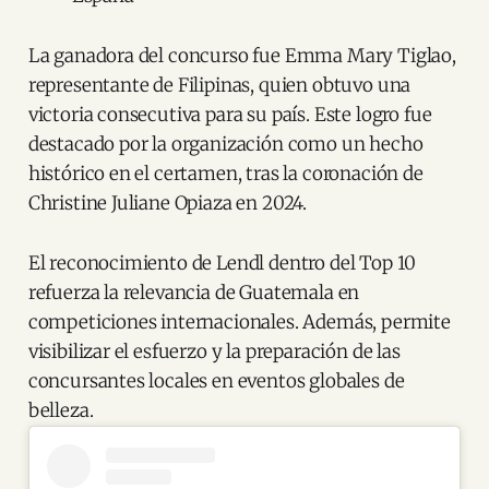
La ganadora del concurso fue Emma Mary Tiglao,
representante de Filipinas, quien obtuvo una
victoria consecutiva para su país. Este logro fue
destacado por la organización como un hecho
histórico en el certamen, tras la coronación de
Christine Juliane Opiaza en 2024.
El reconocimiento de Lendl dentro del Top 10
refuerza la relevancia de Guatemala en
competiciones internacionales. Además, permite
visibilizar el esfuerzo y la preparación de las
concursantes locales en eventos globales de
belleza.