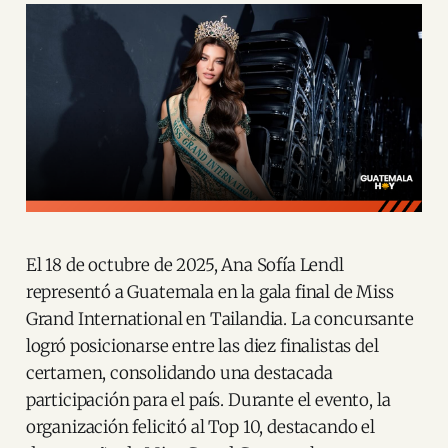
El 18 de octubre de 2025, Ana Sofía Lendl
representó a Guatemala en la gala final de Miss
Grand International en Tailandia. La concursante
logró posicionarse entre las diez finalistas del
certamen, consolidando una destacada
participación para el país. Durante el evento, la
organización felicitó al Top 10, destacando el