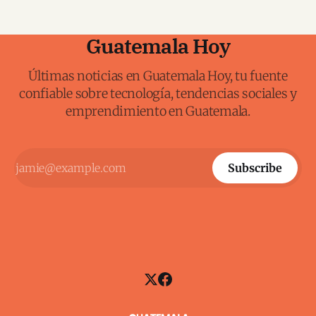
Guatemala Hoy
Últimas noticias en Guatemala Hoy, tu fuente
confiable sobre tecnología, tendencias sociales y
emprendimiento en Guatemala.
Subscribe