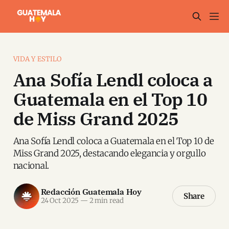
VIDA Y ESTILO
Ana Sofía Lendl coloca a
Guatemala en el Top 10
de Miss Grand 2025
Ana Sofía Lendl coloca a Guatemala en el Top 10 de
Miss Grand 2025, destacando elegancia y orgullo
nacional.
Redacción Guatemala Hoy
Share
24 Oct 2025
—
2 min read