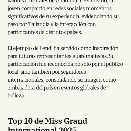
valores culturales de Guatemala. Asimismo, la
joven compartió en redes sociales momentos
significativos de su experiencia, evidenciando su
paso por Tailandia y la interacción con
participantes de distintos países.
El ejemplo de Lendl ha servido como inspiración
para futuras representantes guatemaltecas. Su
participación fue reconocida no solo por el público
local, sino también por seguidores
internacionales, consolidando su imagen como
embajadora del país en eventos globales de
belleza.
Top 10 de Miss Grand
International 2025