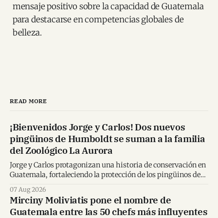
mensaje positivo sobre la capacidad de Guatemala
para destacarse en competencias globales de
belleza.
READ MORE
¡Bienvenidos Jorge y Carlos! Dos nuevos
pingüinos de Humboldt se suman a la familia
del Zoológico La Aurora
Jorge y Carlos protagonizan una historia de conservación en
Guatemala, fortaleciendo la protección de los pingüinos de
Humboldt y la educación ambiental.
07 Aug 2026
Mirciny Moliviatis pone el nombre de
Guatemala entre las 50 chefs más influyentes