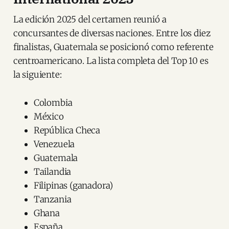
La edición 2025 del certamen reunió a
concursantes de diversas naciones. Entre los diez
finalistas, Guatemala se posicionó como referente
centroamericano. La lista completa del Top 10 es
la siguiente:
Colombia
México
República Checa
Venezuela
Guatemala
Tailandia
Filipinas (ganadora)
Tanzania
Ghana
España