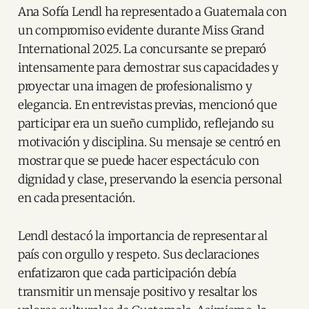
Ana Sofía Lendl ha representado a Guatemala con
un compromiso evidente durante Miss Grand
International 2025. La concursante se preparó
intensamente para demostrar sus capacidades y
proyectar una imagen de profesionalismo y
elegancia. En entrevistas previas, mencionó que
participar era un sueño cumplido, reflejando su
motivación y disciplina. Su mensaje se centró en
mostrar que se puede hacer espectáculo con
dignidad y clase, preservando la esencia personal
en cada presentación.
Lendl destacó la importancia de representar al
país con orgullo y respeto. Sus declaraciones
enfatizaron que cada participación debía
transmitir un mensaje positivo y resaltar los