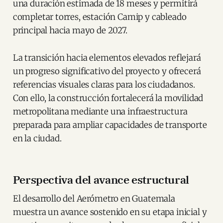
una duración estimada de 18 meses y permitirá
completar torres, estación Camip y cableado
principal hacia mayo de 2027.
La transición hacia elementos elevados reflejará
un progreso significativo del proyecto y ofrecerá
referencias visuales claras para los ciudadanos.
Con ello, la construcción fortalecerá la movilidad
metropolitana mediante una infraestructura
preparada para ampliar capacidades de transporte
en la ciudad.
Perspectiva del avance estructural
El desarrollo del Aerómetro en Guatemala
muestra un avance sostenido en su etapa inicial y