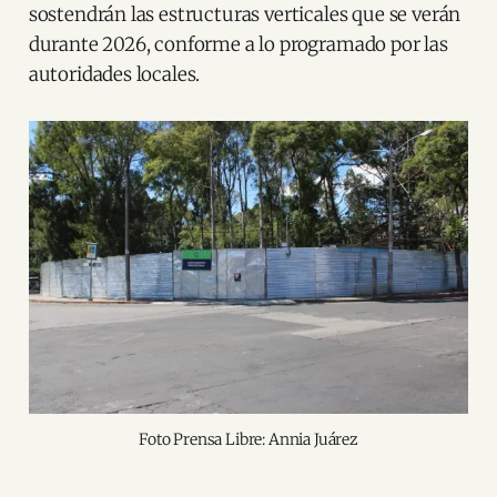
sostendrán las estructuras verticales que se verán
durante 2026, conforme a lo programado por las
autoridades locales.
Foto Prensa Libre: Annia Juárez