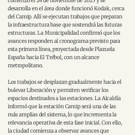
comenzó el 24 de noviembre de 2025 y se
desarrolla en el área donde funcionó Kodak, cerca
del Camip. Allí se ejecutan trabajos que preparan
la infraestructura base que sostendrá las futuras
estructuras. La Municipalidad confirmó que los
avances responden al cronograma previsto para
esta primera línea, proyectada desde Plazuela
España hacia El Trébol, con un alcance
metropolitano.
Los trabajos se desplazan gradualmente hacia el
bulevar Liberación y permiten verificar los
espacios destinados a las estaciones. La Alcaldía
informó que la estación Camip será una de las
más amplias del sistema, lo que incrementa la
relevancia operativa de esta fase inicial. Con ello,
la ciudad comienza a observar avances que