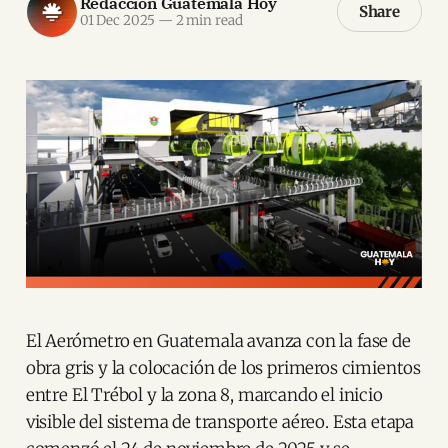
Redacción Guatemala Hoy
Share
01 Dec 2025
—
2 min read
El Aerómetro en Guatemala avanza con la fase de
obra gris y la colocación de los primeros cimientos
entre El Trébol y la zona 8, marcando el inicio
visible del sistema de transporte aéreo. Esta etapa