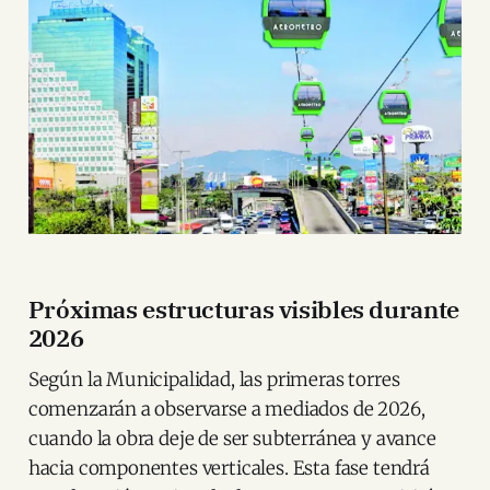
Próximas estructuras visibles durante
2026
Según la Municipalidad, las primeras torres
comenzarán a observarse a mediados de 2026,
cuando la obra deje de ser subterránea y avance
hacia componentes verticales. Esta fase tendrá