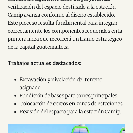
verificación del espacio destinado a la estación
Camip avanza conforme al diseño establecido.
Este proceso resulta fundamental para integrar
correctamente los componentes requeridos en la
primera línea que recorrerá un tramo estratégico
de la capital guatemalteca.
Trabajos actuales destacados:
Excavación y nivelación del terreno
asignado.
Fundición de bases para torres principales.
Colocación de cercos en zonas de estaciones.
Revisión del espacio para la estación Camip.