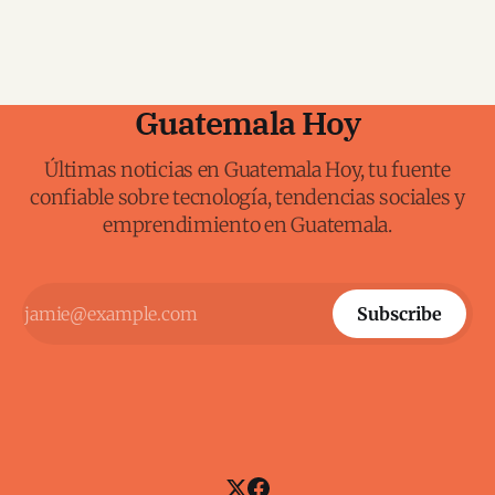
Guatemala Hoy
Últimas noticias en Guatemala Hoy, tu fuente
confiable sobre tecnología, tendencias sociales y
emprendimiento en Guatemala.
Subscribe