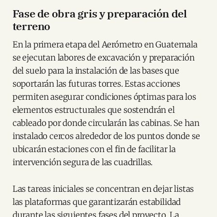
Fase de obra gris y preparación del
terreno
En la primera etapa del Aerómetro en Guatemala
se ejecutan labores de excavación y preparación
del suelo para la instalación de las bases que
soportarán las futuras torres. Estas acciones
permiten asegurar condiciones óptimas para los
elementos estructurales que sostendrán el
cableado por donde circularán las cabinas. Se han
instalado cercos alrededor de los puntos donde se
ubicarán estaciones con el fin de facilitar la
intervención segura de las cuadrillas.
Las tareas iniciales se concentran en dejar listas
las plataformas que garantizarán estabilidad
durante las siguientes fases del proyecto. La