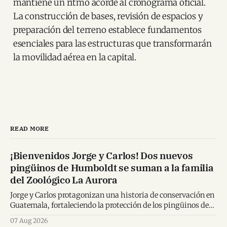
mantiene un ritmo acorde al cronograma oficial.
La construcción de bases, revisión de espacios y
preparación del terreno establece fundamentos
esenciales para las estructuras que transformarán
la movilidad aérea en la capital.
READ MORE
¡Bienvenidos Jorge y Carlos! Dos nuevos
pingüinos de Humboldt se suman a la familia
del Zoológico La Aurora
Jorge y Carlos protagonizan una historia de conservación en
Guatemala, fortaleciendo la protección de los pingüinos de
Humboldt y la educación ambiental.
07 Aug 2026