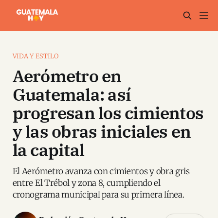
VIDA Y ESTILO
Aerómetro en
Guatemala: así
progresan los cimientos
y las obras iniciales en
la capital
El Aerómetro avanza con cimientos y obra gris
entre El Trébol y zona 8, cumpliendo el
cronograma municipal para su primera línea.