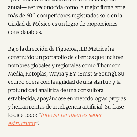
anual— ser reconocida como la mejor firma ante
más de 600 competidores registrados solo en la
Ciudad de México es un logro de proporciones
considerables.
Bajo la dirección de Figueroa, ILB Metrics ha
construido un portafolio de clientes que incluye
nombres globales y regionales como Thomson
Media, Rotoplas, Wayra y EY (Ernst & Young). Su
equipo opera con la agilidad de una startup y la
profundidad analítica de una consultora
establecida, apoyándose en metodologías propias
y herramientas de inteligencia artificial. Su frase
lo dice todo:
"
Innovar también es saber
estructurar
"
.