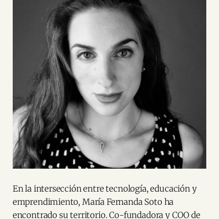
En la intersección entre tecnología, educación y
emprendimiento, María Fernanda Soto ha
encontrado su territorio. Co-fundadora y COO de