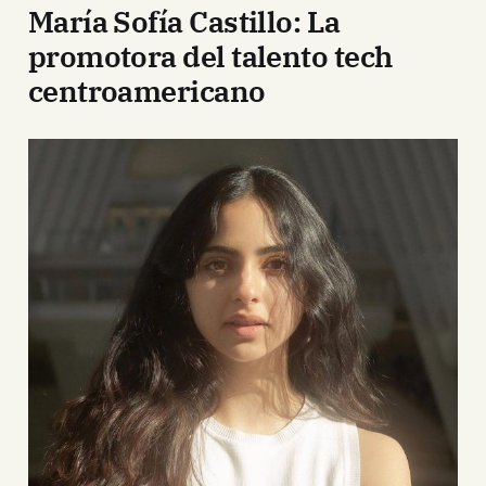
María Sofía Castillo: La
promotora del talento tech
centroamericano