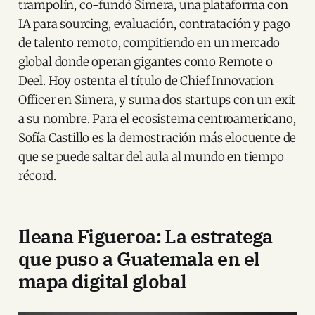
trampolín, co-fundó Simera, una plataforma con
IA para sourcing, evaluación, contratación y pago
de talento remoto, compitiendo en un mercado
global donde operan gigantes como Remote o
Deel. Hoy ostenta el título de Chief Innovation
Officer en Simera, y suma dos startups con un exit
a su nombre. Para el ecosistema centroamericano,
Sofía Castillo es la demostración más elocuente de
que se puede saltar del aula al mundo en tiempo
récord.
Ileana Figueroa: La estratega
que puso a Guatemala en el
mapa digital global