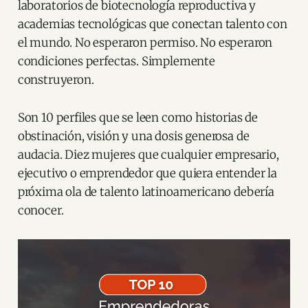
laboratorios de biotecnología reproductiva y
academias tecnológicas que conectan talento con
el mundo. No esperaron permiso. No esperaron
condiciones perfectas. Simplemente
construyeron.
Son 10 perfiles que se leen como historias de
obstinación, visión y una dosis generosa de
audacia. Diez mujeres que cualquier empresario,
ejecutivo o emprendedor que quiera entender la
próxima ola de talento latinoamericano debería
conocer.