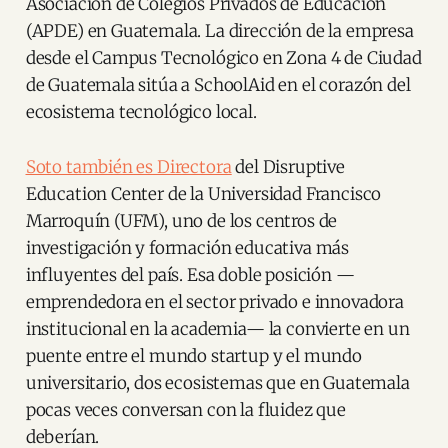
Asociación de Colegios Privados de Educación
(APDE) en Guatemala. La dirección de la empresa
desde el Campus Tecnológico en Zona 4 de Ciudad
de Guatemala sitúa a SchoolAid en el corazón del
ecosistema tecnológico local.
Soto también es Directora
del Disruptive
Education Center de la Universidad Francisco
Marroquín (UFM), uno de los centros de
investigación y formación educativa más
influyentes del país. Esa doble posición —
emprendedora en el sector privado e innovadora
institucional en la academia— la convierte en un
puente entre el mundo startup y el mundo
universitario, dos ecosistemas que en Guatemala
pocas veces conversan con la fluidez que
deberían.