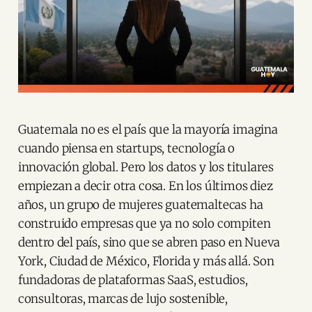
Guatemala no es el país que la mayoría imagina
cuando piensa en startups, tecnología o
innovación global. Pero los datos y los titulares
empiezan a decir otra cosa. En los últimos diez
años, un grupo de mujeres guatemaltecas ha
construido empresas que ya no solo compiten
dentro del país, sino que se abren paso en Nueva
York, Ciudad de México, Florida y más allá. Son
fundadoras de plataformas SaaS, estudios,
consultoras, marcas de lujo sostenible,