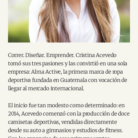
Correr. Diseñar. Emprender. Cristina Acevedo
tomó sus tres pasiones y las convirtió en una sola
empresa: Alma Active, la primera marca de ropa
deportiva fundada en Guatemala con vocación de
llegar al mercado internacional.
El inicio fue tan modesto como determinado: en
2014, Acevedo comenzó con la producción de doce
camisetas deportivas, vendidas directamente
desde su auto a gimnasios y estudios de fitness.