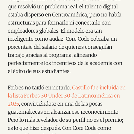
que resolvió un problema real: el talento digital
estaba disperso en Centroamérica, pero no había
estructuras para formarlo ni conectarlo con
empleadores globales. El modelo era tan
inteligente como audaz: Core Code cobraba un
porcentaje del salario de quienes conseguían
trabajo gracias al programa, alineando
perfectamente los incentivos de la academia con
el éxito de sus estudiantes.
Forbes no tardó en notarlo.
Castillo fue incluida en
la lista Forbes 30 Under 30 de Latinoamérica en
2025
, convirtiéndose en una de las pocas
guatemaltecas en alcanzar ese reconocimiento.
Pero lo más revelador de su perfil no es el premio;
es lo que hizo después. Con Core Code como