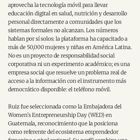
aprovecha la tecnología móvil para llevar
educación digital en salud, nutrición y desarrollo
personal directamente a comunidades que los
sistemas formales no alcanzan. Los números
hablan por sí solos: la plataforma ha capacitado a
más de 50,000 mujeres y niñas en América Latina.
No es un proyecto de responsabilidad social
corporativa ni un experimento académico; es una
empresa social que resuelve un problema real de
acceso a la información con el instrumento más
democrático disponible: el teléfono móvil.
Ruiz fue seleccionada como la Embajadora del
Women's Entrepreneurship Day (WED) en
Guatemala, reconocimiento que la posiciona
como referente del ecosistema emprendedor