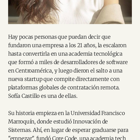
Hay pocas personas que puedan decir que
fundaron una empresa a los 21 años, la escalaron
hasta convertirla en una academia tecnológica
que formó a miles de desarrolladores de software
en Centroamérica, y luego dieron el salto a una
nueva startup que compite directamente con
plataformas globales de contratación remota.
Sofía Castillo es una de ellas.
Su historia empieza en la Universidad Francisco
Marroquín, donde estudió Innovación de
Sistemas. Ahí, en lugar de esperar graduarse para
"empezar", fundó Core Code, una academia tech