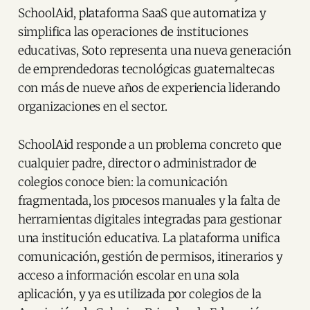
SchoolAid, plataforma SaaS que automatiza y
simplifica las operaciones de instituciones
educativas, Soto representa una nueva generación
de emprendedoras tecnológicas guatemaltecas
con más de nueve años de experiencia liderando
organizaciones en el sector.
SchoolAid responde a un problema concreto que
cualquier padre, director o administrador de
colegios conoce bien: la comunicación
fragmentada, los procesos manuales y la falta de
herramientas digitales integradas para gestionar
una institución educativa. La plataforma unifica
comunicación, gestión de permisos, itinerarios y
acceso a información escolar en una sola
aplicación, y ya es utilizada por colegios de la