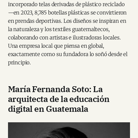
incorporado telas derivadas de plástico reciclado
—en 2023, 8,785 botellas plásticas se convirtieron
en prendas deportivas. Los diseños se inspiran en
la naturaleza y los textiles guatemaltecos,
colaborando con artistas e ilustradoras locales.
Una empresa local que piensa en global,
exactamente como su fundadora lo soñó desde el
principio.
María Fernanda Soto: La
arquitecta de la educación
digital en Guatemala