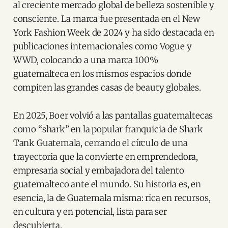
al creciente mercado global de belleza sostenible y
consciente. La marca fue presentada en el New
York Fashion Week de 2024 y ha sido destacada en
publicaciones internacionales como Vogue y
WWD, colocando a una marca 100%
guatemalteca en los mismos espacios donde
compiten las grandes casas de beauty globales.
En 2025, Boer volvió a las pantallas guatemaltecas
como “shark” en la popular franquicia de Shark
Tank Guatemala, cerrando el círculo de una
trayectoria que la convierte en emprendedora,
empresaria social y embajadora del talento
guatemalteco ante el mundo. Su historia es, en
esencia, la de Guatemala misma: rica en recursos,
en cultura y en potencial, lista para ser
descubierta.