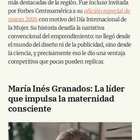
más destacadas de la región. Fue incluso invitada
por Forbes Centroamérica a su
edición especial de
marzo 2026
con motivo del Día Internacional de
la Mujer. Su historia desafía la narrativa
convencional del emprendimiento: no llegó desde
el mundo del diseño ni de la publicidad, sino desde
la ciencia, y precisamente eso le dio una ventaja
competitiva que pocas pueden replicar.
María Inés Granados: La líder
que impulsa la maternidad
consciente