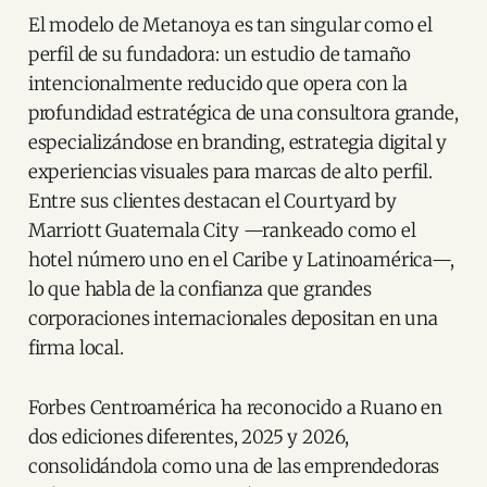
El modelo de Metanoya es tan singular como el
perfil de su fundadora: un estudio de tamaño
intencionalmente reducido que opera con la
profundidad estratégica de una consultora grande,
especializándose en branding, estrategia digital y
experiencias visuales para marcas de alto perfil.
Entre sus clientes destacan el Courtyard by
Marriott Guatemala City —rankeado como el
hotel número uno en el Caribe y Latinoamérica—,
lo que habla de la confianza que grandes
corporaciones internacionales depositan en una
firma local.
Forbes Centroamérica ha reconocido a Ruano en
dos ediciones diferentes, 2025 y 2026,
consolidándola como una de las emprendedoras