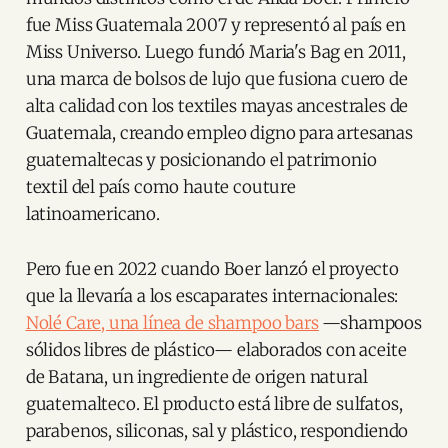
fue Miss Guatemala 2007 y representó al país en
Miss Universo. Luego fundó Maria's Bag en 2011,
una marca de bolsos de lujo que fusiona cuero de
alta calidad con los textiles mayas ancestrales de
Guatemala, creando empleo digno para artesanas
guatemaltecas y posicionando el patrimonio
textil del país como haute couture
latinoamericano.
Pero fue en 2022 cuando Boer lanzó el proyecto
que la llevaría a los escaparates internacionales:
Nolé Care, una línea de shampoo bars
—shampoos
sólidos libres de plástico— elaborados con aceite
de Batana, un ingrediente de origen natural
guatemalteco. El producto está libre de sulfatos,
parabenos, siliconas, sal y plástico, respondiendo