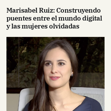
Marisabel Ruiz: Construyendo
puentes entre el mundo digital
y las mujeres olvidadas