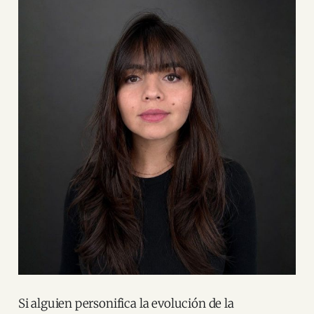
Si alguien personifica la evolución de la