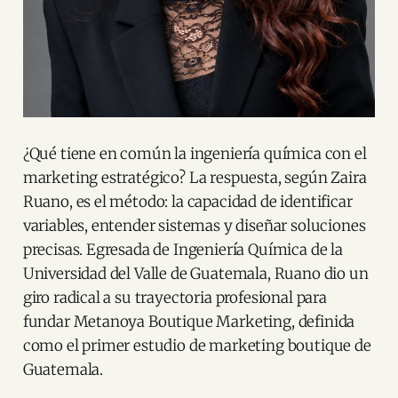
¿Qué tiene en común la ingeniería química con el
marketing estratégico? La respuesta, según Zaira
Ruano, es el método: la capacidad de identificar
variables, entender sistemas y diseñar soluciones
precisas. Egresada de Ingeniería Química de la
Universidad del Valle de Guatemala, Ruano dio un
giro radical a su trayectoria profesional para
fundar Metanoya Boutique Marketing, definida
como el primer estudio de marketing boutique de
Guatemala.