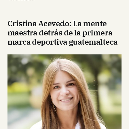
Cristina Acevedo: La mente
maestra detrás de la primera
marca deportiva guatemalteca