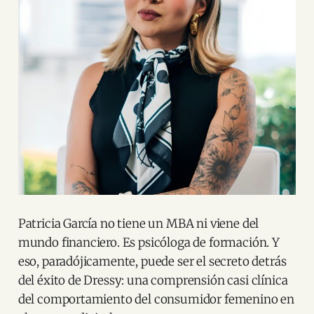
Patricia García no tiene un MBA ni viene del
mundo financiero. Es psicóloga de formación. Y
eso, paradójicamente, puede ser el secreto detrás
del éxito de Dressy: una comprensión casi clínica
del comportamiento del consumidor femenino en