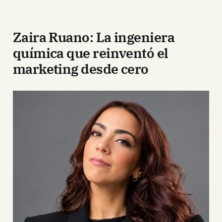
Zaira Ruano: La ingeniera
química que reinventó el
marketing desde cero