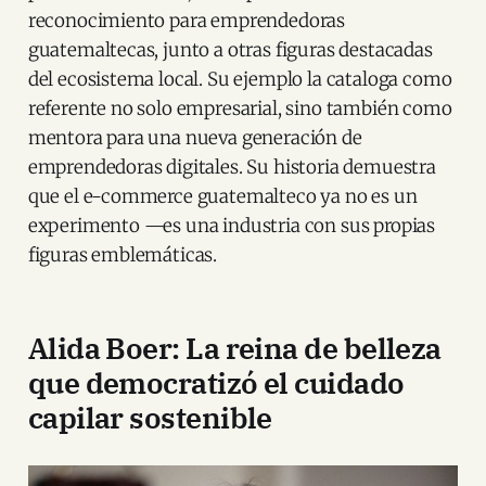
reconocimiento para emprendedoras
guatemaltecas, junto a otras figuras destacadas
del ecosistema local. Su ejemplo la cataloga como
referente no solo empresarial, sino también como
mentora para una nueva generación de
emprendedoras digitales. Su historia demuestra
que el e-commerce guatemalteco ya no es un
experimento —es una industria con sus propias
figuras emblemáticas.
Alida Boer: La reina de belleza
que democratizó el cuidado
capilar sostenible