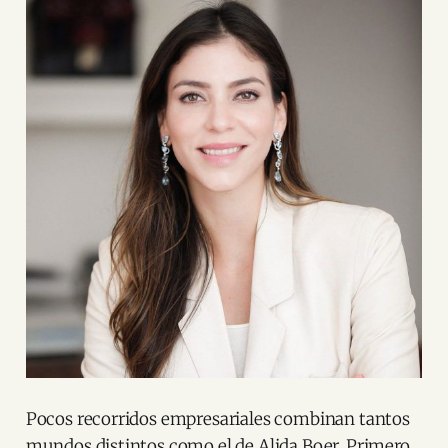
Pocos recorridos empresariales combinan tantos
mundos distintos como el de Alida Boer. Primero